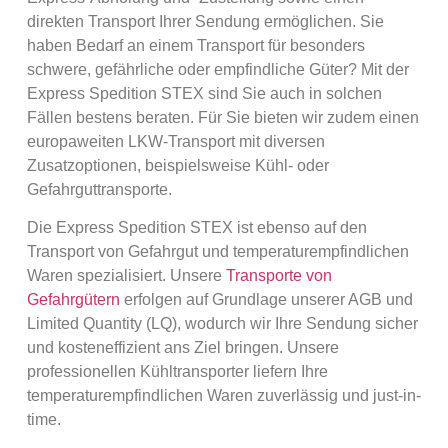
direkten Transport Ihrer Sendung ermöglichen. Sie
haben Bedarf an einem Transport für besonders
schwere, gefährliche oder empfindliche Güter? Mit der
Express Spedition STEX sind Sie auch in solchen
Fällen bestens beraten. Für Sie bieten wir zudem einen
europaweiten LKW-Transport mit diversen
Zusatzoptionen, beispielsweise Kühl- oder
Gefahrguttransporte.
Die Express Spedition STEX ist ebenso auf den
Transport von Gefahrgut und temperaturempfindlichen
Waren spezialisiert. Unsere
Transporte von
Gefahrgütern
erfolgen auf Grundlage unserer AGB und
Limited Quantity (LQ), wodurch wir Ihre Sendung sicher
und kosteneffizient ans Ziel bringen. Unsere
professionellen Kühltransporter liefern Ihre
temperaturempfindlichen Waren zuverlässig und just-in-
time.