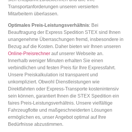
Transportanforderungen unseren versierten
Mitarbeitern überlassen.
Optimales Preis-Leistungsverhältnis
: Bei
Beauftragung der Express Spedition STEX sind Ihnen
unangenehme Überraschungen fremd, insbesondere in
Bezug auf die Kosten. Daher bieten wir Ihnen unseren
Online-Preisrechner
auf unserer Webseite an.
Innerhalb weniger Minuten erhalten Sie einen
verbindlichen und festen Preis für Ihre Expressfahrt.
Unsere Preiskalkulation ist transparent und
unkompliziert. Obwohl Dienstleistungen wie
Direktfahrten oder Express-Transporte kostenintensiv
sein können, garantiert Ihnen die STEX Spedition ein
faires Preis-Leistungsverhältnis. Unsere vielfältige
Fahrzeugflotte und maßgeschneiderten Lösungen
ermöglichen es, unser Angebot optimal auf Ihre
Bedürfnisse abzustimmen.