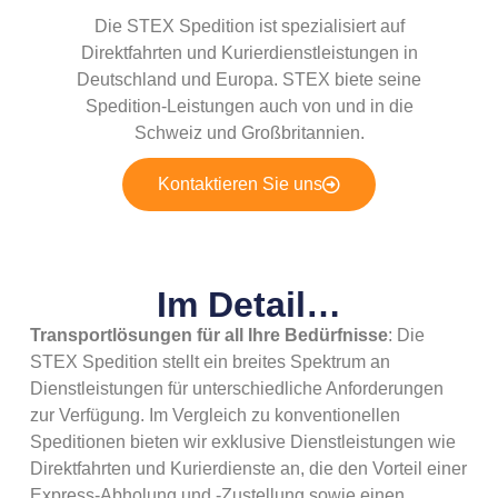
Die STEX Spedition ist spezialisiert auf
Direktfahrten und Kurierdienstleistungen in
Deutschland und Europa. STEX biete seine
Spedition-Leistungen auch von und in die
Schweiz und Großbritannien.
Kontaktieren Sie uns
Im Detail…
Transportlösungen für all Ihre Bedürfnisse
: Die
STEX Spedition stellt ein breites Spektrum an
Dienstleistungen für unterschiedliche Anforderungen
zur Verfügung. Im Vergleich zu konventionellen
Speditionen bieten wir exklusive Dienstleistungen wie
Direktfahrten und Kurierdienste an, die den Vorteil einer
Express-Abholung und -Zustellung sowie einen