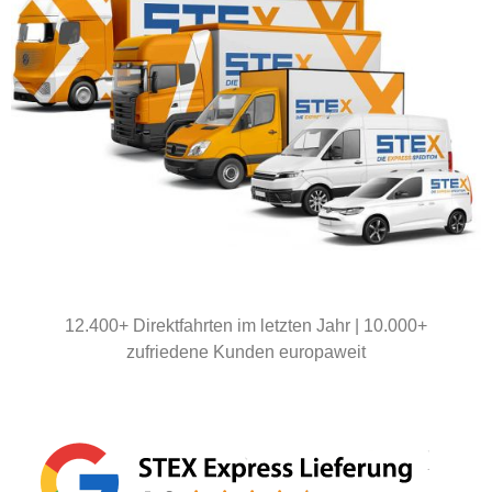
12.400+ Direktfahrten im letzten Jahr | 10.000+
zufriedene Kunden europaweit