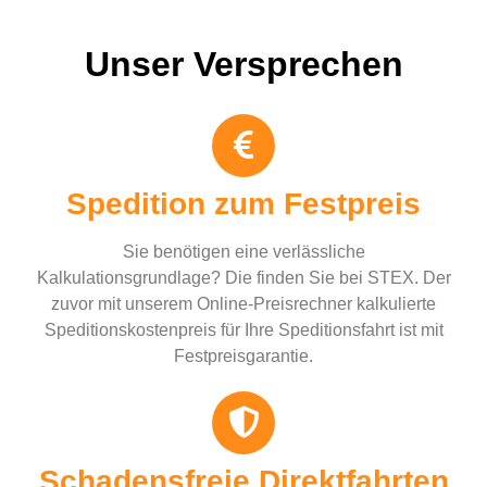
Unser Versprechen
Spedition zum Festpreis
Sie benötigen eine verlässliche
Kalkulationsgrundlage? Die finden Sie bei STEX. Der
zuvor mit unserem Online-Preisrechner kalkulierte
Speditionskostenpreis für Ihre Speditionsfahrt ist mit
Festpreisgarantie.
Schadensfreie Direktfahrten