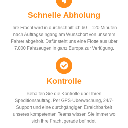
Schnelle Abholung
Ihre Fracht wird in durchschnittlich 60 – 120 Minuten
nach Auftragseingang am Wunschort von unserem
Fahrer abgeholt. Dafür steht uns eine Flotte aus über
7.000 Fahrzeugen in ganz Europa zur Verfügung.
Kontrolle
Behalten Sie die Kontrolle über Ihren
Speditionsauftrag. Per GPS-Überwachung, 24/7-
Support und eine durchgängigen Erreichbarkeit
unseres kompetenten Teams wissen Sie immer wo
sich Ihre Fracht gerade befindet.