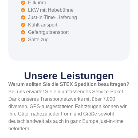
Eilkurier
LKW mit Hebebühne
Just-in-Time-Lieferung
Kühltransport
Gefahrguttransport
Sattelzug
Unsere Leistungen
Warum sollten Sie die STEX Spedition beauftragen?
Bei uns erwartet Sie ein umfassendes Service-Paket.
Dank unseres Transportnetzwerks mit über 7.000
diversen, GPS-ausgestatteten Fahrzeugen können wir
Ihre Güter nahezu jeder Form und Größe sowohl
deutschlandweit als auch in ganz Europa just-in-time
befördern.