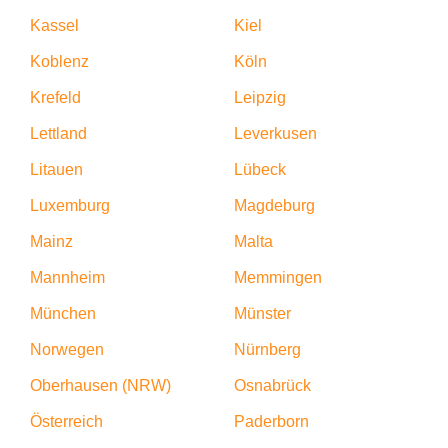
Kassel
Kiel
Koblenz
Köln
Krefeld
Leipzig
Lettland
Leverkusen
Litauen
Lübeck
Luxemburg
Magdeburg
Mainz
Malta
Mannheim
Memmingen
München
Münster
Norwegen
Nürnberg
Oberhausen (NRW)
Osnabrück
Österreich
Paderborn