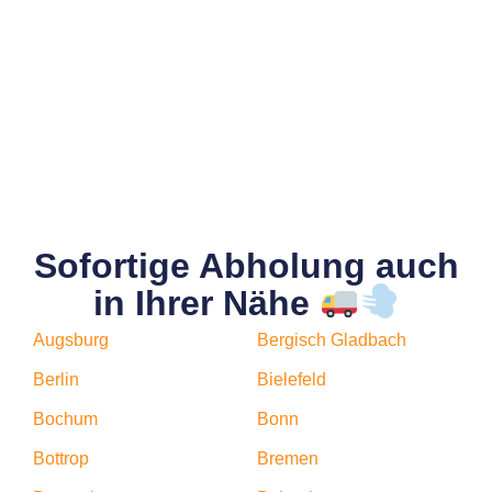
Sofortige Abholung auch
in Ihrer Nähe
Augsburg
Bergisch Gladbach
Berlin
Bielefeld
Bochum
Bonn
Bottrop
Bremen