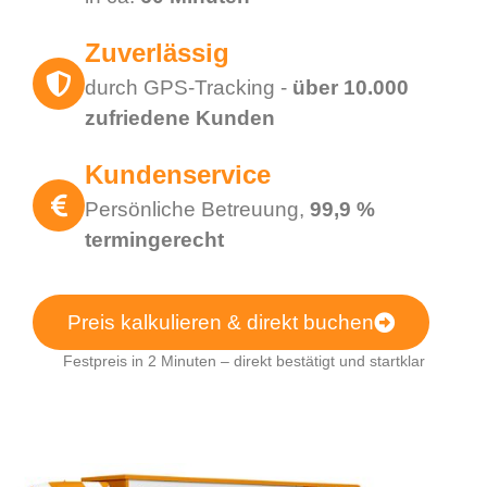
Zuverlässig
durch GPS-Tracking -
über 10.000
zufriedene Kunden
Kundenservice
Persönliche Betreuung,
99,9 %
termingerecht
Preis kalkulieren & direkt buchen
Festpreis in 2 Minuten – direkt bestätigt und startklar