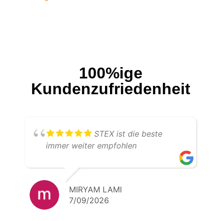
100%ige
Kundenzufriedenheit
STEX ist die beste
immer weiter empfohlen
MIRYAM LAMI
7/09/2026