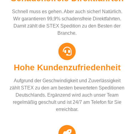
Schnell muss es gehen. Aber auch sicher! Natürlich.
Wir garantieren 99,9% schadensfreie Direktfahrten.
Damit zählt die STEX Spedition zu den Besten der
Branche.
Hohe Kundenzufriedenheit
Aufgrund der Geschwindigkeit und Zuverlässigkeit
zählt STEX zu den am besten bewerteten Speditionen
Deutschlands. Ergänzend wird auch unser Team
regelmäßig geschult und ist 24/7 am Telefon für Sie
erreichbar.