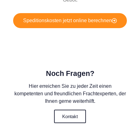
Speditionskosten jetzt online berechnen
Noch Fragen?
Hier erreichen Sie zu jeder Zeit einen
kompetenten und freundlichen Frachtexperten, der
Ihnen gerne weiterhilft.
Kontakt