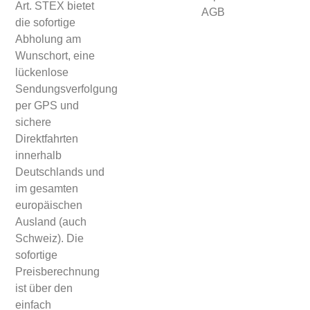
Art. STEX bietet
AGB
die sofortige
Abholung am
Wunschort, eine
lückenlose
Sendungsverfolgung
per GPS und
sichere
Direktfahrten
innerhalb
Deutschlands und
im gesamten
europäischen
Ausland (auch
Schweiz). Die
sofortige
Preisberechnung
ist über den
einfach