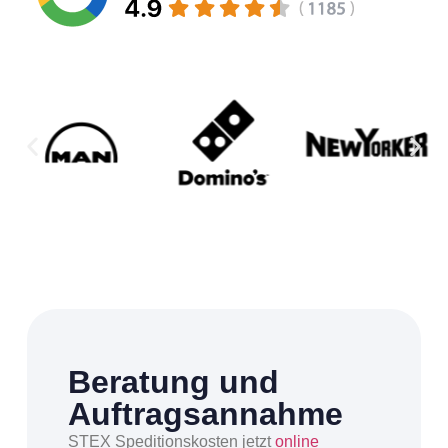
Beratung und
Auftragsannahme
STEX Speditionskosten jetzt
online