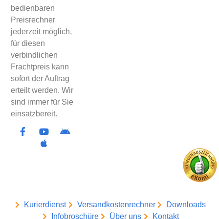
bedienbaren
Preisrechner
jederzeit möglich,
für diesen
verbindlichen
Frachtpreis kann
sofort der Auftrag
erteilt werden. Wir
sind immer für Sie
einsatzbereit.
Kurierdienst
Versandkostenrechner
Downloads
Infobroschüre
Über uns
Kontakt