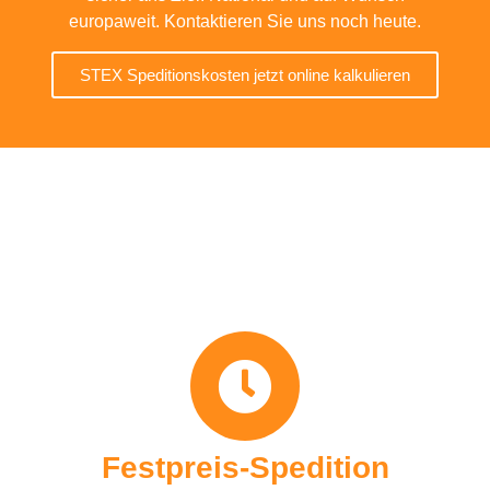
europaweit. Kontaktieren Sie uns noch heute.
STEX Speditionskosten jetzt online kalkulieren
Festpreis-Spedition