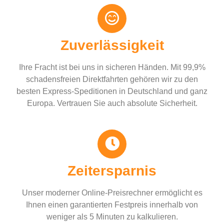
Zuverlässigkeit
Ihre Fracht ist bei uns in sicheren Händen. Mit 99,9%
schadensfreien Direktfahrten gehören wir zu den
besten Express-Speditionen in Deutschland und ganz
Europa. Vertrauen Sie auch absolute Sicherheit.
Zeitersparnis
Unser moderner Online-Preisrechner ermöglicht es
Ihnen einen garantierten Festpreis innerhalb von
weniger als 5 Minuten zu kalkulieren.