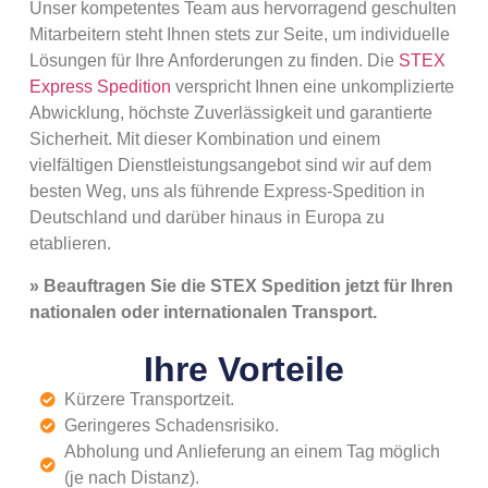
Unser kompetentes Team aus hervorragend geschulten
Mitarbeitern steht Ihnen stets zur Seite, um individuelle
Lösungen für Ihre Anforderungen zu finden. Die
STEX
Express Spedition
verspricht Ihnen eine unkomplizierte
Abwicklung, höchste Zuverlässigkeit und garantierte
Sicherheit. Mit dieser Kombination und einem
vielfältigen Dienstleistungsangebot sind wir auf dem
besten Weg, uns als führende Express-Spedition in
Deutschland und darüber hinaus in Europa zu
etablieren.
» Beauftragen Sie die STEX Spedition jetzt für Ihren
nationalen oder internationalen Transport.
Ihre Vorteile
Kürzere Transportzeit.
Geringeres Schadensrisiko.
Abholung und Anlieferung an einem Tag möglich
(je nach Distanz).