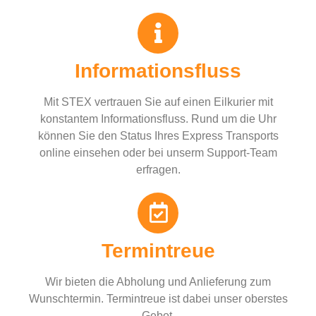
Informationsfluss
Mit STEX vertrauen Sie auf einen Eilkurier mit
konstantem Informationsfluss. Rund um die Uhr
können Sie den Status Ihres Express Transports
online einsehen oder bei unserm Support-Team
erfragen.
Termintreue
Wir bieten die Abholung und Anlieferung zum
Wunschtermin. Termintreue ist dabei unser oberstes
Gebot.