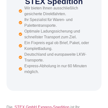
STEX Spedition
Wir bieten Ihnen ausschließlich
gesicherte Direktfahrten.
Ihr Spezialist für Waren- und
Palettentransporte.
Optimale Ladungssicherung und
schnellster Transport zum Ziel.
Ein Fixpreis egal ob Brief, Paket, oder
Komplettladung.
Deutschland und europaweite LKW-
Transporte.
Express-Abholung in nur 60 Minuten
möglich.
Die
STEX GmbH Express-Spedition
ist Ihr