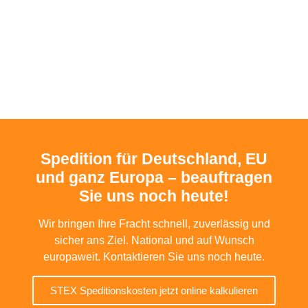
Spedition für Deutschland, EU
und ganz Europa – beauftragen
Sie uns noch heute!
Wir bringen Ihre Fracht schnell, zuverlässig und
sicher ans Ziel. National und auf Wunsch
europaweit. Kontaktieren Sie uns noch heute.
STEX Speditionskosten jetzt online kalkulieren