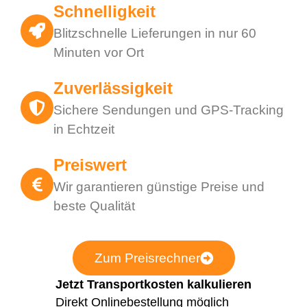
Schnelligkeit
Blitzschnelle Lieferungen in nur 60
Minuten vor Ort
Zuverlässigkeit
Sichere Sendungen und GPS-Tracking
in Echtzeit
Preiswert
Wir garantieren günstige Preise und
beste Qualität
Zum Preisrechner
Jetzt Transportkosten kalkulieren
Direkt Onlinebestellung möglich