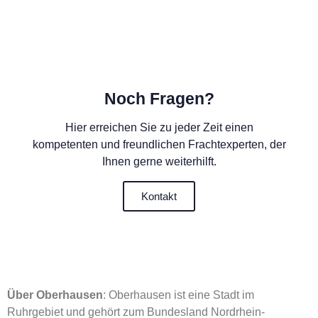
Noch Fragen?
Hier erreichen Sie zu jeder Zeit einen
kompetenten und freundlichen Frachtexperten, der
Ihnen gerne weiterhilft.
Kontakt
Über Oberhausen
: Oberhausen ist eine Stadt im
Ruhrgebiet und gehört zum Bundesland Nordrhein-