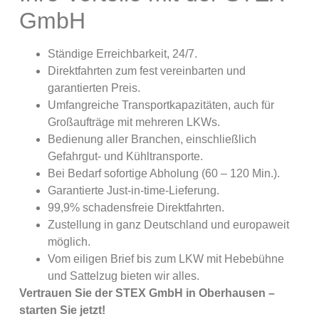
GmbH
Ständige Erreichbarkeit, 24/7.
Direktfahrten zum fest vereinbarten und
garantierten Preis.
Umfangreiche Transportkapazitäten, auch für
Großaufträge mit mehreren LKWs.
Bedienung aller Branchen, einschließlich
Gefahrgut- und Kühltransporte.
Bei Bedarf sofortige Abholung (60 – 120 Min.).
Garantierte Just-in-time-Lieferung.
99,9% schadensfreie Direktfahrten.
Zustellung in ganz Deutschland und europaweit
möglich.
Vom eiligen Brief bis zum LKW mit Hebebühne
und Sattelzug bieten wir alles.
Vertrauen Sie der STEX GmbH in Oberhausen –
starten Sie jetzt!