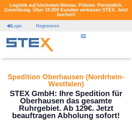
Logistik auf höchstem Niveau. Präzise. Persönlich.
Zuverlässig. Über 10.000 Kunden vertrauen STEX. Jetzt
buchen!
Login
Registrieren
Spedition Oberhausen (Nordrhein-
Westfalen)
STEX GmbH: Ihre Spedition für
Oberhausen das gesamte
Ruhrgebiet. Ab 129€. Jetzt
beauftragen Abholung sofort!