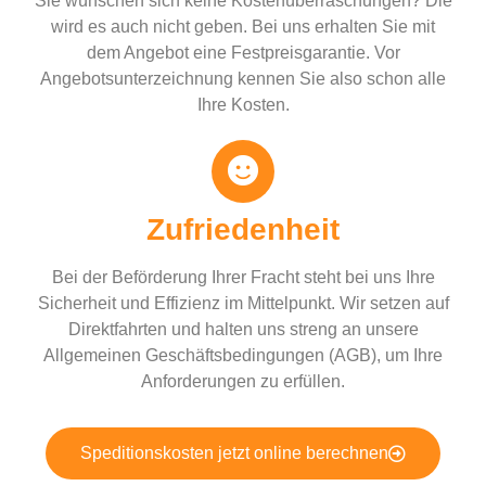
Sie wünschen sich keine Kostenüberraschungen? Die
wird es auch nicht geben. Bei uns erhalten Sie mit
dem Angebot eine Festpreisgarantie. Vor
Angebotsunterzeichnung kennen Sie also schon alle
Ihre Kosten.
Zufriedenheit
Bei der Beförderung Ihrer Fracht steht bei uns Ihre
Sicherheit und Effizienz im Mittelpunkt. Wir setzen auf
Direktfahrten und halten uns streng an unsere
Allgemeinen Geschäftsbedingungen (AGB), um Ihre
Anforderungen zu erfüllen.
Speditionskosten jetzt online berechnen