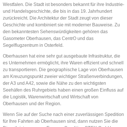
Westfalen. Die Stadt ist besonders bekannt für ihre Industrie-
und Handelsgeschichte, die bis in das 19. Jahrhundert
zurückreicht. Die Architektur der Stadt zeugt von dieser
Geschichte und kombiniert sie mit moderner Bauweise. Zu
den bekanntesten Sehenswürdigkeiten gehören das
Gasometer Oberhausen, das CentrO und das
Segelflugzentrum in Osterfeld.
Oberhausen hat eine sehr gut ausgebaute Infrastruktur, die
es Unternehmen ermöglicht, ihre Waren effizient und schnell
zu transportieren. Die geographische Lage von Oberhausen
am Kreuzungspunkt zweier wichtiger Straßenverbindungen,
der A3 und A42, sowie die Nähe zu den wichtigsten
Seehäfen des Ruhrgebiets haben einen großen Einfluss auf
die Logistik, Warenwirtschaft und Wirtschaft von
Oberhausen und der Region.
Wenn Sie auf der Suche nach einer zuverlässigen Spedition
für Ihre Fahrten ab Oberhausen sind, dann nutzen Sie die