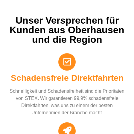
Unser Versprechen für
Kunden aus Oberhausen
und die Region
Schadensfreie Direktfahrten
Schnelligkeit und Schadensfreiheit sind die Prioritäten
von STEX. Wir garantieren 99,9% schadensfreie
Direktfahrten, was uns zu einem der besten
Unternehmen der Branche macht.