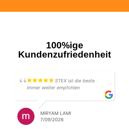
100%ige
Kundenzufriedenheit
STEX ist die beste
immer weiter empfohlen
MIRYAM LAMI
7/09/2026