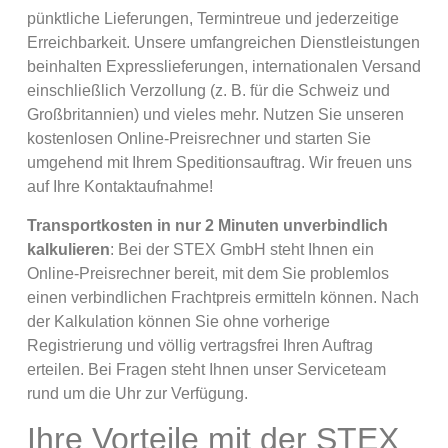
pünktliche Lieferungen, Termintreue und jederzeitige
Erreichbarkeit. Unsere umfangreichen Dienstleistungen
beinhalten Expresslieferungen, internationalen Versand
einschließlich Verzollung (z. B. für die Schweiz und
Großbritannien) und vieles mehr. Nutzen Sie unseren
kostenlosen Online-Preisrechner und starten Sie
umgehend mit Ihrem Speditionsauftrag. Wir freuen uns
auf Ihre Kontaktaufnahme!
Transportkosten in nur 2 Minuten unverbindlich
kalkulieren
: Bei der STEX GmbH steht Ihnen ein
Online-Preisrechner bereit, mit dem Sie problemlos
einen verbindlichen Frachtpreis ermitteln können. Nach
der Kalkulation können Sie ohne vorherige
Registrierung und völlig vertragsfrei Ihren Auftrag
erteilen. Bei Fragen steht Ihnen unser Serviceteam
rund um die Uhr zur Verfügung.
Ihre Vorteile mit der STEX