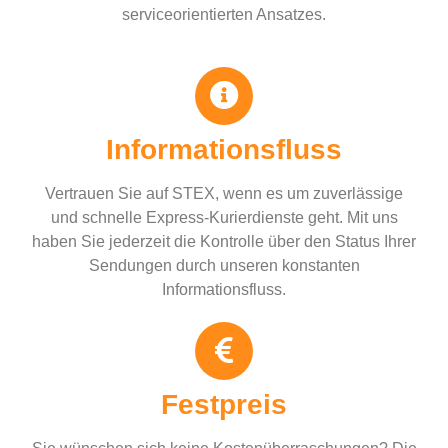
serviceorientierten Ansatzes.
Informationsfluss
Vertrauen Sie auf STEX, wenn es um zuverlässige
und schnelle Express-Kurierdienste geht. Mit uns
haben Sie jederzeit die Kontrolle über den Status Ihrer
Sendungen durch unseren konstanten
Informationsfluss.
Festpreis