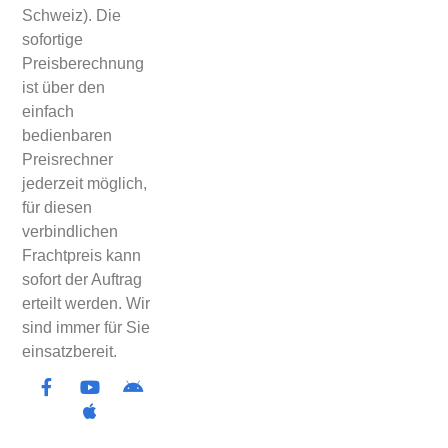
Schweiz). Die
sofortige
Preisberechnung
ist über den
einfach
bedienbaren
Preisrechner
jederzeit möglich,
für diesen
verbindlichen
Frachtpreis kann
sofort der Auftrag
erteilt werden. Wir
sind immer für Sie
einsatzbereit.