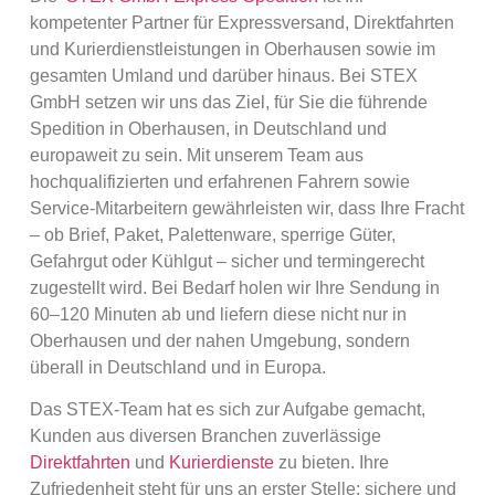
kompetenter Partner für Expressversand, Direktfahrten
und Kurierdienstleistungen in Oberhausen sowie im
gesamten Umland und darüber hinaus. Bei STEX
GmbH setzen wir uns das Ziel, für Sie die führende
Spedition in Oberhausen, in Deutschland und
europaweit zu sein. Mit unserem Team aus
hochqualifizierten und erfahrenen Fahrern sowie
Service-Mitarbeitern gewährleisten wir, dass Ihre Fracht
– ob Brief, Paket, Palettenware, sperrige Güter,
Gefahrgut oder Kühlgut – sicher und termingerecht
zugestellt wird. Bei Bedarf holen wir Ihre Sendung in
60–120 Minuten ab und liefern diese nicht nur in
Oberhausen und der nahen Umgebung, sondern
überall in Deutschland und in Europa.
Das STEX-Team hat es sich zur Aufgabe gemacht,
Kunden aus diversen Branchen zuverlässige
Direktfahrten
und
Kurierdienste
zu bieten. Ihre
Zufriedenheit steht für uns an erster Stelle: sichere und