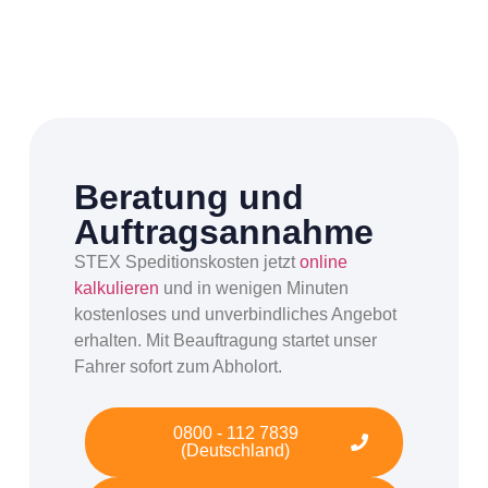
Beratung und
Auftragsannahme
STEX Speditionskosten jetzt
online
kalkulieren
und in wenigen Minuten
kostenloses und unverbindliches Angebot
erhalten. Mit Beauftragung startet unser
Fahrer sofort zum Abholort.
0800 - 112 7839
(Deutschland)