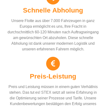
Schnelle Abholung
Unsere Flotte aus über 7.000 Fahrzeugen in ganz
Europa ermöglicht es uns, Ihre Fracht in
durchschnittlich 60-120 Minuten nach Auftragseingang
am gewünschten Ort abzuholen. Diese schnelle
Abholung ist dank unserer modernen Logistik und
unseren erfahrenen Fahrern möglich.
Preis-Leistung
Preis und Leistung müssen in einem guten Verhätlnis
stehen. Das tut es! STEX setzt all seine Erfahrung in
die Optimierung seiner Prozesse und Tarife. Unsere
Kundenbewertungen bestätigen den Erfolg unseres