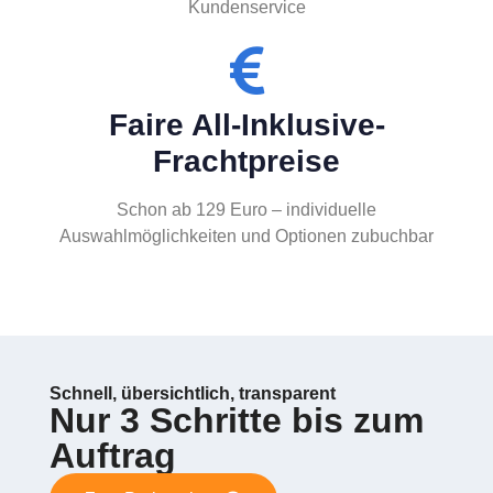
Kundenservice
Faire All-Inklusive-
Frachtpreise
Schon ab 129 Euro – individuelle
Auswahlmöglichkeiten und Optionen zubuchbar
Schnell, übersichtlich, transparent
Nur 3 Schritte bis zum
Auftrag