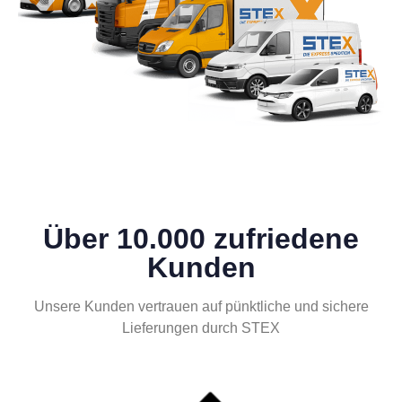
Über 10.000 zufriedene
Kunden
Unsere Kunden vertrauen auf pünktliche und sichere
Lieferungen durch STEX