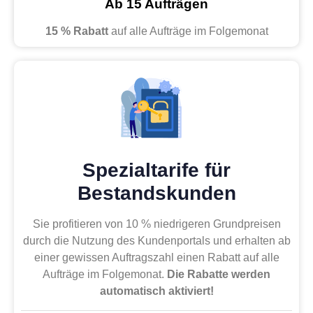
Ab 15 Aufträgen
15 % Rabatt
auf alle Aufträge im Folgemonat
Spezialtarife für
Bestandskunden
Sie profitieren von 10 % niedrigeren Grundpreisen
durch die Nutzung des Kundenportals und erhalten ab
einer gewissen Auftragszahl einen Rabatt auf alle
Aufträge im Folgemonat.
Die Rabatte werden
automatisch aktiviert!