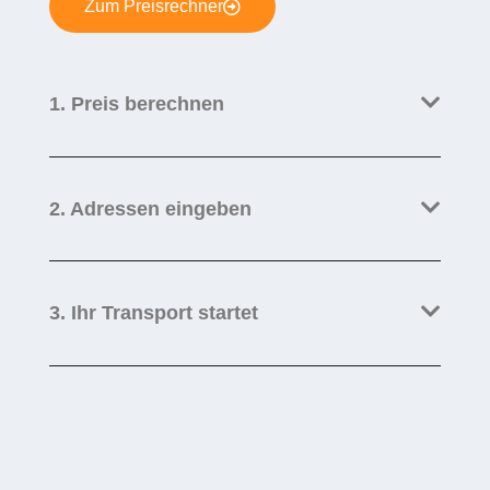
Zum Preisrechner
1. Preis berechnen
2. Adressen eingeben
3. Ihr Transport startet