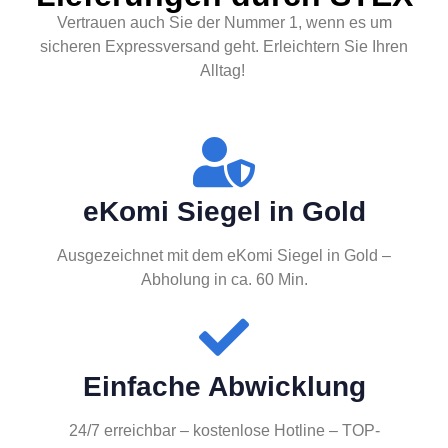
Vertrauen auch Sie der Nummer 1, wenn es um
sicheren Expressversand geht. Erleichtern Sie Ihren
Alltag!
eKomi Siegel in Gold
Ausgezeichnet mit dem eKomi Siegel in Gold –
Abholung in ca. 60 Min.
Einfache Abwicklung
24/7 erreichbar – kostenlose Hotline – TOP-