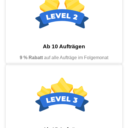
Ab 10 Aufträgen
9 % Rabatt
auf alle Aufträge im Folgemonat