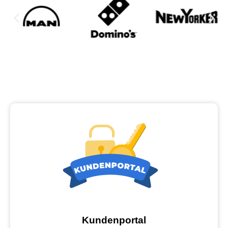
Kundenportal