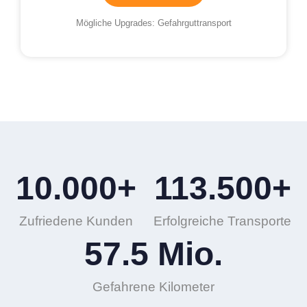
Mögliche Upgrades: Gefahrguttransport
10.000
+
113.500
+
Zufriedene Kunden
Erfolgreiche Transporte
57.5
 Mio.
Gefahrene Kilometer