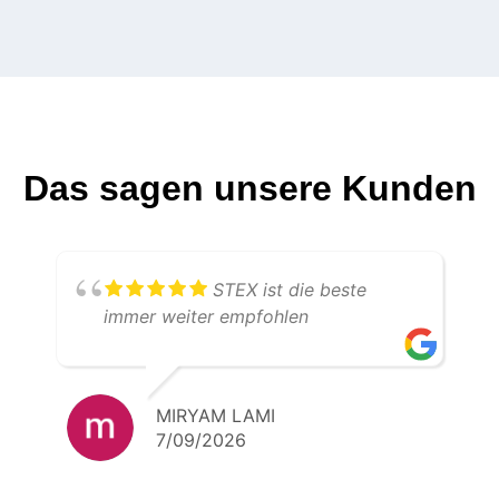
Das sagen unsere Kunden
STEX ist die beste
immer weiter empfohlen
MIRYAM LAMI
7/09/2026