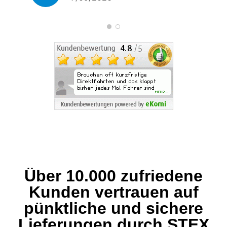
Über 10.000 zufriedene
Kunden vertrauen auf
pünktliche und sichere
Lieferungen durch STEX