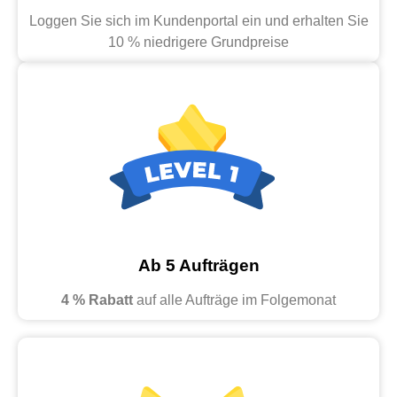
Loggen Sie sich im Kundenportal ein und erhalten Sie
10 % niedrigere Grundpreise
Ab 5 Aufträgen
4 % Rabatt
auf alle Aufträge im Folgemonat