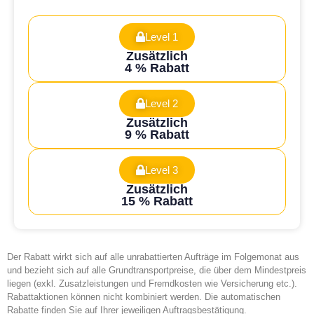
Level 1
Zusätzlich
4 % Rabatt
Level 2
Zusätzlich
9 % Rabatt
Level 3
Zusätzlich
15 % Rabatt
Der Rabatt wirkt sich auf alle unrabattierten Aufträge im Folgemonat aus
und bezieht sich auf alle Grundtransportpreise, die über dem Mindestpreis
liegen (exkl. Zusatzleistungen und Fremdkosten wie Versicherung etc.).
Rabattaktionen können nicht kombiniert werden. Die automatischen
Rabatte finden Sie auf Ihrer jeweiligen Auftragsbestätigung.