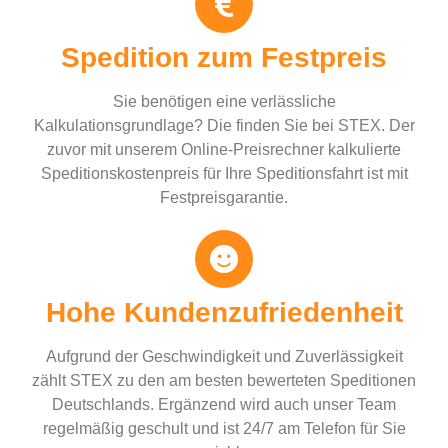
Spedition zum Festpreis
Sie benötigen eine verlässliche
Kalkulationsgrundlage? Die finden Sie bei STEX. Der
zuvor mit unserem Online-Preisrechner kalkulierte
Speditionskostenpreis für Ihre Speditionsfahrt ist mit
Festpreisgarantie.
Hohe Kundenzufriedenheit
Aufgrund der Geschwindigkeit und Zuverlässigkeit
zählt STEX zu den am besten bewerteten Speditionen
Deutschlands. Ergänzend wird auch unser Team
regelmäßig geschult und ist 24/7 am Telefon für Sie