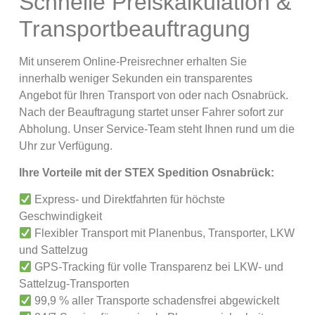
Schnelle Preiskalkulation &
Transportbeauftragung
Mit unserem Online-Preisrechner erhalten Sie
innerhalb weniger Sekunden ein transparentes
Angebot für Ihren Transport von oder nach Osnabrück.
Nach der Beauftragung startet unser Fahrer sofort zur
Abholung. Unser Service-Team steht Ihnen rund um die
Uhr zur Verfügung.
Ihre Vorteile mit der STEX Spedition Osnabrück:
Express- und Direktfahrten für höchste
Geschwindigkeit
Flexibler Transport mit Planenbus, Transporter, LKW
und Sattelzug
GPS-Tracking für volle Transparenz bei LKW- und
Sattelzug-Transporten
99,9 % aller Transporte schadensfrei abgewickelt