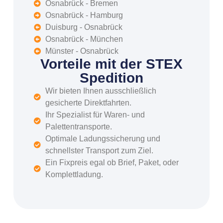
Osnabrück - Bremen
Osnabrück - Hamburg
Duisburg - Osnabrück
Osnabrück - München
Münster - Osnabrück
Vorteile mit der STEX
Spedition
Wir bieten Ihnen ausschließlich
gesicherte Direktfahrten.
Ihr Spezialist für Waren- und
Palettentransporte.
Optimale Ladungssicherung und
schnellster Transport zum Ziel.
Ein Fixpreis egal ob Brief, Paket, oder
Komplettladung.