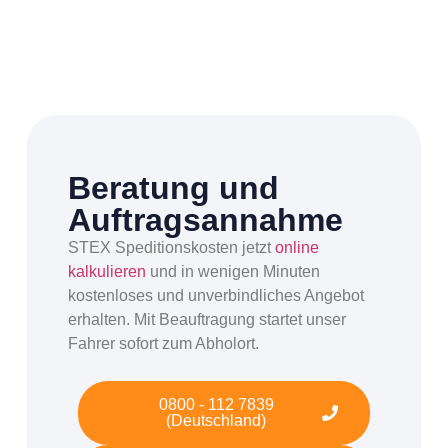
Beratung und
Auftragsannahme
STEX Speditionskosten jetzt
online
kalkulieren
und in wenigen Minuten
kostenloses und unverbindliches Angebot
erhalten. Mit Beauftragung startet unser
Fahrer sofort zum Abholort.
0800 - 112 7839
(Deutschland)