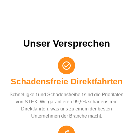
Unser Versprechen
Schadensfreie Direktfahrten
Schnelligkeit und Schadensfreiheit sind die Prioritäten
von STEX. Wir garantieren 99,9% schadensfreie
Direktfahrten, was uns zu einem der besten
Unternehmen der Branche macht.