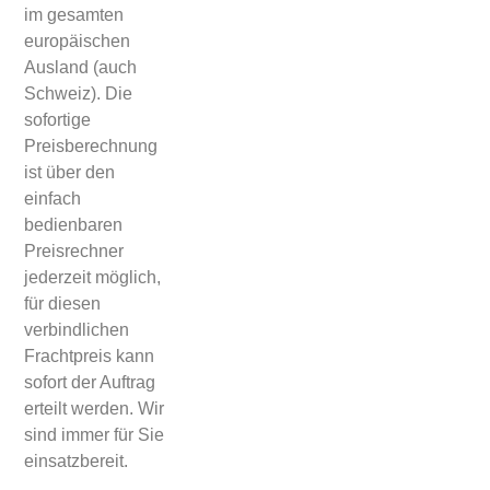
im gesamten
europäischen
Ausland (auch
Schweiz). Die
sofortige
Preisberechnung
ist über den
einfach
bedienbaren
Preisrechner
jederzeit möglich,
für diesen
verbindlichen
Frachtpreis kann
sofort der Auftrag
erteilt werden. Wir
sind immer für Sie
einsatzbereit.