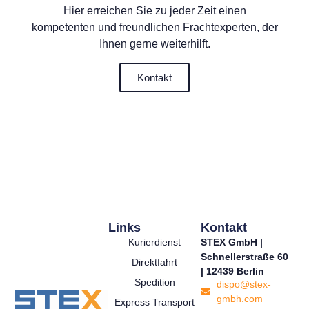
Hier erreichen Sie zu jeder Zeit einen
kompetenten und freundlichen Frachtexperten, der
Ihnen gerne weiterhilft.
Kontakt
Links
Kontakt
Kurierdienst
STEX GmbH |
Schnellerstraße 60
Direktfahrt
| 12439 Berlin
Spedition
dispo@stex-
gmbh.com
Express Transport