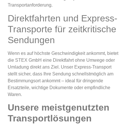
Transportanforderung.
Direktfahrten und Express-
Transporte für zeitkritische
Sendungen
Wenn es auf höchste Geschwindigkeit ankommt, bietet
die STEX GmbH eine Direktfahrt ohne Umwege oder
Umladung direkt ans Ziel. Unser Express-Transport
stellt sicher, dass Ihre Sendung schnellstmöglich am
Bestimmungsort ankommt – ideal für dringende
Ersatzteile, wichtige Dokumente oder empfindliche
Waren.
Unsere meistgenutzten
Transportlösungen