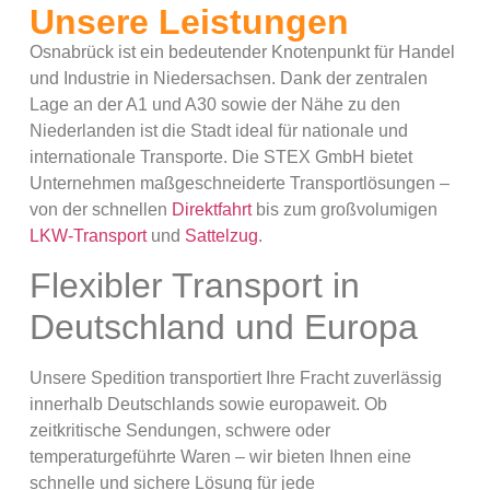
Unsere Leistungen
Osnabrück ist ein bedeutender Knotenpunkt für Handel
und Industrie in Niedersachsen. Dank der zentralen
Lage an der A1 und A30 sowie der Nähe zu den
Niederlanden ist die Stadt ideal für nationale und
internationale Transporte. Die STEX GmbH bietet
Unternehmen maßgeschneiderte Transportlösungen –
von der schnellen
Direktfahrt
bis zum großvolumigen
LKW-Transport
und
Sattelzug
.
Flexibler Transport in
Deutschland und Europa
Unsere Spedition transportiert Ihre Fracht zuverlässig
innerhalb Deutschlands sowie europaweit. Ob
zeitkritische Sendungen, schwere oder
temperaturgeführte Waren – wir bieten Ihnen eine
schnelle und sichere Lösung für jede