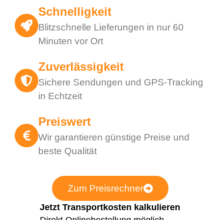
Schnelligkeit
Blitzschnelle Lieferungen in nur 60
Minuten vor Ort
Zuverlässigkeit
Sichere Sendungen und GPS-Tracking
in Echtzeit
Preiswert
Wir garantieren günstige Preise und
beste Qualität
Zum Preisrechner
Jetzt Transportkosten kalkulieren