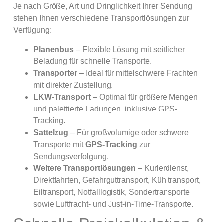
Je nach Größe, Art und Dringlichkeit Ihrer Sendung
stehen Ihnen verschiedene Transportlösungen zur
Verfügung:
Planenbus
– Flexible Lösung mit seitlicher
Beladung für schnelle Transporte.
Transporter
– Ideal für mittelschwere Frachten
mit direkter Zustellung.
LKW-Transport
– Optimal für größere Mengen
und palettierte Ladungen, inklusive GPS-
Tracking.
Sattelzug
– Für großvolumige oder schwere
Transporte mit
GPS-Tracking
zur
Sendungsverfolgung.
Weitere Transportlösungen
– Kurierdienst,
Direktfahrten, Gefahrguttransport, Kühltransport,
Eiltransport, Notfalllogistik, Sondertransporte
sowie Luftfracht- und Just-in-Time-Transporte.