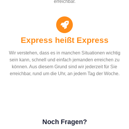
erreichbar.
Express heißt Express
Wir verstehen, dass es in manchen Situationen wichtig
sein kann, schnell und einfach jemanden erreichen zu
können. Aus diesem Grund sind wir jederzeit für Sie
erreichbar, rund um die Uhr, an jedem Tag der Woche.
Noch Fragen?