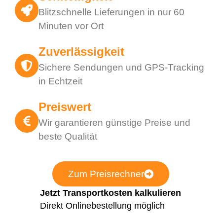
Blitzschnelle Lieferungen in nur 60
Minuten vor Ort
Zuverlässigkeit
Sichere Sendungen und GPS-Tracking
in Echtzeit
Preiswert
Wir garantieren günstige Preise und
beste Qualität
Zum Preisrechner
Jetzt Transportkosten kalkulieren
Direkt Onlinebestellung möglich