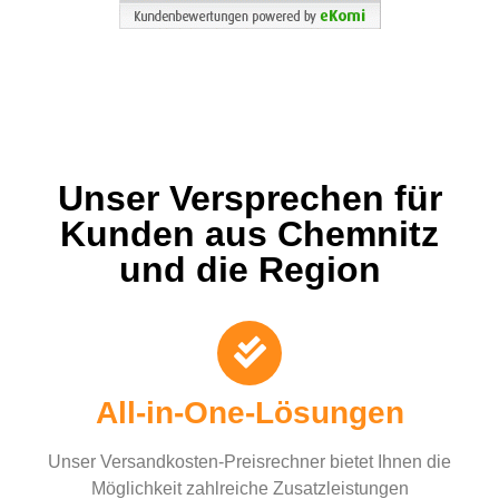
Unser Versprechen für
Kunden aus Chemnitz
und die Region
All-in-One-Lösungen
Unser Versandkosten-Preisrechner bietet Ihnen die
Möglichkeit zahlreiche Zusatzleistungen