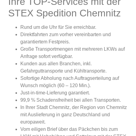
Ihre TOP-Services mit der
STEX Spedition Chemnitz
Rund um die Uhr für Sie erreichbar.
Direktfahrten zum vorher vereinbarten und
garantiertem Festpreis.
Große Transportmengen mit mehreren LKWs auf
Anfrage sofort verfügbar.
Kunden aus allen Branchen, inkl.
Gefahrguttransporte und Kühltransporte.
Sofortige Abholung nach Auftragserteilung auf
Wunsch möglich (60 – 120 Min.).
Just-in-time-Lieferung garantiert.
99,9 % Schadensfreiheit bei allen Transporten.
In Ihrer Stadt Chemnitz, der Region von Chemnitz
mit Auslieferung in ganz Deutschland und
europaweit.
Vom eiligen Brief über das Päckchen bis zum