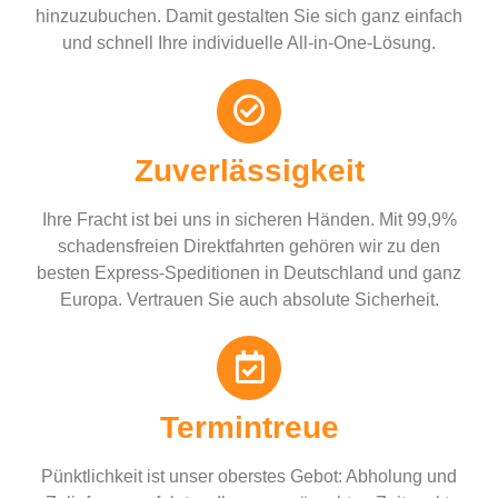
hinzuzubuchen. Damit gestalten Sie sich ganz einfach
und schnell Ihre individuelle All-in-One-Lösung.
Zuverlässigkeit
Ihre Fracht ist bei uns in sicheren Händen. Mit 99,9%
schadensfreien Direktfahrten gehören wir zu den
besten Express-Speditionen in Deutschland und ganz
Europa. Vertrauen Sie auch absolute Sicherheit.
Termintreue
Pünktlichkeit ist unser oberstes Gebot: Abholung und