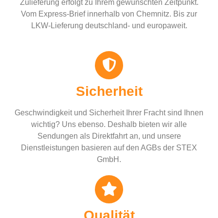
Zulieferung erfolgt zu Ihrem gewünschten Zeitpunkt.
Vom Express-Brief innerhalb von Chemnitz. Bis zur
LKW-Lieferung deutschland- und europaweit.
Sicherheit
Geschwindigkeit und Sicherheit Ihrer Fracht sind Ihnen
wichtig? Uns ebenso. Deshalb bieten wir alle
Sendungen als Direktfahrt an, und unsere
Dienstleistungen basieren auf den AGBs der STEX
GmbH.
Qualität