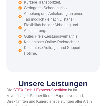
Kürzere Transportzeit.
Geringeres Schadensrisiko.
Abholung und Anlieferung an einem
Tag möglich (je nach Distanz).
Flexibilität bei der Abholung und
Auslieferung.
Gutes Preis-Leistungsverhältnis.
Kostenloser Online-Preisrechner.
Kostenlose Auftrags- und Support-
Hotline.
Unsere Leistungen
Die
STEX GmbH Express-Spedition
ist Ihr
zuverlässiger Partner für den Expressversand,
Direktfahrten und Kurierdienstleistungen aller Art in