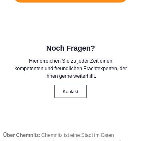
Noch Fragen?
Hier erreichen Sie zu jeder Zeit einen
kompetenten und freundlichen Frachtexperten, der
Ihnen gerne weiterhilft.
Kontakt
Über Chemnitz
: Chemnitz ist eine Stadt im Osten