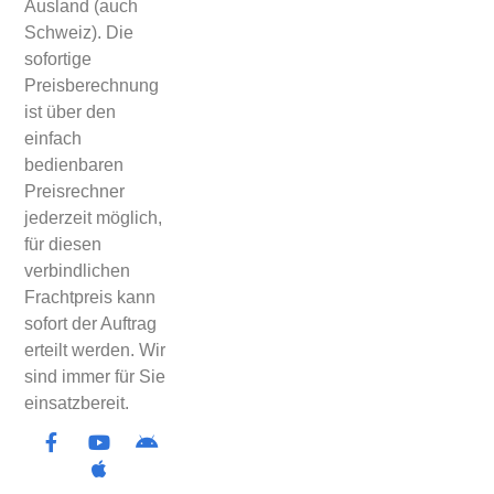
Ausland (auch
Schweiz). Die
sofortige
Preisberechnung
ist über den
einfach
bedienbaren
Preisrechner
jederzeit möglich,
für diesen
verbindlichen
Frachtpreis kann
sofort der Auftrag
erteilt werden. Wir
sind immer für Sie
einsatzbereit.