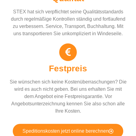
STEX hat sich verpflichtet seine Qualitätsstandards
durch regelmäßige Kontrollen ständig und fortlaufend
zu verbessern. Service, Transport, Buchhaltung. Mit
uns transportieren Sie unkompliziert in Windeseile.
Festpreis
Sie wünschen sich keine Kostenüberraschungen? Die
wird es auch nicht geben. Bei uns erhalten Sie mit
dem Angebot eine Festpreisgarantie. Vor
Angebotsunterzeichnung kennen Sie also schon alle
Ihre Kosten.
Speditionskosten jetzt online berechnen