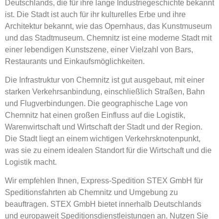
Deutschlands, die für ihre lange Industriegeschichte bekannt
ist. Die Stadt ist auch für ihr kulturelles Erbe und ihre
Architektur bekannt, wie das Opernhaus, das Kunstmuseum
und das Stadtmuseum. Chemnitz ist eine moderne Stadt mit
einer lebendigen Kunstszene, einer Vielzahl von Bars,
Restaurants und Einkaufsmöglichkeiten.
Die Infrastruktur von Chemnitz ist gut ausgebaut, mit einer
starken Verkehrsanbindung, einschließlich Straßen, Bahn
und Flugverbindungen. Die geographische Lage von
Chemnitz hat einen großen Einfluss auf die Logistik,
Warenwirtschaft und Wirtschaft der Stadt und der Region.
Die Stadt liegt an einem wichtigen Verkehrsknotenpunkt,
was sie zu einem idealen Standort für die Wirtschaft und die
Logistik macht.
Wir empfehlen Ihnen, Express-Spedition STEX GmbH für
Speditionsfahrten ab Chemnitz und Umgebung zu
beauftragen. STEX GmbH bietet innerhalb Deutschlands
und europaweit Speditionsdienstleistungen an. Nutzen Sie