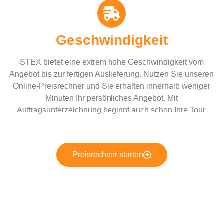
Geschwindigkeit
STEX bietet eine extrem hohe Geschwindigkeit vom
Angebot bis zur fertigen Auslieferung. Nutzen Sie unseren
Online-Preisrechner und Sie erhalten innerhalb weniger
Minuten Ihr persönliches Angebot. Mit
Auftragsunterzeichnung beginnt auch schon Ihre Tour.
Preisrechner starten