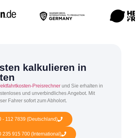
ten kalkulieren in
ten
rektfahrtkosten-Preisrechner
und Sie erhalten in
stenloses und unverbindliches Angebot. Mit
ser Fahrer sofort zum Abholort.
 - 112 7839 (Deutschland)
 235 915 700 (International)