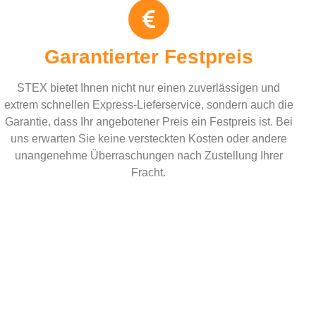
Garantierter Festpreis
STEX bietet Ihnen nicht nur einen zuverlässigen und
extrem schnellen Express-Lieferservice, sondern auch die
Garantie, dass Ihr angebotener Preis ein Festpreis ist. Bei
uns erwarten Sie keine versteckten Kosten oder andere
unangenehme Überraschungen nach Zustellung Ihrer
Fracht.