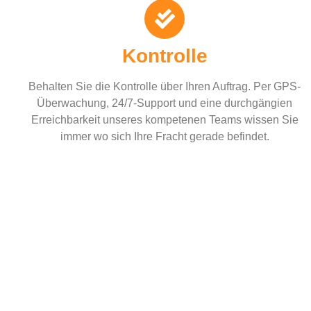
Kontrolle
Behalten Sie die Kontrolle über Ihren Auftrag. Per GPS-
Überwachung, 24/7-Support und eine durchgängien
Erreichbarkeit unseres kompetenen Teams wissen Sie
immer wo sich Ihre Fracht gerade befindet.