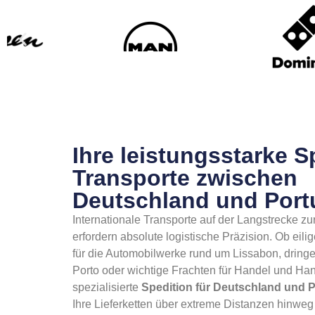
Ihre leistungsstarke S
Transporte zwischen
Deutschland und Port
Internationale Transporte auf der Langstrecke zu
erfordern absolute logistische Präzision. Ob eil
für die Automobilwerke rund um Lissabon, dringe
Porto oder wichtige Frachten für Handel und Han
spezialisierte
Spedition für Deutschland und P
Ihre Lieferketten über extreme Distanzen hinweg