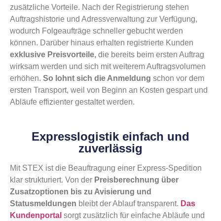
zusätzliche Vorteile. Nach der Registrierung stehen
Auftragshistorie und Adressverwaltung zur Verfügung,
wodurch Folgeaufträge schneller gebucht werden
können.
Darüber hinaus erhalten registrierte Kunden
exklusive Preisvorteile,
die bereits beim ersten Auftrag
wirksam werden und sich mit weiterem Auftragsvolumen
erhöhen.
So lohnt sich die Anmeldung
schon vor dem
ersten Transport, weil von Beginn an Kosten gespart und
Abläufe effizienter gestaltet werden.
Expresslogistik einfach und
zuverlässig
Mit STEX ist die Beauftragung einer Express-Spedition
klar strukturiert. Von der
Preisberechnung über
Zusatzoptionen bis zu Avisierung und
Statusmeldungen
bleibt der Ablauf transparent.
Das
Kundenportal
sorgt zusätzlich für einfache Abläufe und