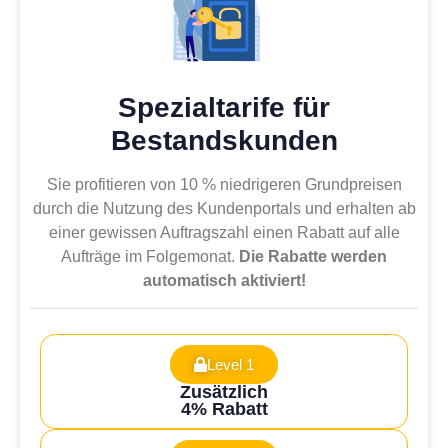
Spezialtarife für
Bestandskunden
Sie profitieren von 10 % niedrigeren Grundpreisen
durch die Nutzung des Kundenportals und erhalten ab
einer gewissen Auftragszahl einen Rabatt auf alle
Aufträge im Folgemonat.
Die Rabatte werden
automatisch aktiviert!
Level 1
Zusätzlich
4% Rabatt