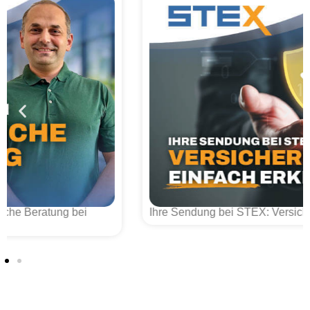
Ihre Sendung bei STEX: Versicherung einfach erklärt