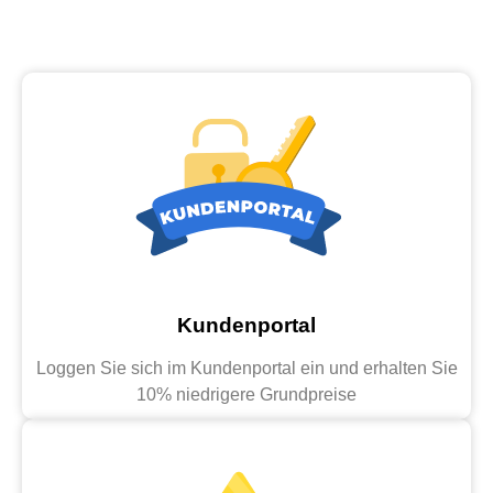
Kundenportal
Loggen Sie sich im Kundenportal ein und erhalten Sie
10% niedrigere Grundpreise