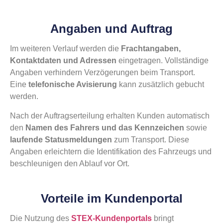
Angaben und Auftrag
Im weiteren Verlauf werden die
Frachtangaben,
Kontaktdaten und Adressen
eingetragen. Vollständige
Angaben verhindern Verzögerungen beim Transport.
Eine
telefonische Avisierung
kann zusätzlich gebucht
werden.
Nach der Auftragserteilung erhalten Kunden automatisch
den
Namen des Fahrers und das Kennzeichen
sowie
laufende Statusmeldungen
zum Transport. Diese
Angaben erleichtern die Identifikation des Fahrzeugs und
beschleunigen den Ablauf vor Ort.
Vorteile im Kundenportal
Die Nutzung des
STEX-Kundenportals
bringt