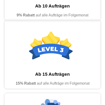
Ab 10 Aufträgen
9% Rabatt
auf alle Aufträge im Folgemonat
Ab 15 Aufträgen
15% Rabatt
auf alle Aufträge im Folgemonat