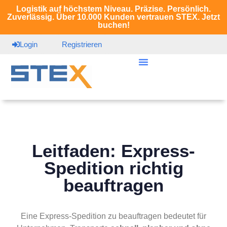
Logistik auf höchstem Niveau. Präzise. Persönlich.
Zuverlässig. Über 10.000 Kunden vertrauen STEX. Jetzt
buchen!
Login
Registrieren
Leitfaden: Express-
Spedition richtig
beauftragen
Eine Express-Spedition zu beauftragen bedeutet für