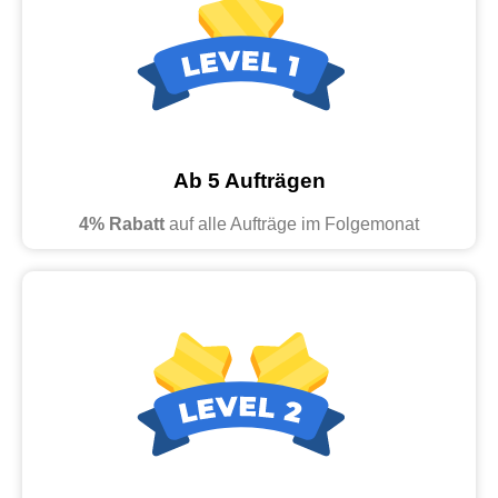
Ab 5 Aufträgen
4% Rabatt
auf alle Aufträge im Folgemonat