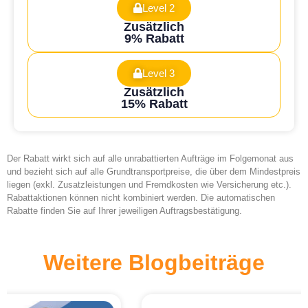
Level 2
Zusätzlich
9% Rabatt
Level 3
Zusätzlich
15% Rabatt
Der Rabatt wirkt sich auf alle unrabattierten Aufträge im Folgemonat aus
und bezieht sich auf alle Grundtransportpreise, die über dem Mindestpreis
liegen (exkl. Zusatzleistungen und Fremdkosten wie Versicherung etc.).
Rabattaktionen können nicht kombiniert werden. Die automatischen
Rabatte finden Sie auf Ihrer jeweiligen Auftragsbestätigung.
Weitere Blogbeiträge