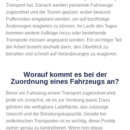
Transport hat. Danach werden passende Fahrzeuge
zugeordnet und die Touren geplant, wobei bewusst
Pufferzeiten eingeplant werden, um auf kurzfristige
Änderungen reagieren zu können. Im Laufe des Tages
kommen weitere Aufträge hinzu oder bestehende
Transporte müssen angepasst werden. Ein wichtiger Teil
der Arbeit besteht deshalb darin, den Überblick zu
behalten und schnell auf Veränderungen zu reagieren.
Worauf kommt es bei der
Zuordnung eines Fahrzeugs an?
Bevor ein Fahrzeug einem Transport zugeordnet wird,
prüfe ich zunächst, ob es zur Sendung passt. Dazu
gehören die verfügbare Ladefläche, das zulässige
Gewicht und die Beladungskapazität. Gerade bei
zeitkritischen Transporten ist es wichtig, diese Punkte
vorher genau zu kontrollieren. Wenn hier etwas