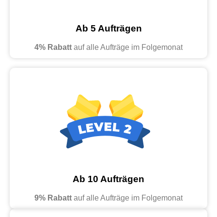
Ab 5 Aufträgen
4% Rabatt
auf alle Aufträge im Folgemonat
Ab 10 Aufträgen
9% Rabatt
auf alle Aufträge im Folgemonat