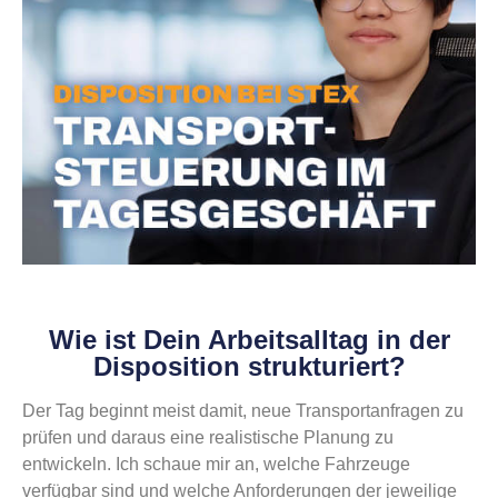
Wie ist Dein Arbeitsalltag in der
Disposition strukturiert?
Der Tag beginnt meist damit, neue Transportanfragen zu
prüfen und daraus eine realistische Planung zu
entwickeln. Ich schaue mir an, welche Fahrzeuge
verfügbar sind und welche Anforderungen der jeweilige