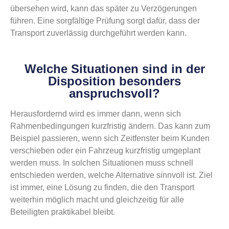
übersehen wird, kann das später zu Verzögerungen
führen. Eine sorgfältige Prüfung sorgt dafür, dass der
Transport zuverlässig durchgeführt werden kann.
Welche Situationen sind in der
Disposition besonders
anspruchsvoll?
Herausfordernd wird es immer dann, wenn sich
Rahmenbedingungen kurzfristig ändern. Das kann zum
Beispiel passieren, wenn sich Zeitfenster beim Kunden
verschieben oder ein Fahrzeug kurzfristig umgeplant
werden muss. In solchen Situationen muss schnell
entschieden werden, welche Alternative sinnvoll ist. Ziel
ist immer, eine Lösung zu finden, die den Transport
weiterhin möglich macht und gleichzeitig für alle
Beteiligten praktikabel bleibt.