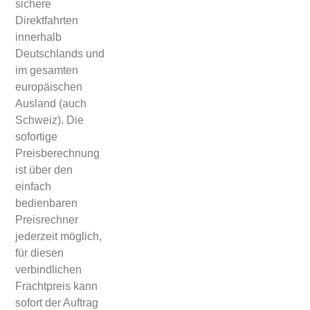
sichere
Direktfahrten
innerhalb
Deutschlands und
im gesamten
europäischen
Ausland (auch
Schweiz). Die
sofortige
Preisberechnung
ist über den
einfach
bedienbaren
Preisrechner
jederzeit möglich,
für diesen
verbindlichen
Frachtpreis kann
sofort der Auftrag