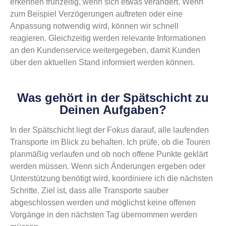
erkennen frühzeitig, wenn sich etwas verändert. Wenn
zum Beispiel Verzögerungen auftreten oder eine
Anpassung notwendig wird, können wir schnell
reagieren. Gleichzeitig werden relevante Informationen
an den Kundenservice weitergegeben, damit Kunden
über den aktuellen Stand informiert werden können.
Was gehört in der Spätschicht zu
Deinen Aufgaben?
In der Spätschicht liegt der Fokus darauf, alle laufenden
Transporte im Blick zu behalten. Ich prüfe, ob die Touren
planmäßig verlaufen und ob noch offene Punkte geklärt
werden müssen. Wenn sich Änderungen ergeben oder
Unterstützung benötigt wird, koordiniere ich die nächsten
Schritte. Ziel ist, dass alle Transporte sauber
abgeschlossen werden und möglichst keine offenen
Vorgänge in den nächsten Tag übernommen werden