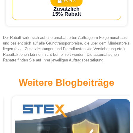
Level 3
Zusätzlich
15% Rabatt
Der Rabatt wirkt sich auf alle unrabattierten Aufträge im Folgemonat aus
und bezieht sich auf alle Grundtransportpreise, die über dem Mindestpreis
liegen (exkl. Zusatzleistungen und Fremdkosten wie Versicherung etc.).
Rabattaktionen können nicht kombiniert werden. Die automatischen
Rabatte finden Sie auf Ihrer jeweiligen Auftragsbestätigung.
Weitere Blogbeiträge