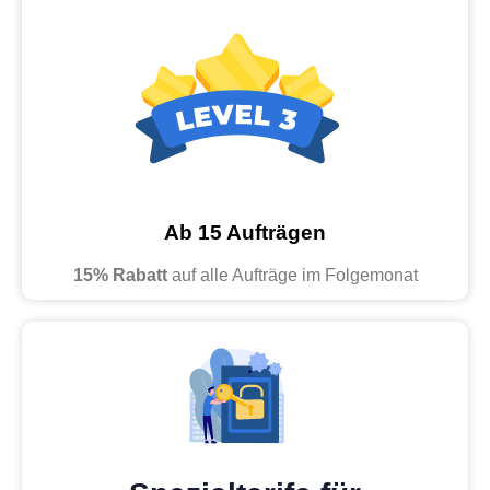
Ab 15 Aufträgen
15% Rabatt
auf alle Aufträge im Folgemonat