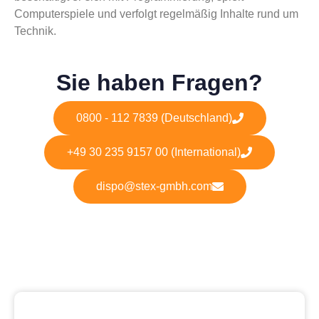
Computerspiele und verfolgt regelmäßig Inhalte rund um
Technik.
Sie haben Fragen?
0800 - 112 7839 (Deutschland)
+49 30 235 9157 00 (International)
dispo@stex-gmbh.com