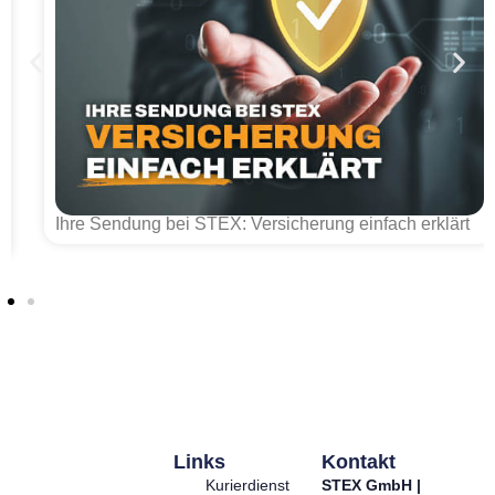
Ihre Sendung bei STEX: Versicherung einfach erklärt
Links
Kontakt
Kurierdienst
STEX GmbH |