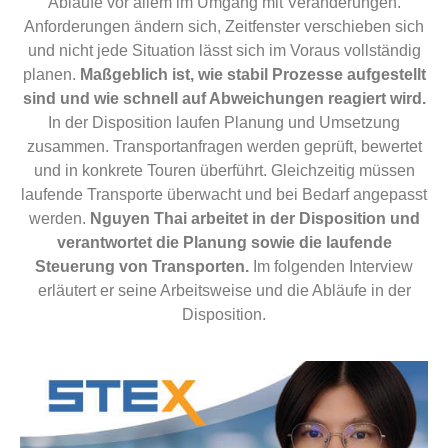
Abläufe vor allem im Umgang mit Veränderungen.
Anforderungen ändern sich, Zeitfenster verschieben sich
und nicht jede Situation lässt sich im Voraus vollständig
planen.
Maßgeblich ist, wie stabil Prozesse aufgestellt
sind und wie schnell auf Abweichungen reagiert wird.
In der Disposition laufen Planung und Umsetzung
zusammen. Transportanfragen werden geprüft, bewertet
und in konkrete Touren überführt. Gleichzeitig müssen
laufende Transporte überwacht und bei Bedarf angepasst
werden.
Nguyen Thai arbeitet in der Disposition und
verantwortet die Planung sowie die laufende
Steuerung von Transporten.
Im folgenden Interview
erläutert er seine Arbeitsweise und die Abläufe in der
Disposition.