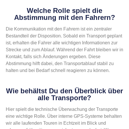
Welche Rolle spielt die
Abstimmung mit den Fahrern?
Die Kommunikation mit den Fahrern ist ein zentraler
Bestandteil der Disposition. Sobald ein Transport geplant
ist, erhalten die Fahrer alle wichtigen Informationen zur
Strecke und zum Ablauf. Während der Fahrt bleiben wir in
Kontakt, falls sich Änderungen ergeben. Diese
Abstimmung hilft dabei, den Transportablauf stabil zu
halten und bei Bedarf schnell reagieren zu können.
Wie behältst Du den Überblick über
alle Transporte?
Hier spielt die technische Überwachung der Transporte
eine wichtige Rolle. Über interne GPS-Systeme behalten
wir alle laufenden Touren in Echtzeit im Blick und