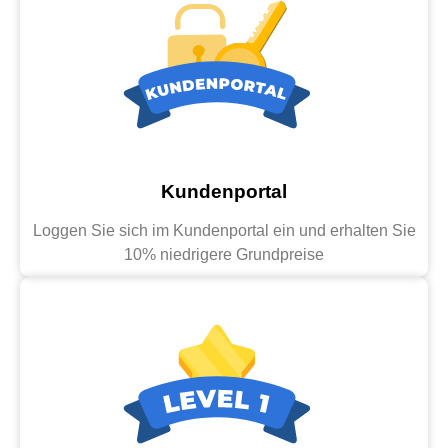
Kundenportal
Loggen Sie sich im Kundenportal ein und erhalten Sie
10% niedrigere Grundpreise