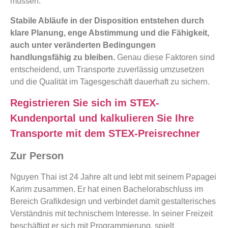
müssen.
Stabile Abläufe in der Disposition entstehen durch
klare Planung, enge Abstimmung und die Fähigkeit,
auch unter veränderten Bedingungen
handlungsfähig zu bleiben.
Genau diese Faktoren sind
entscheidend, um Transporte zuverlässig umzusetzen
und die Qualität im Tagesgeschäft dauerhaft zu sichern.
Registrieren Sie sich im STEX-
Kundenportal und kalkulieren Sie Ihre
Transporte mit dem STEX-Preisrechner
Zur Person
Nguyen Thai ist 24 Jahre alt und lebt mit seinem Papagei
Karim zusammen. Er hat einen Bachelorabschluss im
Bereich Grafikdesign und verbindet damit gestalterisches
Verständnis mit technischem Interesse. In seiner Freizeit
beschäftigt er sich mit Programmierung, spielt