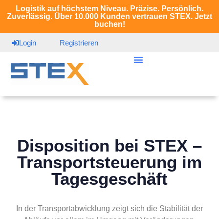
Logistik auf höchstem Niveau. Präzise. Persönlich.
Zuverlässig. Über 10.000 Kunden vertrauen STEX. Jetzt
buchen!
Login
Registrieren
Disposition bei STEX –
Transportsteuerung im
Tagesgeschäft
In der Transportabwicklung zeigt sich die Stabilität der