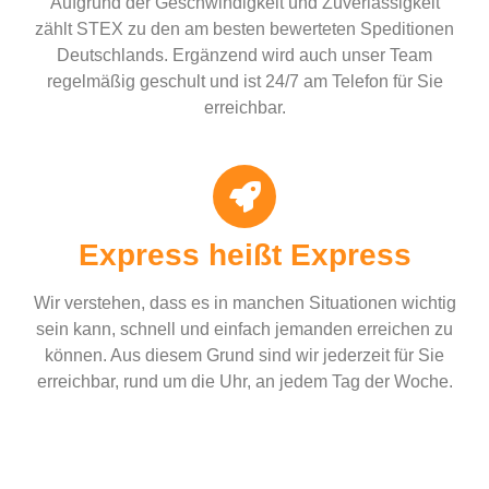
Aufgrund der Geschwindigkeit und Zuverlässigkeit
zählt STEX zu den am besten bewerteten Speditionen
Deutschlands. Ergänzend wird auch unser Team
regelmäßig geschult und ist 24/7 am Telefon für Sie
erreichbar.
Express heißt Express
Wir verstehen, dass es in manchen Situationen wichtig
sein kann, schnell und einfach jemanden erreichen zu
können. Aus diesem Grund sind wir jederzeit für Sie
erreichbar, rund um die Uhr, an jedem Tag der Woche.