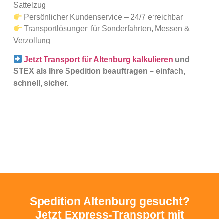
Sattelzug
Persönlicher Kundenservice – 24/7 erreichbar
Transportlösungen für Sonderfahrten, Messen &
Verzollung
Jetzt Transport für Altenburg kalkulieren
und
STEX als Ihre Spedition beauftragen – einfach,
schnell, sicher.
Spedition Altenburg gesucht?
Jetzt Express-Transport mit