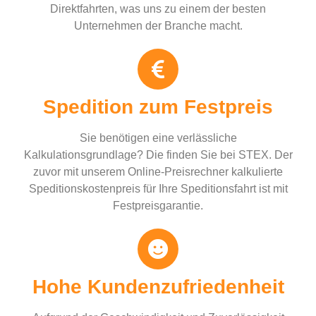
Direktfahrten, was uns zu einem der besten
Unternehmen der Branche macht.
Spedition zum Festpreis
Sie benötigen eine verlässliche
Kalkulationsgrundlage? Die finden Sie bei STEX. Der
zuvor mit unserem Online-Preisrechner kalkulierte
Speditionskostenpreis für Ihre Speditionsfahrt ist mit
Festpreisgarantie.
Hohe Kundenzufriedenheit