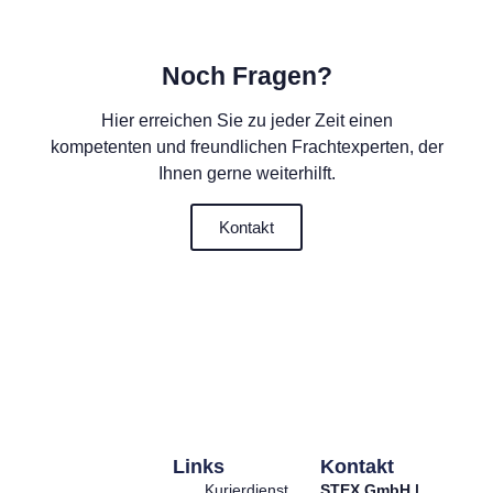
Noch Fragen?
Hier erreichen Sie zu jeder Zeit einen
kompetenten und freundlichen Frachtexperten, der
Ihnen gerne weiterhilft.
Kontakt
Links
Kontakt
Kurierdienst
STEX GmbH |