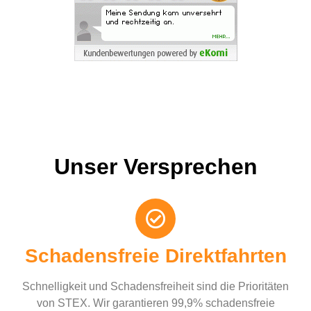
Unser Versprechen
Schadensfreie Direktfahrten
Schnelligkeit und Schadensfreiheit sind die Prioritäten
von STEX. Wir garantieren 99,9% schadensfreie