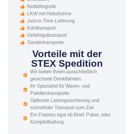
Notfalllogistik
LKW mit Hebebühne
Just-in-Time-Lieferung
Kühltransport
Gefahrguttransport
Sondertransporte
Vorteile mit der
STEX Spedition
Wir bieten Ihnen ausschließlich
gesicherte Direktfahrten.
Ihr Spezialist für Waren- und
Palettentransporte.
Optimale Ladungssicherung und
schnellster Transport zum Ziel.
Ein Fixpreis egal ob Brief, Paket, oder
Komplettladung.