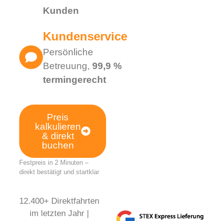
Kunden
Kundenservice
Persönliche
Betreuung,
99,9 %
termingerecht
Preis
kalkulieren
& direkt
buchen
Festpreis in 2 Minuten –
direkt bestätigt und startklar
12.400+ Direktfahrten
im letzten Jahr |