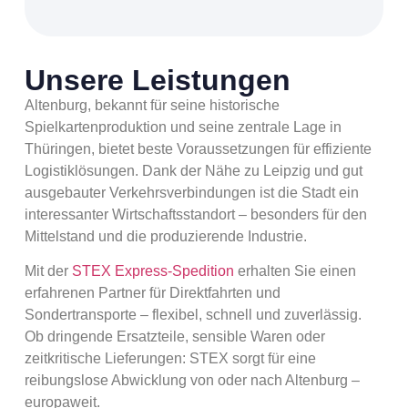
Unsere Leistungen
Altenburg, bekannt für seine historische
Spielkartenproduktion und seine zentrale Lage in
Thüringen, bietet beste Voraussetzungen für effiziente
Logistiklösungen. Dank der Nähe zu Leipzig und gut
ausgebauter Verkehrsverbindungen ist die Stadt ein
interessanter Wirtschaftsstandort – besonders für den
Mittelstand und die produzierende Industrie.
Mit der
STEX Express-Spedition
erhalten Sie einen
erfahrenen Partner für Direktfahrten und
Sondertransporte – flexibel, schnell und zuverlässig.
Ob dringende Ersatzteile, sensible Waren oder
zeitkritische Lieferungen: STEX sorgt für eine
reibungslose Abwicklung von oder nach Altenburg –
europaweit.