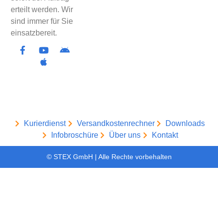
erteilt werden. Wir
sind immer für Sie
einsatzbereit.
Kurierdienst
Versandkostenrechner
Downloads
Infobroschüre
Über uns
Kontakt
© STEX GmbH | Alle Rechte vorbehalten