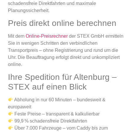
schadensfreie Direktfahrten und maximale
Planungssicherheit.
Preis direkt online berechnen
Mit dem
Online-Preisrechner
der STEX GmbH ermitteln
Sie in wenigen Schritten den verbindlichen
Transportpreis – ohne Registrierung und rund um die
Uhr. Die Beauftragung erfolgt direkt und unkompliziert
online.
Ihre Spedition für Altenburg –
STEX auf einen Blick
Abholung in nur 60 Minuten – bundesweit &
europaweit
Feste Preise – transparent & kalkulierbar
99,9 % schadensfreie Direktfahrten
Über 7.000 Fahrzeuge – vom Caddy bis zum