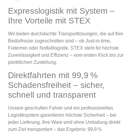
Expresslogistik mit System –
Ihre Vorteile mit STEX
Wir bieten durchdachte Transportlösungen, die auf Ihre
Bedürfnisse zugeschnitten sind – ob Just-in-time,
Fixtermin oder Notfalllogistik. STEX steht für höchste
Zuverlässigkeit und Effizienz – vom ersten Klick bis zur
pünktlichen Zustellung.
Direktfahrten mit 99,9 %
Schadensfreiheit – sicher,
schnell und transparent
Unsere geschulten Fahrer und ein professionelles
Logistiksystem garantieren höchste Sicherheit – bei
jeder Lieferung. Ihre Ware wird ohne Umladung direkt
zum Ziel transportiert – das Ergebnis: 99,9 %