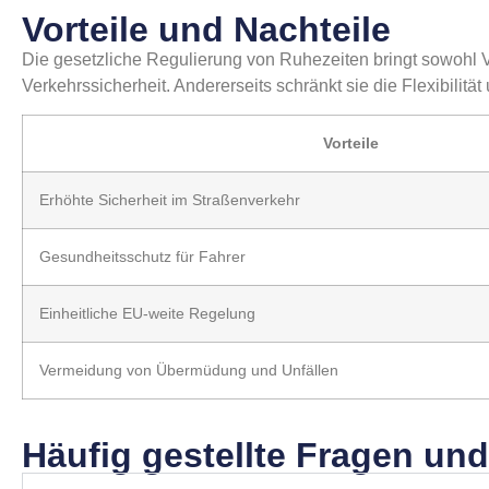
Vorteile und Nachteile
Die gesetzliche Regulierung von Ruhezeiten bringt sowohl Vo
Verkehrssicherheit. Andererseits schränkt sie die Flexibilitä
Vorteile
Erhöhte Sicherheit im Straßenverkehr
Gesundheitsschutz für Fahrer
Einheitliche EU-weite Regelung
Vermeidung von Übermüdung und Unfällen
Häufig gestellte Fragen un