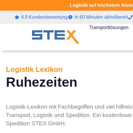
Logistik auf höchstem Nivea
4.9 Kundenbewertung
In 60 Minuten abholbereit
Transportlösungen
Logistik Lexikon
Ruhezeiten
Logistik-Lexikon mit Fachbegriffen und viel hilfr
Transport, Logistik und Spedition. Ein kostenlose
Spedition STEX GmbH.