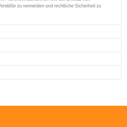
rstöße zu vermeiden und rechtliche Sicherheit zu