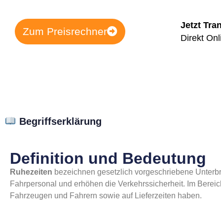
Jetzt Tra
Zum Preisrechner
Direkt Onl
Begriffserklärung
Definition und Bedeutung
Ruhezeiten
bezeichnen gesetzlich vorgeschriebene Unterbr
Fahrpersonal und erhöhen die Verkehrssicherheit. Im Bereic
Fahrzeugen und Fahrern sowie auf Lieferzeiten haben.