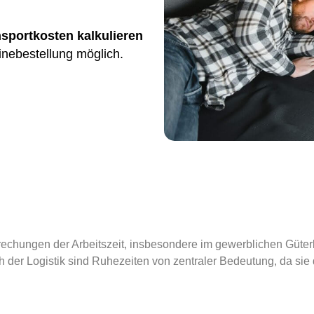
nsportkosten kalkulieren
inebestellung möglich.
echungen der Arbeitszeit, insbesondere im gewerblichen Güter
h der Logistik sind Ruhezeiten von zentraler Bedeutung, da sie