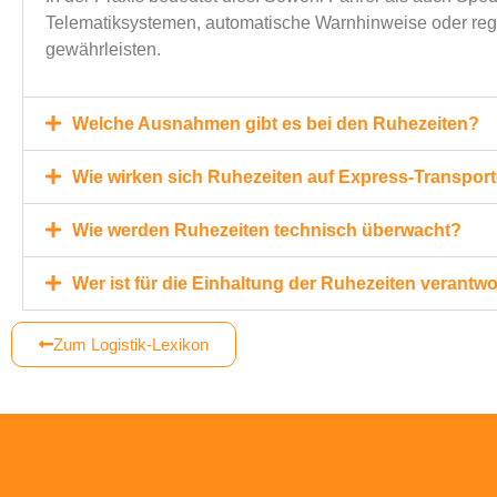
Telematiksystemen, automatische Warnhinweise oder reg
gewährleisten.
Welche Ausnahmen gibt es bei den Ruhezeiten?
Wie wirken sich Ruhezeiten auf Express-Transpor
Wie werden Ruhezeiten technisch überwacht?
Wer ist für die Einhaltung der Ruhezeiten verantwo
Zum Logistik-Lexikon