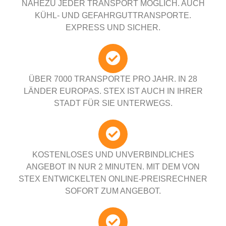
NAHEZU JEDER TRANSPORT MÖGLICH. AUCH
KÜHL- UND GEFAHRGUTTRANSPORTE.
EXPRESS UND SICHER.
ÜBER 7000 TRANSPORTE PRO JAHR. IN 28
LÄNDER EUROPAS. STEX IST AUCH IN IHRER
STADT FÜR SIE UNTERWEGS.
KOSTENLOSES UND UNVERBINDLICHES
ANGEBOT IN NUR 2 MINUTEN. MIT DEM VON
STEX ENTWICKELTEN ONLINE-PREISRECHNER
SOFORT ZUM ANGEBOT.