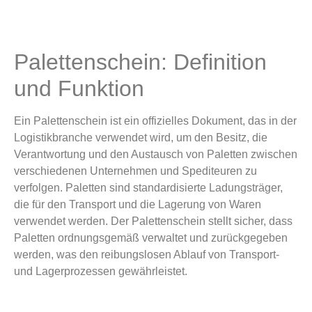
Palettenschein: Definition
und Funktion
Ein Palettenschein ist ein offizielles Dokument, das in der
Logistikbranche verwendet wird, um den Besitz, die
Verantwortung und den Austausch von Paletten zwischen
verschiedenen Unternehmen und Spediteuren zu
verfolgen. Paletten sind standardisierte Ladungsträger,
die für den Transport und die Lagerung von Waren
verwendet werden. Der Palettenschein stellt sicher, dass
Paletten ordnungsgemäß verwaltet und zurückgegeben
werden, was den reibungslosen Ablauf von Transport-
und Lagerprozessen gewährleistet.