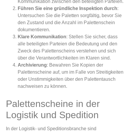
Kommunikation zwischen den beteiligten Parteien.
Führen Sie eine gründliche Inspektion durch
:
Untersuchen Sie die Paletten sorgfältig, bevor Sie
den Zustand und die Anzahl im Palettenschein
dokumentieren.
Klare Kommunikation
: Stellen Sie sicher, dass
alle beteiligten Parteien die Bedeutung und den
Zweck des Palettenscheins verstehen und sich
über die Verantwortlichkeiten im Klaren sind.
Archivierung
: Bewahren Sie Kopien der
Palettenscheine auf, um im Falle von Streitigkeiten
oder Unstimmigkeiten über den Palettentausch
nachweisen zu können.
Palettenscheine in der
Logistik und Spedition
In der Logistik- und Speditionsbranche sind