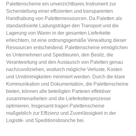
Palettenscheine ein unverzichtbares Instrument zur
Sicherstellung einer effizienten und transparenten
Handhabung von Palettenressourcen. Da Paletten als
standardisierte Ladungsträger den Transport und die
Lagerung von Waren in der gesamten Lieferkette
erleichtern, ist eine ordnungsgemäße Verwaltung dieser
Ressourcen entscheidend. Palettenscheine ermöglichen
es Unternehmen und Spediteuren, den Besitz, die
Verantwortung und den Austausch von Paletten genau
nachzuvollziehen, wodurch mögliche Verluste, Kosten
und Unstimmigkeiten minimiert werden. Durch die klare
Kommunikation und Dokumentation, die Palettenscheine
bieten, können alle beteiligten Parteien effektiver
zusammenarbeiten und die Lieferkettenprozesse
optimieren. Insgesamt tragen Palettenscheine
maßgeblich zur Effizienz und Zuverlässigkeit in der
Logistik- und Speditionsbranche bei.