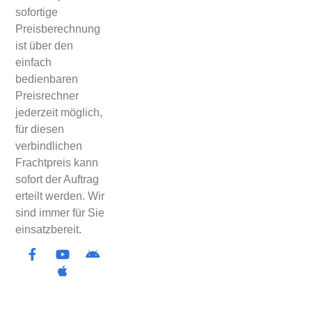
sofortige
Preisberechnung
ist über den
einfach
bedienbaren
Preisrechner
jederzeit möglich,
für diesen
verbindlichen
Frachtpreis kann
sofort der Auftrag
erteilt werden. Wir
sind immer für Sie
einsatzbereit.