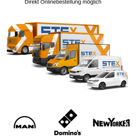
Direkt Onlinebestellung möglich