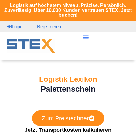
Logistik auf höchstem Niveau. Präzise. Persönlich.
Zuverlässig. Über 10.000 Kunden vertrauen STEX. Jetzt
buchen!
Login
Registrieren
Logistik Lexikon
Palettenschein
Zum Preisrechner
Jetzt Transportkosten kalkulieren