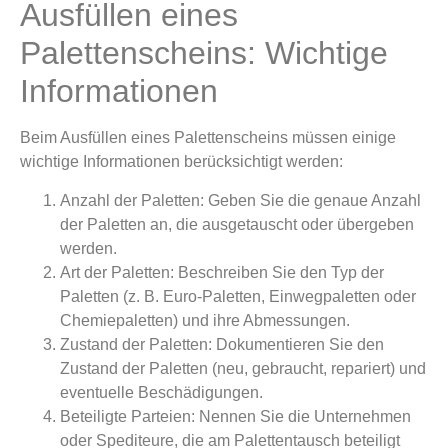
Ausfüllen eines
Palettenscheins: Wichtige
Informationen
Beim Ausfüllen eines Palettenscheins müssen einige
wichtige Informationen berücksichtigt werden:
Anzahl der Paletten: Geben Sie die genaue Anzahl
der Paletten an, die ausgetauscht oder übergeben
werden.
Art der Paletten: Beschreiben Sie den Typ der
Paletten (z. B. Euro-Paletten, Einwegpaletten oder
Chemiepaletten) und ihre Abmessungen.
Zustand der Paletten: Dokumentieren Sie den
Zustand der Paletten (neu, gebraucht, repariert) und
eventuelle Beschädigungen.
Beteiligte Parteien: Nennen Sie die Unternehmen
oder Spediteure, die am Palettentausch beteiligt