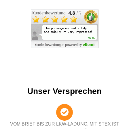
Unser Versprechen
VOM BRIEF BIS ZUR LKW-LADUNG. MIT STEX IST