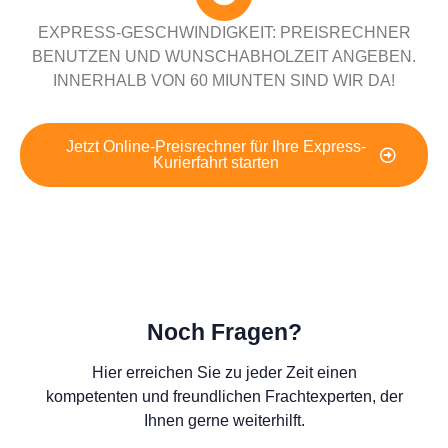
EXPRESS-GESCHWINDIGKEIT: PREISRECHNER
BENUTZEN UND WUNSCHABHOLZEIT ANGEBEN.
INNERHALB VON 60 MIUNTEN SIND WIR DA!
Jetzt Online-Preisrechner für Ihre Express-
Kurierfahrt starten
Noch Fragen?
Hier erreichen Sie zu jeder Zeit einen
kompetenten und freundlichen Frachtexperten, der
Ihnen gerne weiterhilft.