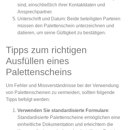
sind, einschließlich ihrer Kontaktdaten und
Ansprechpartner.
Unterschrift und Datum: Beide beteiligten Parteien
müssen den Palettenschein unterzeichnen und
datieren, um seine Gültigkeit zu bestätigen.
Tipps zum richtigen
Ausfüllen eines
Palettenscheins
Um Fehler und Missverständnisse bei der Verwendung
von Palettenscheinen zu vermeiden, sollten folgende
Tipps befolgt werden:
Verwenden Sie standardisierte Formulare
:
Standardisierte Palettenscheine ermöglichen eine
einheitliche Dokumentation und erleichtern die