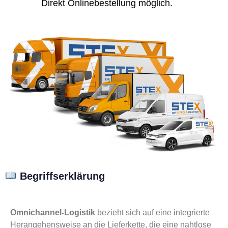
Direkt Onlinebestellung möglich.
Begriffserklärung
Omnichannel-Logistik
bezieht sich auf eine integrierte
Herangehensweise an die Lieferkette, die eine nahtlose