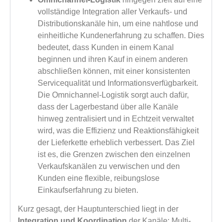
vollständige Integration aller Verkaufs- und
Distributionskanäle hin, um eine nahtlose und
einheitliche Kundenerfahrung zu schaffen. Dies
bedeutet, dass Kunden in einem Kanal
beginnen und ihren Kauf in einem anderen
abschließen können, mit einer konsistenten
Servicequalität und Informationsverfügbarkeit.
Die Omnichannel-Logistik sorgt auch dafür,
dass der Lagerbestand über alle Kanäle
hinweg zentralisiert und in Echtzeit verwaltet
wird, was die Effizienz und Reaktionsfähigkeit
der Lieferkette erheblich verbessert. Das Ziel
ist es, die Grenzen zwischen den einzelnen
Verkaufskanälen zu verwischen und den
Kunden eine flexible, reibungslose
Einkaufserfahrung zu bieten.
Kurz gesagt, der Hauptunterschied liegt in der
Integration und Koordination
der Kanäle: Multi-