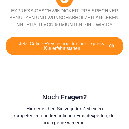
EXPRESS-GESCHWINDIGKEIT: PREISRECHNER
BENUTZEN UND WUNSCHABHOLZEIT ANGEBEN.
INNERHALB VON 60 MIUNTEN SIND WIR DA!
Jetzt Online-Preisrechner für Ihre Express-
Kurierfahrt starten
Noch Fragen?
Hier erreichen Sie zu jeder Zeit einen
kompetenten und freundlichen Frachtexperten, der
Ihnen gerne weiterhilft.