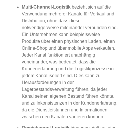
Multi-Channel-Logistik
bezieht sich auf die
Verwendung mehrerer Kanäle für Verkauf und
Distribution, ohne dass diese
notwendigerweise miteinander verbunden sind.
Ein Unternehmen kann beispielsweise
Produkte über einen physischen Laden, einen
Online-Shop und über mobile Apps verkaufen.
Jeder Kanal funktioniert unabhängig
voneinander, was bedeutet, dass die
Kundenerfahrung und die Logistikprozesse in
jedem Kanal isoliert sind. Dies kann zu
Herausforderungen in der
Lagerbestandsverwaltung führen, da jeder
Kanal seinen eigenen Bestand führen könnte,
und zu Inkonsistenzen in der Kundenerfahrung,
da die Dienstleistungen und Informationen
zwischen den Kanälen variieren können.
Omnichannel-Logistik
hingegen zielt auf eine