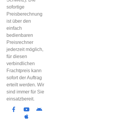
sofortige
Preisberechnung
ist über den
einfach
bedienbaren
Preisrechner
jederzeit möglich,
für diesen
verbindlichen
Frachtpreis kann
sofort der Auftrag
erteilt werden. Wir
sind immer für Sie
einsatzbereit.