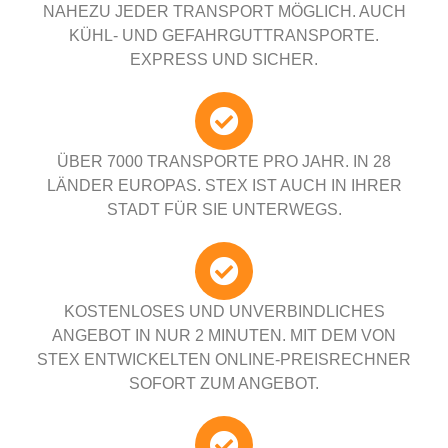
NAHEZU JEDER TRANSPORT MÖGLICH. AUCH
KÜHL- UND GEFAHRGUTTRANSPORTE.
EXPRESS UND SICHER.
ÜBER 7000 TRANSPORTE PRO JAHR. IN 28
LÄNDER EUROPAS. STEX IST AUCH IN IHRER
STADT FÜR SIE UNTERWEGS.
KOSTENLOSES UND UNVERBINDLICHES
ANGEBOT IN NUR 2 MINUTEN. MIT DEM VON
STEX ENTWICKELTEN ONLINE-PREISRECHNER
SOFORT ZUM ANGEBOT.