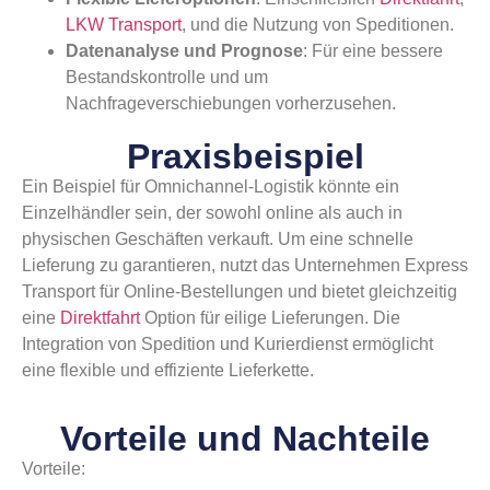
LKW Transport
, und die Nutzung von Speditionen.
Datenanalyse und Prognose
: Für eine bessere
Bestandskontrolle und um
Nachfrageverschiebungen vorherzusehen.
Praxisbeispiel
Ein Beispiel für Omnichannel-Logistik könnte ein
Einzelhändler sein, der sowohl online als auch in
physischen Geschäften verkauft. Um eine schnelle
Lieferung zu garantieren, nutzt das Unternehmen Express
Transport für Online-Bestellungen und bietet gleichzeitig
eine
Direktfahrt
Option für eilige Lieferungen. Die
Integration von Spedition und Kurierdienst ermöglicht
eine flexible und effiziente Lieferkette.
Vorteile und Nachteile
Vorteile: