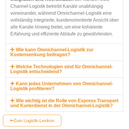
Channel-Logistik betreibt Kanäle unabhängig
voneinander, während Omnichannel-Logistik eine
vollständig integrierte, kundenorientierte Ansicht über
alle Kanäle hinweg bietet, um eine kohärente
Erfahrung und effiziente Abläufe zu gewährleisten.
Wie kann Omnichannel-Logistik zur
Kostensenkung beitragen?
Welche Technologien sind für Omnichannel-
Logistik entscheidend?
Kann jedes Unternehmen von Omnichannel-
Logistik profitieren?
Wie wichtig ist die Rolle von Express Transport
und Kurierdienst in der Omnichannel-Logistik?
Zum Logistik-Lexikon