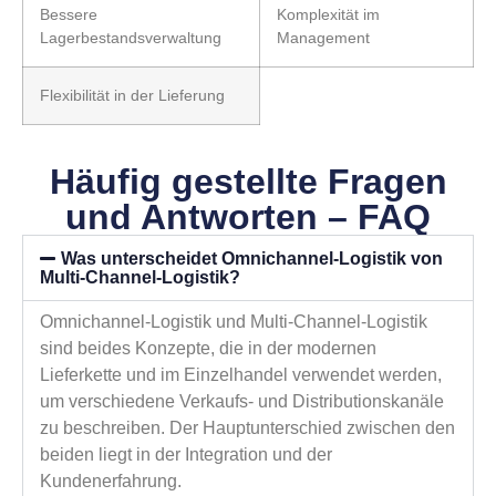
Bessere
Komplexität im
Lagerbestandsverwaltung
Management
Flexibilität in der Lieferung
Häufig gestellte Fragen
und Antworten – FAQ
Was unterscheidet Omnichannel-Logistik von
Multi-Channel-Logistik?
Omnichannel-Logistik und Multi-Channel-Logistik
sind beides Konzepte, die in der modernen
Lieferkette und im Einzelhandel verwendet werden,
um verschiedene Verkaufs- und Distributionskanäle
zu beschreiben. Der Hauptunterschied zwischen den
beiden liegt in der Integration und der
Kundenerfahrung.