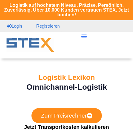
Logistik auf höchstem Niveau. Präzise. Persönlich.
Zuverlässig. Über 10.000 Kunden vertrauen STEX. Jetzt
buchen!
Login
Registrieren
Logistik Lexikon
Omnichannel-Logistik
Zum Preisrechner
Jetzt Transportkosten kalkulieren