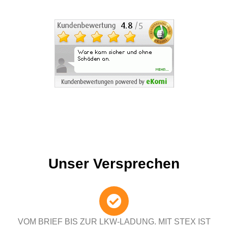
Unser Versprechen
VOM BRIEF BIS ZUR LKW-LADUNG. MIT STEX IST