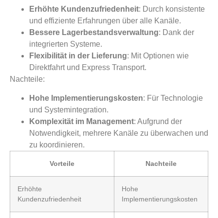
Erhöhte Kundenzufriedenheit
: Durch konsistente
und effiziente Erfahrungen über alle Kanäle.
Bessere Lagerbestandsverwaltung
: Dank der
integrierten Systeme.
Flexibilität in der Lieferung
: Mit Optionen wie
Direktfahrt und Express Transport.
Nachteile:
Hohe Implementierungskosten
: Für Technologie
und Systemintegration.
Komplexität im Management
: Aufgrund der
Notwendigkeit, mehrere Kanäle zu überwachen und
zu koordinieren.
Vorteile
Nachteile
Erhöhte
Hohe
Kundenzufriedenheit
Implementierungskosten