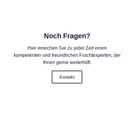
Noch Fragen?
Hier erreichen Sie zu jeder Zeit einen
kompetenten und freundlichen Frachtexperten, der
Ihnen gerne weiterhilft.
Kontakt