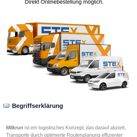
Direkt Onlinebestellung möglich.
Begriffserklärung
Milkrun
ist ein logistisches Konzept, das darauf abzielt,
Transporte durch optimierte Routenplanung effizienter