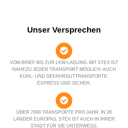
Unser Versprechen
VOM BRIEF BIS ZUR LKW-LADUNG. MIT STEX IST
NAHEZU JEDER TRANSPORT MÖGLICH. AUCH
KÜHL- UND GEFAHRGUTTRANSPORTE.
EXPRESS UND SICHER.
ÜBER 7000 TRANSPORTE PRO JAHR. IN 28
LÄNDER EUROPAS. STEX IST AUCH IN IHRER
STADT FÜR SIE UNTERWEGS.