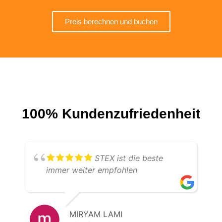
Preis berechnen und buchen
100% Kundenzufriedenheit
STEX ist die beste
immer weiter empfohlen
MIRYAM LAMI