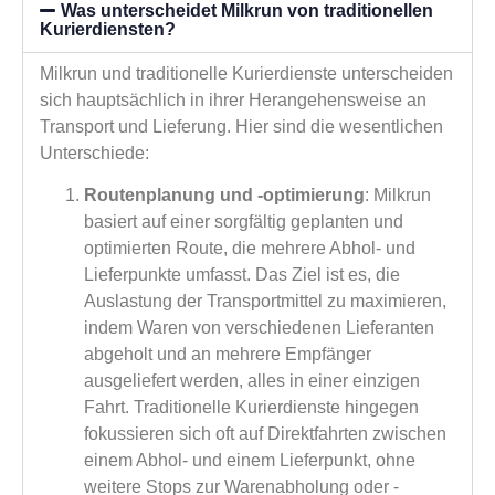
Was unterscheidet Milkrun von traditionellen
Kurierdiensten?
Milkrun und traditionelle Kurierdienste unterscheiden
sich hauptsächlich in ihrer Herangehensweise an
Transport und Lieferung. Hier sind die wesentlichen
Unterschiede:
Routenplanung und -optimierung
: Milkrun
basiert auf einer sorgfältig geplanten und
optimierten Route, die mehrere Abhol- und
Lieferpunkte umfasst. Das Ziel ist es, die
Auslastung der Transportmittel zu maximieren,
indem Waren von verschiedenen Lieferanten
abgeholt und an mehrere Empfänger
ausgeliefert werden, alles in einer einzigen
Fahrt. Traditionelle Kurierdienste hingegen
fokussieren sich oft auf Direktfahrten zwischen
einem Abhol- und einem Lieferpunkt, ohne
weitere Stops zur Warenabholung oder -