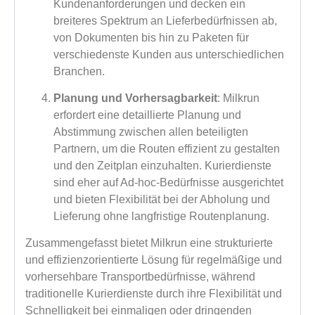
Kundenanforderungen und decken ein
breiteres Spektrum an Lieferbedürfnissen ab,
von Dokumenten bis hin zu Paketen für
verschiedenste Kunden aus unterschiedlichen
Branchen.
Planung und Vorhersagbarkeit
: Milkrun
erfordert eine detaillierte Planung und
Abstimmung zwischen allen beteiligten
Partnern, um die Routen effizient zu gestalten
und den Zeitplan einzuhalten. Kurierdienste
sind eher auf Ad-hoc-Bedürfnisse ausgerichtet
und bieten Flexibilität bei der Abholung und
Lieferung ohne langfristige Routenplanung.
Zusammengefasst bietet Milkrun eine strukturierte
und effizienzorientierte Lösung für regelmäßige und
vorhersehbare Transportbedürfnisse, während
traditionelle Kurierdienste durch ihre Flexibilität und
Schnelligkeit bei einmaligen oder dringenden