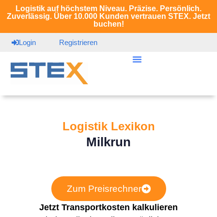
Logistik auf höchstem Niveau. Präzise. Persönlich.
Zuverlässig. Über 10.000 Kunden vertrauen STEX. Jetzt
buchen!
Login
Registrieren
Logistik Lexikon
Milkrun
Zum Preisrechner
Jetzt Transportkosten kalkulieren