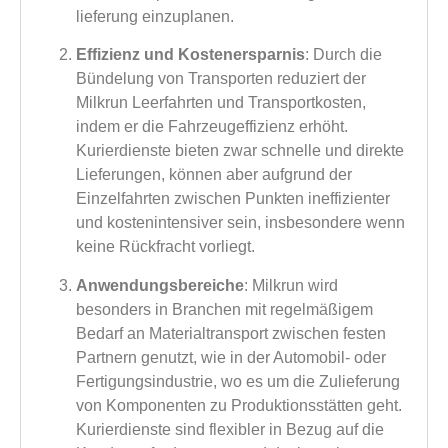
lieferung einzuplanen.
Effizienz und Kostenersparnis
: Durch die
Bündelung von Transporten reduziert der
Milkrun Leerfahrten und Transportkosten,
indem er die Fahrzeugeffizienz erhöht.
Kurierdienste bieten zwar schnelle und direkte
Lieferungen, können aber aufgrund der
Einzelfahrten zwischen Punkten ineffizienter
und kostenintensiver sein, insbesondere wenn
keine Rückfracht vorliegt.
Anwendungsbereiche
: Milkrun wird
besonders in Branchen mit regelmäßigem
Bedarf an Materialtransport zwischen festen
Partnern genutzt, wie in der Automobil- oder
Fertigungsindustrie, wo es um die Zulieferung
von Komponenten zu Produktionsstätten geht.
Kurierdienste sind flexibler in Bezug auf die