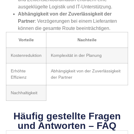
ausgeklügelte Logistik und IT-Unterstützung.
Abhängigkeit von der Zuverlässigkeit der
Partner
: Verzögerungen bei einem Lieferanten
können die gesamte Route beeinträchtigen.
Vorteile
Nachteile
Kostenreduktion
Komplexität in der Planung
Erhöhte
Abhängigkeit von der Zuverlässigkeit
Effizienz
der Partner
Nachhaltigkeit
Häufig gestellte Fragen
und Antworten – FAQ