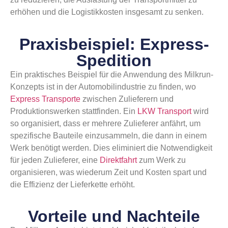
erhöhen und die Logistikkosten insgesamt zu senken.
Praxisbeispiel: Express-
Spedition
Ein praktisches Beispiel für die Anwendung des Milkrun-
Konzepts ist in der Automobilindustrie zu finden, wo
Express Transporte
zwischen Zulieferern und
Produktionswerken stattfinden. Ein
LKW Transport
wird
so organisiert, dass er mehrere Zulieferer anfährt, um
spezifische Bauteile einzusammeln, die dann in einem
Werk benötigt werden. Dies eliminiert die Notwendigkeit
für jeden Zulieferer, eine
Direktfahrt
zum Werk zu
organisieren, was wiederum Zeit und Kosten spart und
die Effizienz der Lieferkette erhöht.
Vorteile und Nachteile