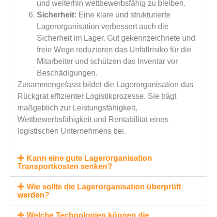
und weiterhin wettbewerbsfähig zu bleiben.
Sicherheit:
Eine klare und strukturierte
Lagerorganisation verbessert auch die
Sicherheit im Lager. Gut gekennzeichnete und
freie Wege reduzieren das Unfallrisiko für die
Mitarbeiter und schützen das Inventar vor
Beschädigungen.
Zusammengefasst bildet die Lagerorganisation das
Rückgrat effizienter Logistikprozesse. Sie trägt
maßgeblich zur Leistungsfähigkeit,
Wettbewerbsfähigkeit und Rentabilität eines
logistischen Unternehmens bei.
Kann eine gute Lagerorganisation
Transportkosten senken?
Wie sollte die Lagerorganisation überprüft
werden?
Welche Technologien können die