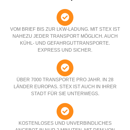
VOM BRIEF BIS ZUR LKW-LADUNG. MIT STEX IST
NAHEZU JEDER TRANSPORT MÖGLICH. AUCH
KÜHL- UND GEFAHRGUTTRANSPORTE.
EXPRESS UND SICHER.
ÜBER 7000 TRANSPORTE PRO JAHR. IN 28
LÄNDER EUROPAS. STEX IST AUCH IN IHRER
STADT FÜR SIE UNTERWEGS.
KOSTENLOSES UND UNVERBINDLICHES