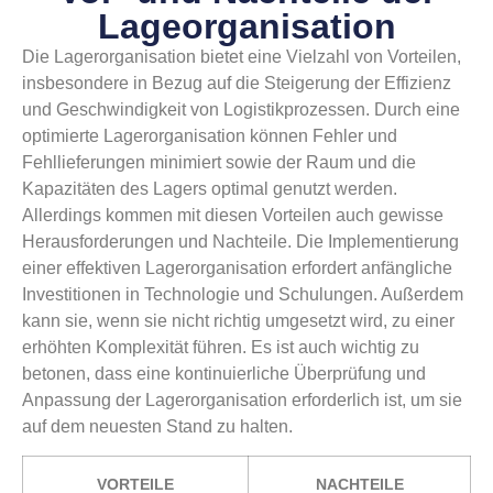
Lageorganisation
Die Lagerorganisation bietet eine Vielzahl von Vorteilen,
insbesondere in Bezug auf die Steigerung der Effizienz
und Geschwindigkeit von Logistikprozessen. Durch eine
optimierte Lagerorganisation können Fehler und
Fehllieferungen minimiert sowie der Raum und die
Kapazitäten des Lagers optimal genutzt werden.
Allerdings kommen mit diesen Vorteilen auch gewisse
Herausforderungen und Nachteile. Die Implementierung
einer effektiven Lagerorganisation erfordert anfängliche
Investitionen in Technologie und Schulungen. Außerdem
kann sie, wenn sie nicht richtig umgesetzt wird, zu einer
erhöhten Komplexität führen. Es ist auch wichtig zu
betonen, dass eine kontinuierliche Überprüfung und
Anpassung der Lagerorganisation erforderlich ist, um sie
auf dem neuesten Stand zu halten.
VORTEILE
NACHTEILE