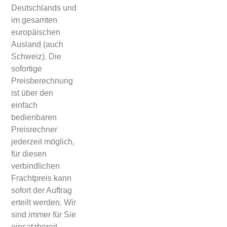
Deutschlands und
im gesamten
europäischen
Ausland (auch
Schweiz). Die
sofortige
Preisberechnung
ist über den
einfach
bedienbaren
Preisrechner
jederzeit möglich,
für diesen
verbindlichen
Frachtpreis kann
sofort der Auftrag
erteilt werden. Wir
sind immer für Sie
einsatzbereit.