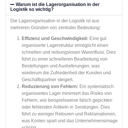
Warum ist die Lagerorganisation in der
Logistik so wichtig?
Die Lagerorganisation in der Logistik ist aus
mehreren Gründen von zentraler Bedeutung:
Effizienz und Geschwindigkeit:
Eine gut
organisierte Lagerstruktur ermöglicht einen
schnellen und reibungslosen Warenfluss. Dies
führt zu einer schnelleren Bearbeitung von
Bestellungen und Auslieferungen, was
wiederum die Zufriedenheit der Kunden und
Geschäftspartner steigert.
Reduzierung von Fehlern:
Ein systematisch
organisiertes Lager minimiert das Risiko von
Fehlern, wie beispielsweise falsch gepickten
oder fehlenden Artikeln in Sendungen. Dies
führt zu weniger Retouren und Reklamationen,
was Kosten spart und das Unternehmensimage
schützt.