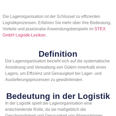
Die Lagerorganisation ist der Schlüssel zu effizienten
Logistikprozessen. Erfahren Sie mehr über ihre Bedeutung,
Vorteile und praxisnahe Anwendungsbeispiele im
STEX
GmbH Logistik-Lexikon
.
Definition
Die Lagerorganisation bezieht sich auf die systematische
Anordnung und Verwaltung von Gütern innerhalb eines
Lagers, um Effizienz und Genauigkeit bei Lager- und
Auslieferungsprozessen zu gewährleisten.
Bedeutung in der Logistik
In der Logistik spielt die Lagerorganisation eine
entscheidende Rolle, da sie maßgeblich die
Geschwindigkeit und Genauigkeit von Warenströmen