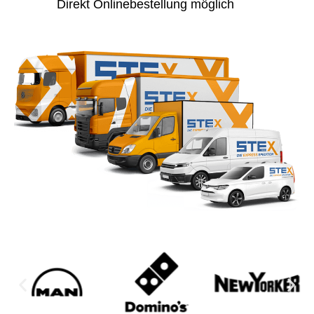
Direkt Onlinebestellung möglich