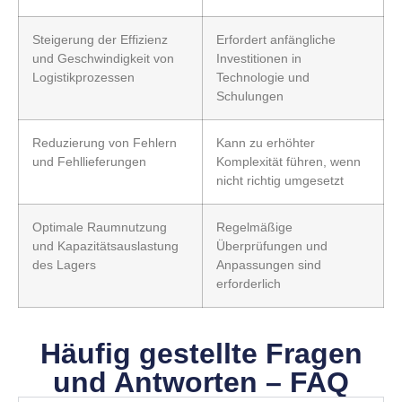
Steigerung der Effizienz
Erfordert anfängliche
und Geschwindigkeit von
Investitionen in
Logistikprozessen
Technologie und
Schulungen
Reduzierung von Fehlern
Kann zu erhöhter
und Fehllieferungen
Komplexität führen, wenn
nicht richtig umgesetzt
Optimale Raumnutzung
Regelmäßige
und Kapazitätsauslastung
Überprüfungen und
des Lagers
Anpassungen sind
erforderlich
Häufig gestellte Fragen
und Antworten – FAQ