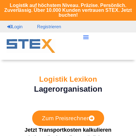
Logistik auf höchstem Niveau. Präzise. Persönlich.
Zuverlässig. Über 10.000 Kunden vertrauen STEX. Jetzt
buchen!
Login
Registrieren
Logistik Lexikon
Lagerorganisation
Zum Preisrechner
Jetzt Transportkosten kalkulieren