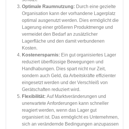
Optimale Raumnutzung:
Durch eine gezielte
Organisation kann der vorhandene Lagerplatz
optimal ausgenutzt werden. Dies ermöglicht die
Lagerung einer größeren Produktmenge und
vermeidet den Bedarf an zusätzlicher
Lagerfläche und den damit verbundenen
Kosten.
Kostenersparnis:
Ein gut organisiertes Lager
reduziert überflüssige Bewegungen und
Handhabungen. Dies spart nicht nur Zeit,
sondern auch Geld, da Arbeitskräfte effizienter
eingesetzt werden und der Verschleiß von
Gerätschaften reduziert wird.
Flexibilität:
Auf Marktveränderungen und
unerwartete Anforderungen kann schneller
reagiert werden, wenn das Lager gut
organisiert ist. Das ermöglicht es Unternehmen,
sich an verändernde Bedingungen anzupassen