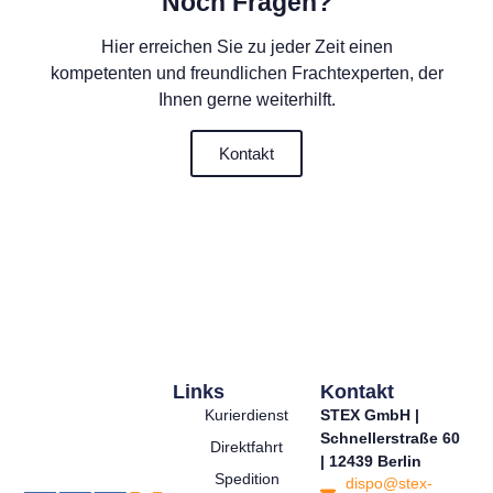
Noch Fragen?
Hier erreichen Sie zu jeder Zeit einen
kompetenten und freundlichen Frachtexperten, der
Ihnen gerne weiterhilft.
Kontakt
Links
Kontakt
Kurierdienst
STEX GmbH |
Schnellerstraße 60
Direktfahrt
| 12439 Berlin
Spedition
dispo@stex-