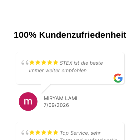
100% Kundenzufriedenheit
STEX ist die beste
immer weiter empfohlen
MIRYAM LAMI
7/09/2026
Top Service, sehr