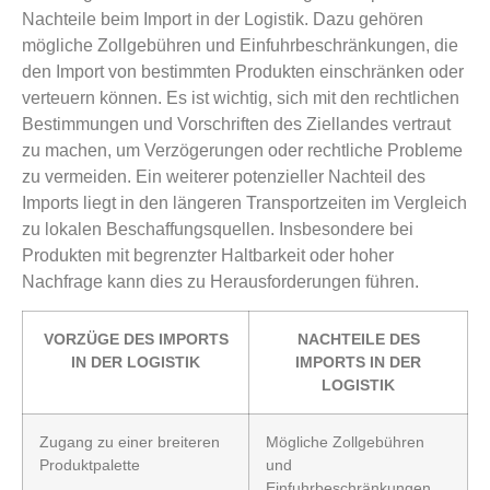
Nachteile beim Import in der Logistik. Dazu gehören
mögliche Zollgebühren und Einfuhrbeschränkungen, die
den Import von bestimmten Produkten einschränken oder
verteuern können. Es ist wichtig, sich mit den rechtlichen
Bestimmungen und Vorschriften des Ziellandes vertraut
zu machen, um Verzögerungen oder rechtliche Probleme
zu vermeiden. Ein weiterer potenzieller Nachteil des
Imports liegt in den längeren Transportzeiten im Vergleich
zu lokalen Beschaffungsquellen. Insbesondere bei
Produkten mit begrenzter Haltbarkeit oder hoher
Nachfrage kann dies zu Herausforderungen führen.
VORZÜGE DES IMPORTS
NACHTEILE DES
IN DER LOGISTIK
IMPORTS IN DER
LOGISTIK
Zugang zu einer breiteren
Mögliche Zollgebühren
Produktpalette
und
Einfuhrbeschränkungen