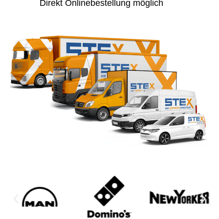
Direkt Onlinebestellung möglich