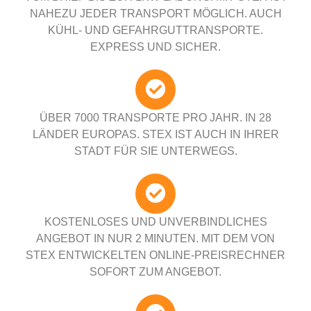
NAHEZU JEDER TRANSPORT MÖGLICH. AUCH
KÜHL- UND GEFAHRGUTTRANSPORTE.
EXPRESS UND SICHER.
ÜBER 7000 TRANSPORTE PRO JAHR. IN 28
LÄNDER EUROPAS. STEX IST AUCH IN IHRER
STADT FÜR SIE UNTERWEGS.
KOSTENLOSES UND UNVERBINDLICHES
ANGEBOT IN NUR 2 MINUTEN. MIT DEM VON
STEX ENTWICKELTEN ONLINE-PREISRECHNER
SOFORT ZUM ANGEBOT.