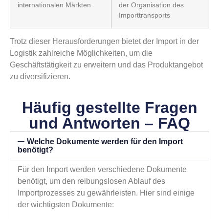
internationalen Märkten
der Organisation des
Importtransports
Trotz dieser Herausforderungen bietet der Import in der
Logistik zahlreiche Möglichkeiten, um die
Geschäftstätigkeit zu erweitern und das Produktangebot
zu diversifizieren.
Häufig gestellte Fragen
und Antworten – FAQ
Welche Dokumente werden für den Import
benötigt?
Für den Import werden verschiedene Dokumente
benötigt, um den reibungslosen Ablauf des
Importprozesses zu gewährleisten. Hier sind einige
der wichtigsten Dokumente: