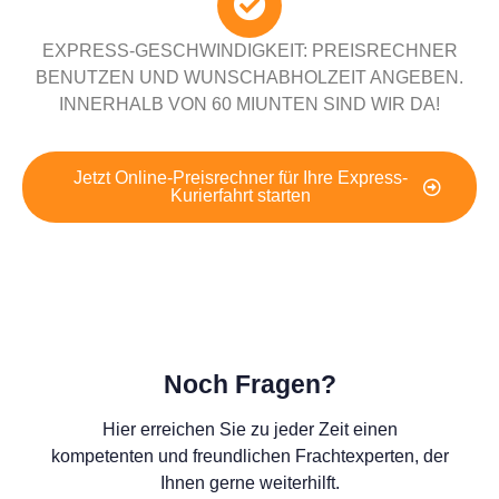
EXPRESS-GESCHWINDIGKEIT: PREISRECHNER
BENUTZEN UND WUNSCHABHOLZEIT ANGEBEN.
INNERHALB VON 60 MIUNTEN SIND WIR DA!
Jetzt Online-Preisrechner für Ihre Express-
Kurierfahrt starten
Noch Fragen?
Hier erreichen Sie zu jeder Zeit einen
kompetenten und freundlichen Frachtexperten, der
Ihnen gerne weiterhilft.