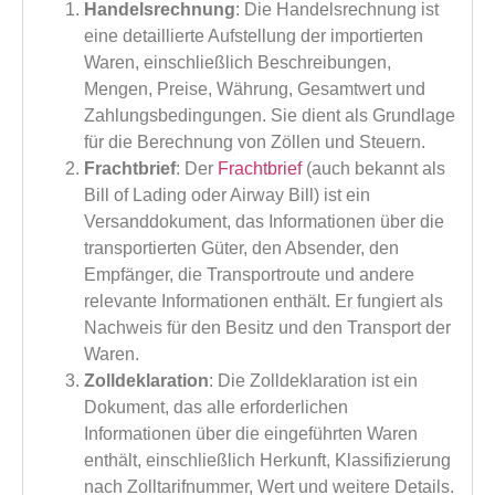
Handelsrechnung
: Die Handelsrechnung ist
eine detaillierte Aufstellung der importierten
Waren, einschließlich Beschreibungen,
Mengen, Preise, Währung, Gesamtwert und
Zahlungsbedingungen. Sie dient als Grundlage
für die Berechnung von Zöllen und Steuern.
Frachtbrief
: Der
Frachtbrief
(auch bekannt als
Bill of Lading oder Airway Bill) ist ein
Versanddokument, das Informationen über die
transportierten Güter, den Absender, den
Empfänger, die Transportroute und andere
relevante Informationen enthält. Er fungiert als
Nachweis für den Besitz und den Transport der
Waren.
Zolldeklaration
: Die Zolldeklaration ist ein
Dokument, das alle erforderlichen
Informationen über die eingeführten Waren
enthält, einschließlich Herkunft, Klassifizierung
nach Zolltarifnummer, Wert und weitere Details.