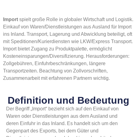
Import
spielt große Rolle in globaler Wirtschaft und Logistik.
Einkauf von Waren/Dienstleistungen aus Ausland für Import
ins Inland. Transport, Lagerung und Abwicklung beteiligt, oft
mit Speditionen/Kurierdiensten wie LKW/Express Transport.
Import bietet Zugang zu Produktpalette, ermöglicht
Kosteneinsparungen/Diversifizierung. Herausforderungen:
Zollgebühren, Einfuhrbeschränkungen, längere
Transportzeiten. Beachtung von Zollvorschriften,
Zusammenarbeit mit erfahrenen Partnern wichtig.
Definition und Bedeutung
Der Begriff „Import“ bezieht sich auf den Einkauf von
Waren oder Dienstleistungen aus dem Ausland und
deren Einfuhr in das Inland. Es handelt sich um den
Gegenpart des Exports, bei dem Güter und