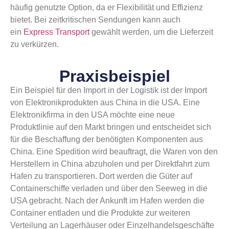
häufig genutzte Option, da er Flexibilität und Effizienz
bietet. Bei zeitkritischen Sendungen kann auch
ein
Express Transport
gewählt werden, um die Lieferzeit
zu verkürzen.
Praxisbeispiel
Ein Beispiel für den Import in der Logistik ist der Import
von Elektronikprodukten aus China in die USA. Eine
Elektronikfirma in den USA möchte eine neue
Produktlinie auf den Markt bringen und entscheidet sich
für die Beschaffung der benötigten Komponenten aus
China. Eine Spedition wird beauftragt, die Waren von den
Herstellern in China abzuholen und per Direktfahrt zum
Hafen zu transportieren. Dort werden die Güter auf
Containerschiffe verladen und über den Seeweg in die
USA gebracht. Nach der Ankunft im Hafen werden die
Container entladen und die Produkte zur weiteren
Verteilung an Lagerhäuser oder Einzelhandelsgeschäfte