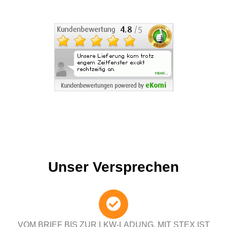
Unser Versprechen
VOM BRIEF BIS ZUR LKW-LADUNG. MIT STEX IST