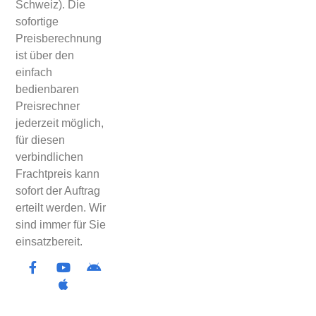
Schweiz). Die
sofortige
Preisberechnung
ist über den
einfach
bedienbaren
Preisrechner
jederzeit möglich,
für diesen
verbindlichen
Frachtpreis kann
sofort der Auftrag
erteilt werden. Wir
sind immer für Sie
einsatzbereit.