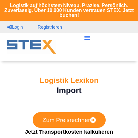
Logistik auf höchstem Niveau. Präzise. Persönlich.
Zuverlässig. Über 10.000 Kunden vertrauen STEX. Jetzt
buchen!
Login
Registrieren
Logistik Lexikon
Import
Zum Preisrechner
Jetzt Transportkosten kalkulieren