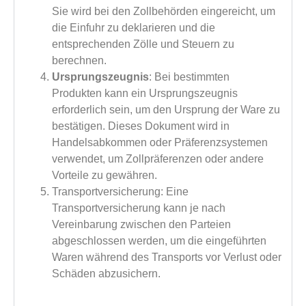
Sie wird bei den Zollbehörden eingereicht, um
die Einfuhr zu deklarieren und die
entsprechenden Zölle und Steuern zu
berechnen.
Ursprungszeugnis
: Bei bestimmten
Produkten kann ein Ursprungszeugnis
erforderlich sein, um den Ursprung der Ware zu
bestätigen. Dieses Dokument wird in
Handelsabkommen oder Präferenzsystemen
verwendet, um Zollpräferenzen oder andere
Vorteile zu gewähren.
Transportversicherung: Eine
Transportversicherung kann je nach
Vereinbarung zwischen den Parteien
abgeschlossen werden, um die eingeführten
Waren während des Transports vor Verlust oder
Schäden abzusichern.