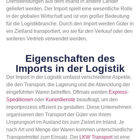
Dienstleistungen aus dem Inland in andere Länder
geliefert werden. Der Import spielt eine wesentliche Rolle
in der globalen Wirtschaft und ist von großer Bedeutung
für die Logistikbranche. Durch den Import werden Güter in
ein Zielland transportiert, wo sie für den Verkauf oder den
weiteren Vertrieb verwendet werden.
Eigenschaften des
Imports in der Logistik
Der Import in der Logistik umfasst verschiedene Aspekte,
die den Transport, die Lagerung und die Abwicklung der
eingeführten Waren betreffen. Oftmals werden
Express-
Speditionen
oder
Kurierdienste
beauftragt, um den
Importprozess effizient zu gestalten. Diese Unternehmen
organisieren den Transport der Güter von ihrem
Ursprungsort im Ausland bis zum Zielort im Inland. Je
nach Art und Menge der Waren kommen unterschiedliche
Transportmittel zum Einsatz. Der
LKW Transport
ist eine