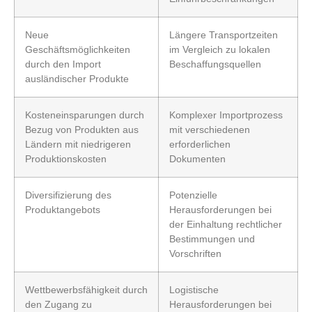
Neue
Längere Transportzeiten
Geschäftsmöglichkeiten
im Vergleich zu lokalen
durch den Import
Beschaffungsquellen
ausländischer Produkte
Kosteneinsparungen durch
Komplexer Importprozess
Bezug von Produkten aus
mit verschiedenen
Ländern mit niedrigeren
erforderlichen
Produktionskosten
Dokumenten
Diversifizierung des
Potenzielle
Produktangebots
Herausforderungen bei
der Einhaltung rechtlicher
Bestimmungen und
Vorschriften
Wettbewerbsfähigkeit durch
Logistische
den Zugang zu
Herausforderungen bei