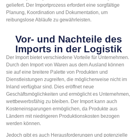
geliefert. Der Importprozess erfordert eine sorgfältige
Planung, Koordination und Dokumentation, um
reibungslose Abläufe zu gewährleisten.
Vor- und Nachteile des
Imports in der Logistik
Der Import bietet verschiedene Vorteile für Unternehmen.
Durch den Import von Waren aus dem Ausland können
sie auf eine breitere Palette von Produkten und
Dienstleistungen zugreifen, die möglicherweise nicht im
Inland verfügbar sind. Dies eröffnet neue
Geschäftsmöglichkeiten und ermöglicht es Unternehmen,
wettbewerbsfähig zu bleiben. Der Import kann auch
Kosteneinsparungen ermöglichen, da Produkte aus
Ländern mit niedrigeren Produktionskosten bezogen
werden können.
Jedoch gibt es auch Herausforderungen und potenzielle