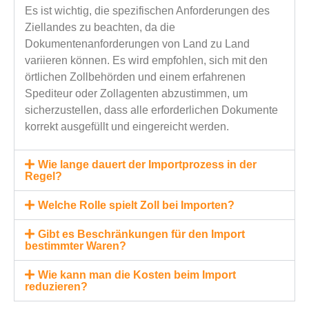
Es ist wichtig, die spezifischen Anforderungen des
Ziellandes zu beachten, da die
Dokumentenanforderungen von Land zu Land
variieren können. Es wird empfohlen, sich mit den
örtlichen Zollbehörden und einem erfahrenen
Spediteur oder Zollagenten abzustimmen, um
sicherzustellen, dass alle erforderlichen Dokumente
korrekt ausgefüllt und eingereicht werden.
Wie lange dauert der Importprozess in der
Regel?
Welche Rolle spielt Zoll bei Importen?
Gibt es Beschränkungen für den Import
bestimmter Waren?
Wie kann man die Kosten beim Import
reduzieren?