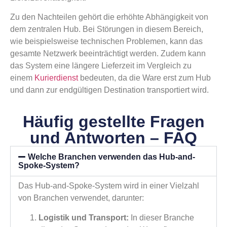
Zu den Nachteilen gehört die erhöhte Abhängigkeit von
dem zentralen Hub. Bei Störungen in diesem Bereich,
wie beispielsweise technischen Problemen, kann das
gesamte Netzwerk beeinträchtigt werden. Zudem kann
das System eine längere Lieferzeit im Vergleich zu
einem
Kurierdienst
bedeuten, da die Ware erst zum Hub
und dann zur endgültigen Destination transportiert wird.
Häufig gestellte Fragen
und Antworten – FAQ
Welche Branchen verwenden das Hub-and-
Spoke-System?
Das Hub-and-Spoke-System wird in einer Vielzahl
von Branchen verwendet, darunter:
Logistik und Transport:
In dieser Branche