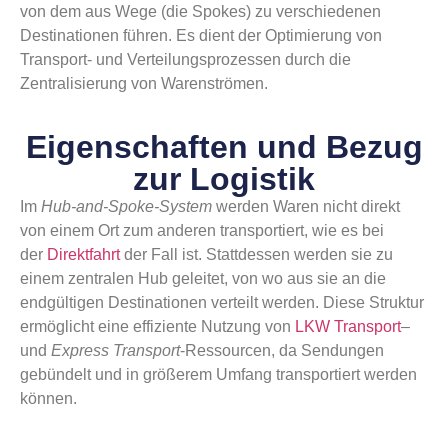
von dem aus Wege (die Spokes) zu verschiedenen
Destinationen führen. Es dient der Optimierung von
Transport- und Verteilungsprozessen durch die
Zentralisierung von Warenströmen.
Eigenschaften und Bezug
zur Logistik
Im
Hub-and-Spoke-System
werden Waren nicht direkt
von einem Ort zum anderen transportiert, wie es bei
der
Direktfahrt
der Fall ist. Stattdessen werden sie zu
einem zentralen Hub geleitet, von wo aus sie an die
endgültigen Destinationen verteilt werden. Diese Struktur
ermöglicht eine effiziente Nutzung von
LKW Transport
–
und
Express Transport
-Ressourcen, da Sendungen
gebündelt und in größerem Umfang transportiert werden
können.