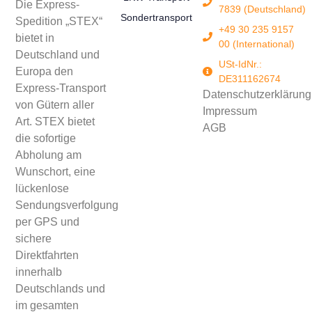
Die Express-
7839 (Deutschland)
Sondertransport
Spedition „STEX“
+49 30 235 9157
bietet in
00 (International)
Deutschland und
USt-IdNr.:
Europa den
DE311162674
Express-Transport
Datenschutzerklärung
von Gütern aller
Impressum
Art. STEX bietet
AGB
die sofortige
Abholung am
Wunschort, eine
lückenlose
Sendungsverfolgung
per GPS und
sichere
Direktfahrten
innerhalb
Deutschlands und
im gesamten