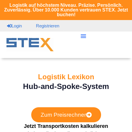
Logistik auf höchstem Niveau. Präzise. Persönlich.
Zuverlässig. Über 10.000 Kunden vertrauen STEX. Jetzt
buchen!
Login
Registrieren
Logistik Lexikon
Hub-and-Spoke-System
Zum Preisrechner
Jetzt Transportkosten kalkulieren