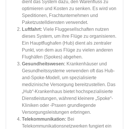
dient das System dazu, den Warenfluss zu
optimieren und Kosten zu senken. Es wird von
Speditionen, Frachtunternehmen und
Paketzustelldiensten verwendet.
Luftfahrt:
Viele Fluggesellschaften nutzen
dieses System, um ihre Flüge zu organisieren.
Ein Hauptflughafen (Hub) dient als zentraler
Punkt, von dem aus Flüge zu vielen anderen
Flughäfen (Spokes) abgehen.
Gesundheitswesen:
Krankenhäuser und
Gesundheitssysteme verwenden oft das Hub-
and-Spoke-Modell, um spezialisierte
medizinische Versorgung bereitzustellen. Das
„Hub“-Krankenhaus bietet hochspezialisierte
Dienstleistungen, während kleinere „Spoke“-
Kliniken oder -Praxen grundlegende
Versorgungsleistungen erbringen.
Telekommunikation:
Bei
Telekommunikationsnetzwerken fungiert ein