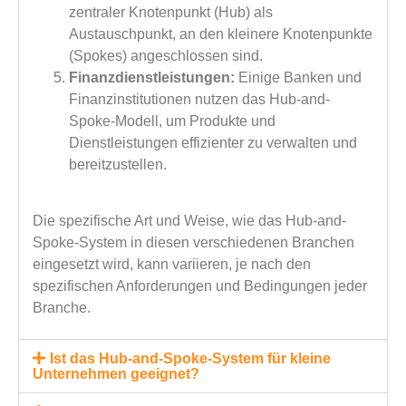
zentraler Knotenpunkt (Hub) als
Austauschpunkt, an den kleinere Knotenpunkte
(Spokes) angeschlossen sind.
Finanzdienstleistungen:
Einige Banken und
Finanzinstitutionen nutzen das Hub-and-
Spoke-Modell, um Produkte und
Dienstleistungen effizienter zu verwalten und
bereitzustellen.
Die spezifische Art und Weise, wie das Hub-and-
Spoke-System in diesen verschiedenen Branchen
eingesetzt wird, kann variieren, je nach den
spezifischen Anforderungen und Bedingungen jeder
Branche.
Ist das Hub-and-Spoke-System für kleine
Unternehmen geeignet?