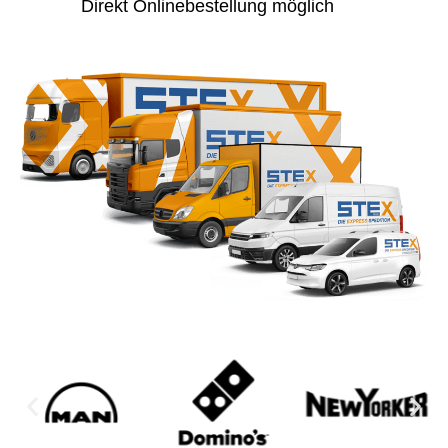
Direkt Onlinebestellung möglich