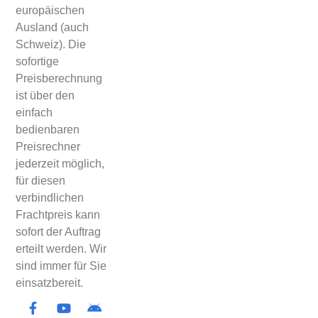
europäischen
Ausland (auch
Schweiz). Die
sofortige
Preisberechnung
ist über den
einfach
bedienbaren
Preisrechner
jederzeit möglich,
für diesen
verbindlichen
Frachtpreis kann
sofort der Auftrag
erteilt werden. Wir
sind immer für Sie
einsatzbereit.