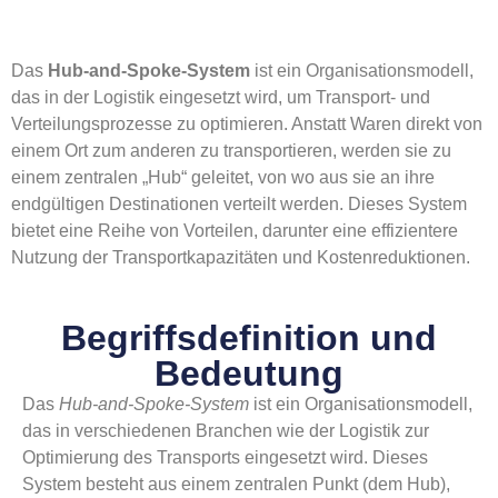
Das
Hub-and-Spoke-System
ist ein Organisationsmodell,
das in der Logistik eingesetzt wird, um Transport- und
Verteilungsprozesse zu optimieren. Anstatt Waren direkt von
einem Ort zum anderen zu transportieren, werden sie zu
einem zentralen „Hub“ geleitet, von wo aus sie an ihre
endgültigen Destinationen verteilt werden. Dieses System
bietet eine Reihe von Vorteilen, darunter eine effizientere
Nutzung der Transportkapazitäten und Kostenreduktionen.
Begriffsdefinition und
Bedeutung
Das
Hub-and-Spoke-System
ist ein Organisationsmodell,
das in verschiedenen Branchen wie der Logistik zur
Optimierung des Transports eingesetzt wird. Dieses
System besteht aus einem zentralen Punkt (dem Hub),