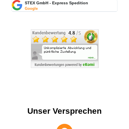
STEX GmbH - Express Spedition
Google
Unser Versprechen