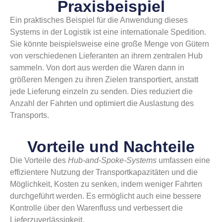
Praxisbeispiel
Ein praktisches Beispiel für die Anwendung dieses
Systems in der Logistik ist eine internationale Spedition.
Sie könnte beispielsweise eine große Menge von Gütern
von verschiedenen Lieferanten an ihrem zentralen Hub
sammeln. Von dort aus werden die Waren dann in
größeren Mengen zu ihren Zielen transportiert, anstatt
jede Lieferung einzeln zu senden. Dies reduziert die
Anzahl der Fahrten und optimiert die Auslastung des
Transports.
Vorteile und Nachteile
Die Vorteile des
Hub-and-Spoke-Systems
umfassen eine
effizientere Nutzung der Transportkapazitäten und die
Möglichkeit, Kosten zu senken, indem weniger Fahrten
durchgeführt werden. Es ermöglicht auch eine bessere
Kontrolle über den Warenfluss und verbessert die
Lieferzuverlässigkeit.