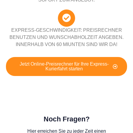
EXPRESS-GESCHWINDIGKEIT: PREISRECHNER
BENUTZEN UND WUNSCHABHOLZEIT ANGEBEN.
INNERHALB VON 60 MIUNTEN SIND WIR DA!
Jetzt Online-Preisrechner für Ihre Express-
Kurierfahrt starten
Noch Fragen?
Hier erreichen Sie zu jeder Zeit einen