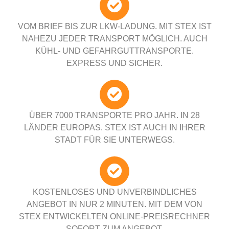
VOM BRIEF BIS ZUR LKW-LADUNG. MIT STEX IST
NAHEZU JEDER TRANSPORT MÖGLICH. AUCH
KÜHL- UND GEFAHRGUTTRANSPORTE.
EXPRESS UND SICHER.
ÜBER 7000 TRANSPORTE PRO JAHR. IN 28
LÄNDER EUROPAS. STEX IST AUCH IN IHRER
STADT FÜR SIE UNTERWEGS.
KOSTENLOSES UND UNVERBINDLICHES
ANGEBOT IN NUR 2 MINUTEN. MIT DEM VON
STEX ENTWICKELTEN ONLINE-PREISRECHNER
SOFORT ZUM ANGEBOT.