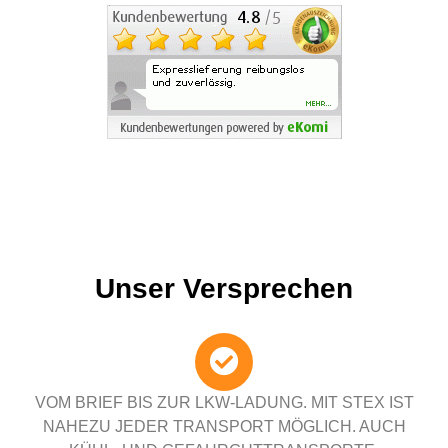
Unser Versprechen
VOM BRIEF BIS ZUR LKW-LADUNG. MIT STEX IST
NAHEZU JEDER TRANSPORT MÖGLICH. AUCH