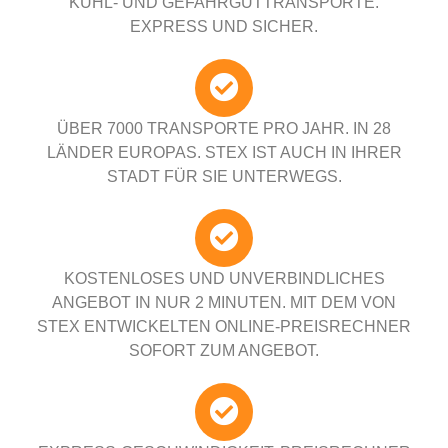
KÜHL- UND GEFAHRGUTTRANSPORTE.
EXPRESS UND SICHER.
ÜBER 7000 TRANSPORTE PRO JAHR. IN 28
LÄNDER EUROPAS. STEX IST AUCH IN IHRER
STADT FÜR SIE UNTERWEGS.
KOSTENLOSES UND UNVERBINDLICHES
ANGEBOT IN NUR 2 MINUTEN. MIT DEM VON
STEX ENTWICKELTEN ONLINE-PREISRECHNER
SOFORT ZUM ANGEBOT.