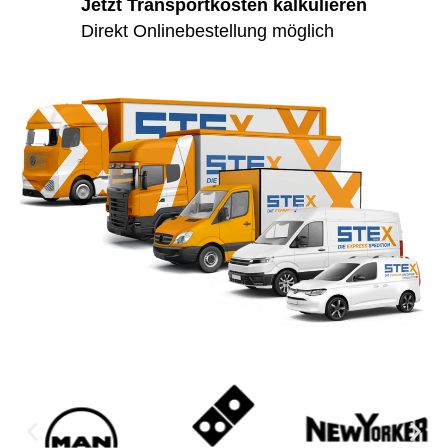
Jetzt Transportkosten kalkulieren
Direkt Onlinebestellung möglich