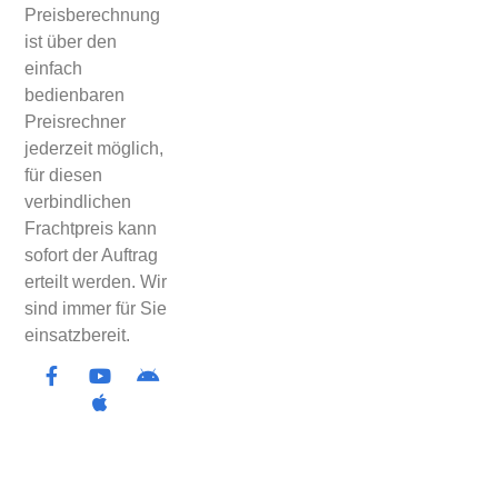
Preisberechnung
ist über den
einfach
bedienbaren
Preisrechner
jederzeit möglich,
für diesen
verbindlichen
Frachtpreis kann
sofort der Auftrag
erteilt werden. Wir
sind immer für Sie
einsatzbereit.