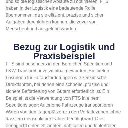
und so die logistischen Abläufe zu optimieren. FTS
haben in der Logistik eine bedeutende Rolle
übernommen, da sie effizient, präzise und sicher
Aufgaben durchführen können, die zuvor von
Menschenhand ausgeführt wurden.
Bezug zur Logistik und
Praxisbeispiel
FTS sind besonders in den Bereichen Spedition und
LKW-Transport unverzichtbar geworden. Sie bieten
Lösungen für Herausforderungen wie zeitkritische
Direktfahrten, bei denen eine schnelle, präzise und
sichere Beförderung von Gütern erforderlich ist. Ein
Beispiel ist die Verwendung von FTS in einem
Speditionslager: Autonome Fahrzeuge transportieren
Waren von den Lagerplätzen zu den Verladezonen, ohne
dass ein menschlicher Fahrer benötigt wird. Dies
ermöglicht einen effizienten, nahtlosen und fehlerfreien