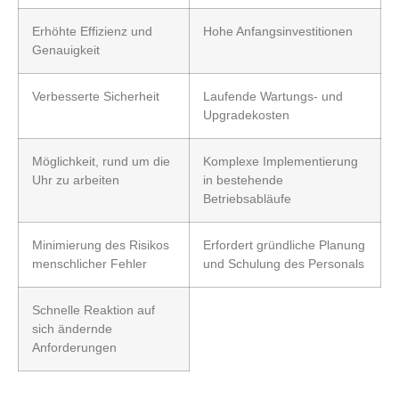
Erhöhte Effizienz und
Hohe Anfangsinvestitionen
Genauigkeit
Verbesserte Sicherheit
Laufende Wartungs- und
Upgradekosten
Möglichkeit, rund um die
Komplexe Implementierung
Uhr zu arbeiten
in bestehende
Betriebsabläufe
Minimierung des Risikos
Erfordert gründliche Planung
menschlicher Fehler
und Schulung des Personals
Schnelle Reaktion auf
sich ändernde
Anforderungen