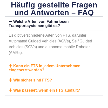
Häufig gestellte Fragen
und Antworten – FAQ
Welche Arten von Fahrerlosen
Transportsystemen gibt es?
Es gibt verschiedene Arten von FTS, darunter
Automated Guided Vehicles (AGVs), Self Guided
Vehicles (SGVs) und autonome mobile Roboter
(AMRs).
Kann ein FTS in jedem Unternehmen
eingesetzt werden?
Wie sicher sind FTS?
Was passiert, wenn ein FTS ausfällt?