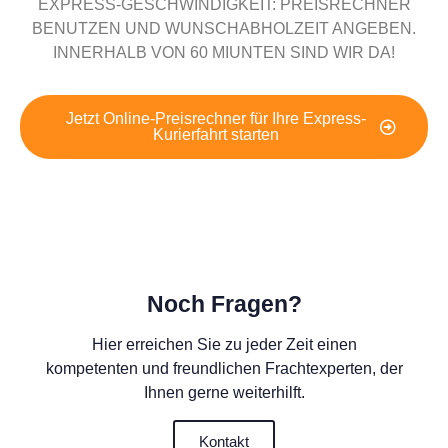
EXPRESS-GESCHWINDIGKEIT: PREISRECHNER
BENUTZEN UND WUNSCHABHOLZEIT ANGEBEN.
INNERHALB VON 60 MIUNTEN SIND WIR DA!
Jetzt Online-Preisrechner für Ihre Express-
Kurierfahrt starten
Noch Fragen?
Hier erreichen Sie zu jeder Zeit einen
kompetenten und freundlichen Frachtexperten, der
Ihnen gerne weiterhilft.
Kontakt