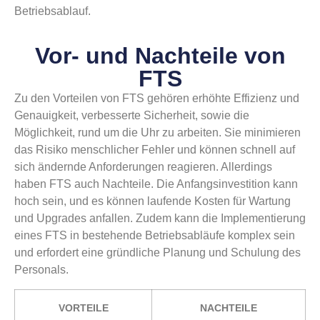
Betriebsablauf.
Vor- und Nachteile von
FTS
Zu den Vorteilen von FTS gehören erhöhte Effizienz und
Genauigkeit, verbesserte Sicherheit, sowie die
Möglichkeit, rund um die Uhr zu arbeiten. Sie minimieren
das Risiko menschlicher Fehler und können schnell auf
sich ändernde Anforderungen reagieren. Allerdings
haben FTS auch Nachteile. Die Anfangsinvestition kann
hoch sein, und es können laufende Kosten für Wartung
und Upgrades anfallen. Zudem kann die Implementierung
eines FTS in bestehende Betriebsabläufe komplex sein
und erfordert eine gründliche Planung und Schulung des
Personals.
VORTEILE
NACHTEILE