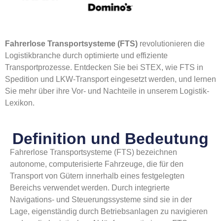
Fahrerlose Transportsysteme (FTS)
revolutionieren die
Logistikbranche durch optimierte und effiziente
Transportprozesse. Entdecken Sie bei STEX, wie FTS in
Spedition und LKW-Transport eingesetzt werden, und lernen
Sie mehr über ihre Vor- und Nachteile in unserem Logistik-
Lexikon.
Definition und Bedeutung
Fahrerlose Transportsysteme (FTS) bezeichnen
autonome, computerisierte Fahrzeuge, die für den
Transport von Gütern innerhalb eines festgelegten
Bereichs verwendet werden. Durch integrierte
Navigations- und Steuerungssysteme sind sie in der
Lage, eigenständig durch Betriebsanlagen zu navigieren