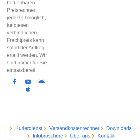
bedienbaren
Preisrechner
jederzeit möglich,
für diesen
verbindlichen
Frachtpreis kann
sofort der Auftrag
erteilt werden. Wir
sind immer für Sie
einsatzbereit.
Kurierdienst
Versandkostenrechner
Downloads
Infobroschüre
Über uns
Kontakt