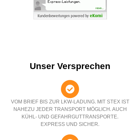
Unser Versprechen
VOM BRIEF BIS ZUR LKW-LADUNG. MIT STEX IST
NAHEZU JEDER TRANSPORT MÖGLICH. AUCH
KÜHL- UND GEFAHRGUTTRANSPORTE.
EXPRESS UND SICHER.