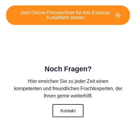
Jetzt Online-Preisrechner für Ihre Express-
Kurierfahrt starten
Noch Fragen?
Hier erreichen Sie zu jeder Zeit einen
kompetenten und freundlichen Frachtexperten, der
Ihnen gerne weiterhilft.
Kontakt