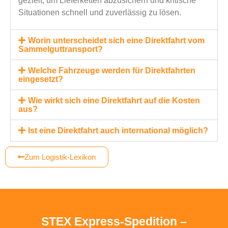
gezielt, um Lieferketten abzusichern und kritische
Situationen schnell und zuverlässig zu lösen.
Worin unterscheidet sich eine Direktfahrt vom
Sammelguttransport?
Welche Fahrzeuge werden für Direktfahrten
eingesetzt?
Wie wirkt sich eine Direktfahrt auf die Kosten
aus?
Ist eine Direktfahrt auch international möglich?
Zum Logistik-Lexikon
STEX Express-Spedition –