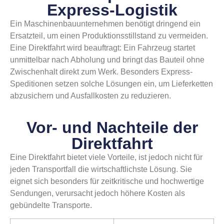
Express-Logistik
Ein Maschinenbauunternehmen benötigt dringend ein
Ersatzteil, um einen Produktionsstillstand zu vermeiden.
Eine Direktfahrt wird beauftragt: Ein Fahrzeug startet
unmittelbar nach Abholung und bringt das Bauteil ohne
Zwischenhalt direkt zum Werk. Besonders Express-
Speditionen setzen solche Lösungen ein, um Lieferketten
abzusichern und Ausfallkosten zu reduzieren.
Vor- und Nachteile der
Direktfahrt
Eine Direktfahrt bietet viele Vorteile, ist jedoch nicht für
jeden Transportfall die wirtschaftlichste Lösung. Sie
eignet sich besonders für zeitkritische und hochwertige
Sendungen, verursacht jedoch höhere Kosten als
gebündelte Transporte.