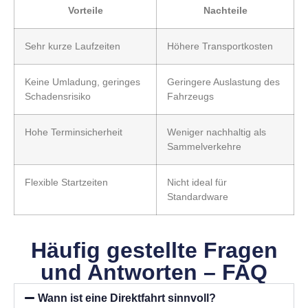
Vorteile
Nachteile
Sehr kurze Laufzeiten
Höhere Transportkosten
Keine Umladung, geringes
Geringere Auslastung des
Schadensrisiko
Fahrzeugs
Hohe Terminsicherheit
Weniger nachhaltig als
Sammelverkehre
Flexible Startzeiten
Nicht ideal für
Standardware
Häufig gestellte Fragen
und Antworten – FAQ
Wann ist eine Direktfahrt sinnvoll?