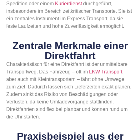
Spedition oder einem
Kurierdienst
durchgeführt,
insbesondere im Bereich zeitkritischer Transporte. Sie ist
ein zentrales Instrument im Express Transport, da sie
feste Laufzeiten und hohe Zuverlässigkeit ermöglicht.
Zentrale Merkmale einer
Direktfahrt
Charakteristisch für eine Direktfahrt ist der unmittelbare
Transportweg. Das Fahrzeug – oft im
LKW Transport
,
aber auch mit Kleintransportern – fährt ohne Umwege
zum Ziel. Dadurch lassen sich Lieferzeiten exakt planen.
Zudem sinkt das Risiko von Beschädigungen oder
Verlusten, da keine Umladevorgänge stattfinden.
Direktfahrten sind flexibel planbar und können rund um
die Uhr starten.
Praxisbeispiel aus der