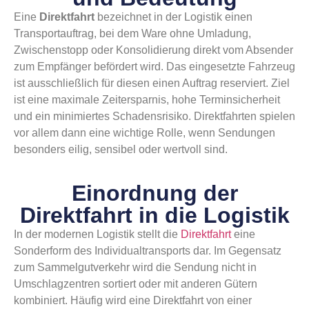
Eine
Direktfahrt
bezeichnet in der Logistik einen
Transportauftrag, bei dem Ware ohne Umladung,
Zwischenstopp oder Konsolidierung direkt vom Absender
zum Empfänger befördert wird. Das eingesetzte Fahrzeug
ist ausschließlich für diesen einen Auftrag reserviert. Ziel
ist eine maximale Zeitersparnis, hohe Terminsicherheit
und ein minimiertes Schadensrisiko. Direktfahrten spielen
vor allem dann eine wichtige Rolle, wenn Sendungen
besonders eilig, sensibel oder wertvoll sind.
Einordnung der
Direktfahrt in die Logistik
In der modernen Logistik stellt die
Direktfahrt
eine
Sonderform des Individualtransports dar. Im Gegensatz
zum Sammelgutverkehr wird die Sendung nicht in
Umschlagzentren sortiert oder mit anderen Gütern
kombiniert. Häufig wird eine Direktfahrt von einer