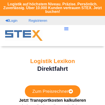
Logistik auf höchstem Niveau. Präzise. Persönlich.
Zuverlässig. Über 10.000 Kunden vertrauen STEX. Jetzt
buchen!
Login
Registrieren
Logistik Lexikon
Direktfahrt
Zum Preisrechner
Jetzt Transportkosten kalkulieren