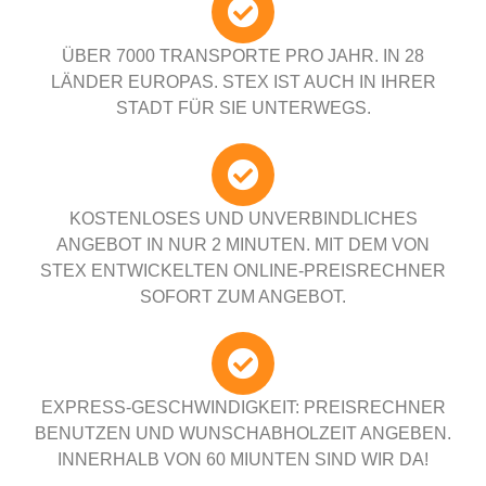
ÜBER 7000 TRANSPORTE PRO JAHR. IN 28
LÄNDER EUROPAS. STEX IST AUCH IN IHRER
STADT FÜR SIE UNTERWEGS.
KOSTENLOSES UND UNVERBINDLICHES
ANGEBOT IN NUR 2 MINUTEN. MIT DEM VON
STEX ENTWICKELTEN ONLINE-PREISRECHNER
SOFORT ZUM ANGEBOT.
EXPRESS-GESCHWINDIGKEIT: PREISRECHNER
BENUTZEN UND WUNSCHABHOLZEIT ANGEBEN.
INNERHALB VON 60 MIUNTEN SIND WIR DA!