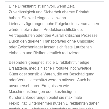
Eine Direktfahrt ist sinnvoll, wenn Zeit,
Zuverlässigkeit und Sicherheit oberste Priorität
haben. Sie wird eingesetzt, wenn
Lieferverzögerungen hohe Folgekosten verursachen
würden, etwa durch Produktionsstillstände,
Vertragsstrafen oder den Ausfall kritischer Prozesse.
Durch den direkten Transportweg ohne Umschlag
oder Zwischenlager lassen sich feste Laufzeiten
einhalten und Risiken deutlich reduzieren.
Besonders geeignet ist die Direktfahrt für eilige
Ersatzteile, medizinische Produkte, hochwertige
Güter oder sensible Waren, die vor Beschädigung
oder Verlust geschützt werden müssen. Auch bei
unvorhersehbaren Ereignissen wie
Maschinenstörungen oder kurzfristigen
Kundenanforderungen bietet sie maximale
Flexibilität. Unternehmen nutzen Direktfahrten daher