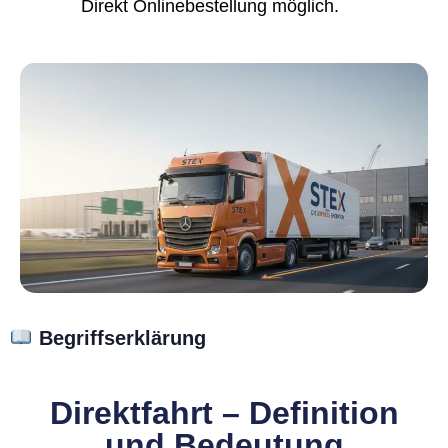
Direkt Onlinebestellung möglich.
Begriffserklärung
Direktfahrt – Definition
und Bedeutung