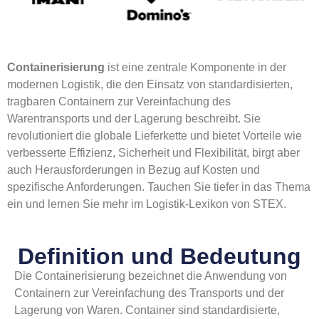
Containerisierung
ist eine zentrale Komponente in der
modernen Logistik, die den Einsatz von standardisierten,
tragbaren Containern zur Vereinfachung des
Warentransports und der Lagerung beschreibt. Sie
revolutioniert die globale Lieferkette und bietet Vorteile wie
verbesserte Effizienz, Sicherheit und Flexibilität, birgt aber
auch Herausforderungen in Bezug auf Kosten und
spezifische Anforderungen. Tauchen Sie tiefer in das Thema
ein und lernen Sie mehr im Logistik-Lexikon von STEX.
Definition und Bedeutung
Die Containerisierung bezeichnet die Anwendung von
Containern zur Vereinfachung des Transports und der
Lagerung von Waren. Container sind standardisierte,