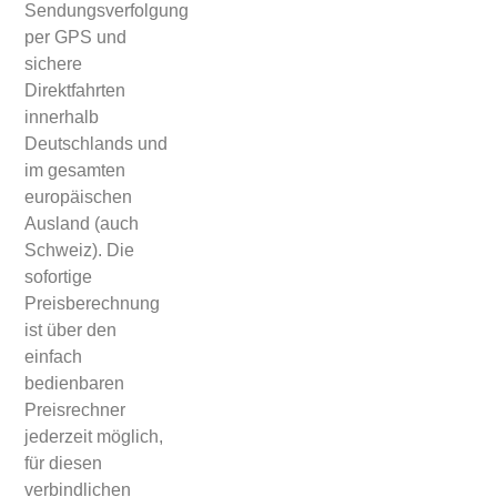
Sendungsverfolgung
per GPS und
sichere
Direktfahrten
innerhalb
Deutschlands und
im gesamten
europäischen
Ausland (auch
Schweiz). Die
sofortige
Preisberechnung
ist über den
einfach
bedienbaren
Preisrechner
jederzeit möglich,
für diesen
verbindlichen