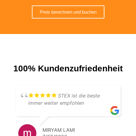
Preis berechnen und buchen
100% Kundenzufriedenheit
STEX ist die beste
immer weiter empfohlen
MIRYAM LAMI