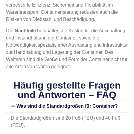
verbesserte Effizienz, Sicherheit und Flexibilität im
Warentransport. Containerisierung reduziert auch die
Risiken von Diebstahl und Beschädigung.
Die
Nachteile
beinhalten die Kosten für die Anschaffung
und Instandhaltung der Container, sowie die
Notwendigkeit spezialisierter Ausrüstung und Infrastruktur
zur Handhabung und Lagerung der Container. Des
Weiteren sind die Größe und Form der Container nicht für
alle Arten von Waren geeignet.
Häufig gestellte Fragen
und Antworten – FAQ
Was sind die Standardgrößen für Container?
Die Standardgrößen sind 20 Fuß (TEU) und 40 Fuß
(FEU).