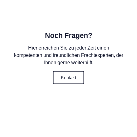
Noch Fragen?
Hier erreichen Sie zu jeder Zeit einen
kompetenten und freundlichen Frachtexperten, der
Ihnen gerne weiterhilft.
Kontakt