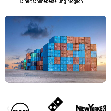
Direkt Onlinebestellung möglich