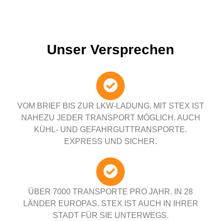
Unser Versprechen
VOM BRIEF BIS ZUR LKW-LADUNG. MIT STEX IST
NAHEZU JEDER TRANSPORT MÖGLICH. AUCH
KÜHL- UND GEFAHRGUTTRANSPORTE.
EXPRESS UND SICHER.
ÜBER 7000 TRANSPORTE PRO JAHR. IN 28
LÄNDER EUROPAS. STEX IST AUCH IN IHRER
STADT FÜR SIE UNTERWEGS.