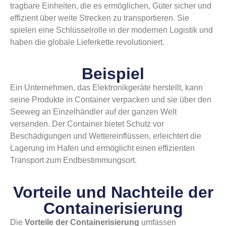
tragbare Einheiten, die es ermöglichen, Güter sicher und
effizient über weite Strecken zu transportieren. Sie
spielen eine Schlüsselrolle in der modernen Logistik und
haben die globale Lieferkette revolutioniert.
Beispiel
Ein Unternehmen, das Elektronikgeräte herstellt, kann
seine Produkte in Container verpacken und sie über den
Seeweg an Einzelhändler auf der ganzen Welt
versenden. Der Container bietet Schutz vor
Beschädigungen und Wettereinflüssen, erleichtert die
Lagerung im Hafen und ermöglicht einen effizienten
Transport zum Endbestimmungsort.
Vorteile und Nachteile der
Containerisierung
Die
Vorteile der Containerisierung
umfassen