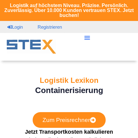
Logistik auf höchstem Niveau. Präzise. Persönlich.
Zuverlässig. Über 10.000 Kunden vertrauen STEX. Jetzt
buchen!
Login
Registrieren
Logistik Lexikon
Containerisierung
Zum Preisrechner
Jetzt Transportkosten kalkulieren