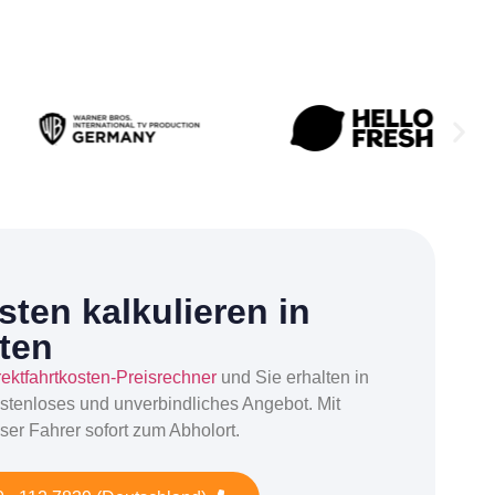
ten kalkulieren in
ten
rektfahrtkosten-Preisrechner
und Sie erhalten in
stenloses und unverbindliches Angebot. Mit
ser Fahrer sofort zum Abholort.