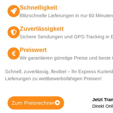
Schnelligkeit
Blitzschnelle Lieferungen in nur 60 Minuten
Zuverlässigkeit
Sichere Sendungen und GPS-Tracking in E
Preiswert
Wir garantieren günstige Preise und beste 
Schnell, zuverlässig, flexibel – Ihr Express Kurierd
Lieferungen zu wettbewerbsfähigen Preisen!
Jetzt Tra
Zum Preisrechner
Direkt Onl