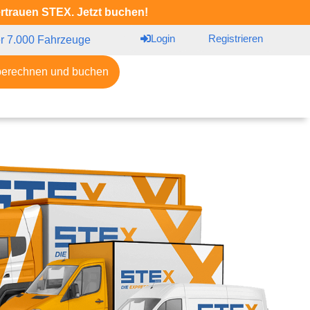
ertrauen STEX. Jetzt buchen!
Login
Registrieren
r 7.000 Fahrzeuge
berechnen und buchen