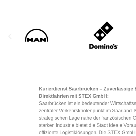
Kurierdienst Saarbrücken – Zuverlässige
Direktfahrten mit STEX GmbH:
Saarbrücken ist ein bedeutender Wirtschaftss
zentraler Verkehrsknotenpunkt im Saarland. M
strategischen Lage nahe der französischen 
starken Industrie bietet die Stadt ideale Vor
effiziente Logistiklösungen. Die STEX GmbH i