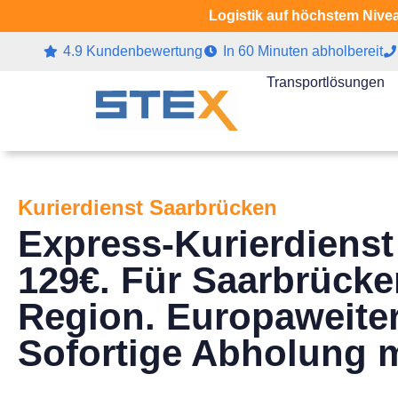
Logistik auf höchstem Nivea
4.9 Kundenbewertung
In 60 Minuten abholbereit
Transportlösungen
Kurierdienst Saarbrücken
Express-Kurierdienst
129€. Für Saarbrücke
Region. Europaweiter
Sofortige Abholung 