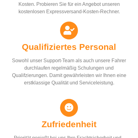
Kosten. Probieren Sie für ein Angebot unseren
kostenlosen Expressversand-Kosten-Rechner.
Qualifiziertes Personal
Sowohl unser Support-Team als auch unsere Fahrer
durchlaufen regelmäßig Schulungen und
Qualifzierungen. Damit gewährleisten wir Ihnen eine
erstklassige Qualität und Serviceleistung.
Zufriedenheit
Priorität genießt bei uns Ihre Frachtsicherheit und -