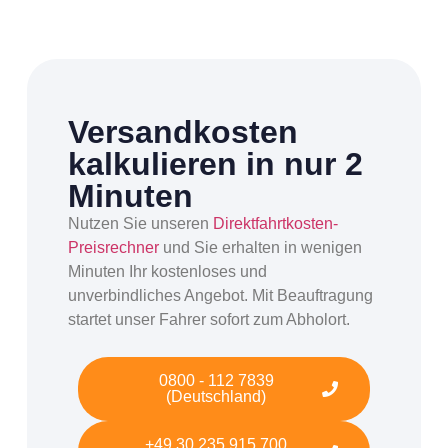
Versandkosten
kalkulieren in nur 2
Minuten
Nutzen Sie unseren
Direktfahrtkosten-
Preisrechner
und Sie erhalten in wenigen
Minuten Ihr kostenloses und
unverbindliches Angebot. Mit Beauftragung
startet unser Fahrer sofort zum Abholort.
0800 - 112 7839
(Deutschland)
+49 30 235 915 700