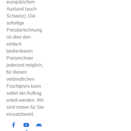
europäischen
Ausland (auch
Schweiz). Die
sofortige
Preisberechnung
ist über den
einfach
bedienbaren
Preisrechner
jederzeit möglich,
für diesen
verbindlichen
Frachtpreis kann
sofort der Auftrag
erteilt werden. Wir
sind immer für Sie
einsatzbereit.