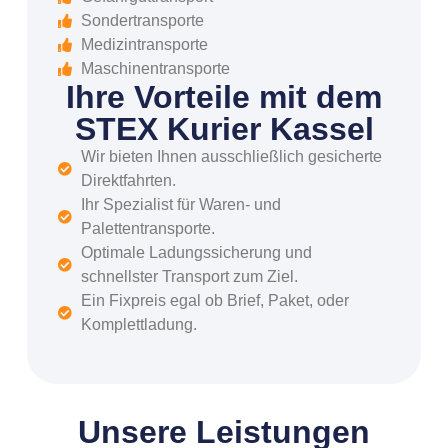
Sondertransporte
Medizintransporte
Maschinentransporte
Ihre Vorteile mit dem
STEX Kurier Kassel
Wir bieten Ihnen ausschließlich gesicherte
Direktfahrten.
Ihr Spezialist für Waren- und
Palettentransporte.
Optimale Ladungssicherung und
schnellster Transport zum Ziel.
Ein Fixpreis egal ob Brief, Paket, oder
Komplettladung.
Unsere Leistungen