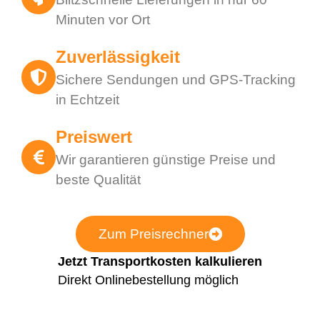
Minuten vor Ort
Zuverlässigkeit
Sichere Sendungen und GPS-Tracking
in Echtzeit
Preiswert
Wir garantieren günstige Preise und
beste Qualität
Zum Preisrechner
Jetzt Transportkosten kalkulieren
Direkt Onlinebestellung möglich