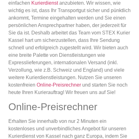
einfachen
Kurierdienst
anzubieten. Wir wissen, wie
wichtig es ist, dass Ihr Transportgut sicher und pünktlich
ankommt, Termine eingehalten werden und Sie einen
persönlichen Ansprechpartner haben, der jederzeit für
Sie da ist. Deshalb arbeitet das Team vom STEX Kurier
Kassel hart um sicherzustellen, dass Ihre Sendung
schnell und erfolgreich zugestellt wird. Wir bieten auch
eine breite Palette von Dienstleistungen wie
Expresslieferungen, internationalen Versand (inkl.
Verzollung, wie z.B. Schweiz und England) und viele
weitere Kurierdienstleistungen. Nutzen Sie unseren
kostenfreien
Online-Preisrechner
und starten Sie noch
heute Ihren Kurierauftrag! Wir freuen uns auf Sie!
Online-Preisrechner
Erhalten Sie innerhalb von nur 2 Minuten ein
kostenloses und unverbindliches Angebot für unseren
Kurierdienst von Kassel nach ganz Europa, indem Sie