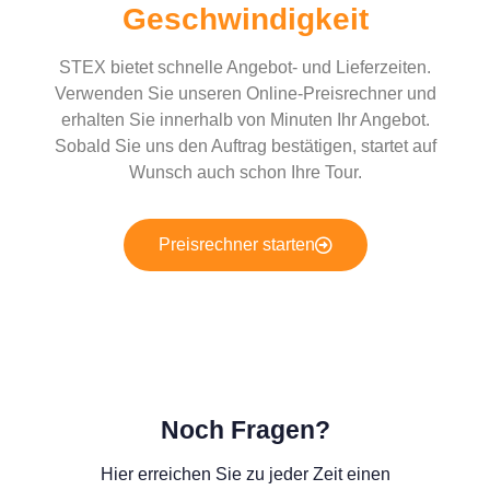
Geschwindigkeit
STEX bietet schnelle Angebot- und Lieferzeiten.
Verwenden Sie unseren Online-Preisrechner und
erhalten Sie innerhalb von Minuten Ihr Angebot.
Sobald Sie uns den Auftrag bestätigen, startet auf
Wunsch auch schon Ihre Tour.
Preisrechner starten
Noch Fragen?
Hier erreichen Sie zu jeder Zeit einen