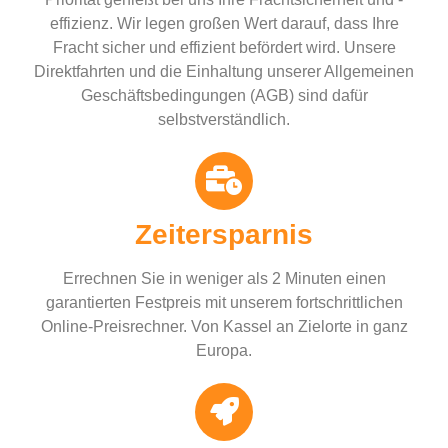
effizienz. Wir legen großen Wert darauf, dass Ihre
Fracht sicher und effizient befördert wird. Unsere
Direktfahrten und die Einhaltung unserer Allgemeinen
Geschäftsbedingungen (AGB) sind dafür
selbstverständlich.
Zeitersparnis
Errechnen Sie in weniger als 2 Minuten einen
garantierten Festpreis mit unserem fortschrittlichen
Online-Preisrechner. Von Kassel an Zielorte in ganz
Europa.