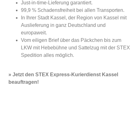
Just-in-time-Lieferung garantiert.
99,9 % Schadensfreiheit bei allen Transporten.
In Ihrer Stadt Kassel, der Region von Kassel mit
Auslieferung in ganz Deutschland und
europaweit.
Vom eiligen Brief über das Päckchen bis zum
LKW mit Hebebühne und Sattelzug mit der STEX
Spedition alles möglich.
» Jetzt den STEX Express-Kurierdienst Kassel
beauftragen!