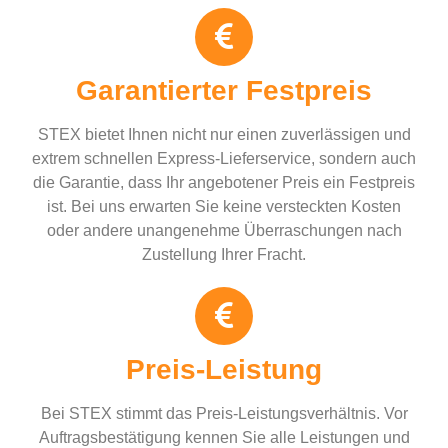
Garantierter Festpreis
STEX bietet Ihnen nicht nur einen zuverlässigen und
extrem schnellen Express-Lieferservice, sondern auch
die Garantie, dass Ihr angebotener Preis ein Festpreis
ist. Bei uns erwarten Sie keine versteckten Kosten
oder andere unangenehme Überraschungen nach
Zustellung Ihrer Fracht.
Preis-Leistung
Bei STEX stimmt das Preis-Leistungsverhältnis. Vor
Auftragsbestätigung kennen Sie alle Leistungen und