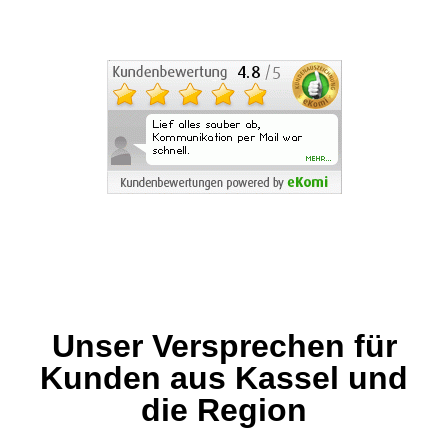
Unser Versprechen für
Kunden aus Kassel und
die Region