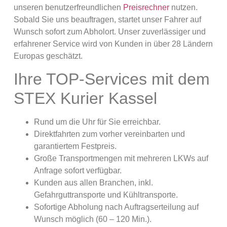
unseren benutzerfreundlichen
Preisrechner
nutzen.
Sobald Sie uns beauftragen, startet unser Fahrer auf
Wunsch sofort zum Abholort. Unser zuverlässiger und
erfahrener Service wird von Kunden in über 28 Ländern
Europas geschätzt.
Ihre TOP-Services mit dem
STEX Kurier Kassel
Rund um die Uhr für Sie erreichbar.
Direktfahrten zum vorher vereinbarten und
garantiertem Festpreis.
Große Transportmengen mit mehreren LKWs auf
Anfrage sofort verfügbar.
Kunden aus allen Branchen, inkl.
Gefahrguttransporte und Kühltransporte.
Sofortige Abholung nach Auftragserteilung auf
Wunsch möglich (60 – 120 Min.).