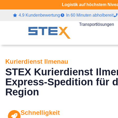
Logistik auf höchstem Nivea
4.9 Kundenbewertung
In 60 Minuten abholbereit
Transportlösungen
Kurierdienst Ilmenau
STEX Kurierdienst Ilm
Express-Spedition für 
Region
Schnelligkeit