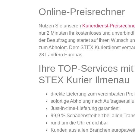
Online-Preisrechner
Nutzen Sie unseren
Kurierdienst-Preisrechne
nur 2 Minuten Ihr kostenloses und unverbindl
der Beauftragung startet auf Ihren Wunsch un
zum Abholort. Dem STEX Kurierdienst vertra
28 Ländern Europas.
Ihre TOP-Services mi
STEX Kurier Ilmenau
direkte Lieferung zum vereinbarten Prei
sofortige Abholung nach Auftragserteil
Just-in-time-Lieferung garantiert
99,9 % Schadensfreiheit bei allen Tran
rund um die Uhr erreichbar
Kunden aus allen Branchen europawei