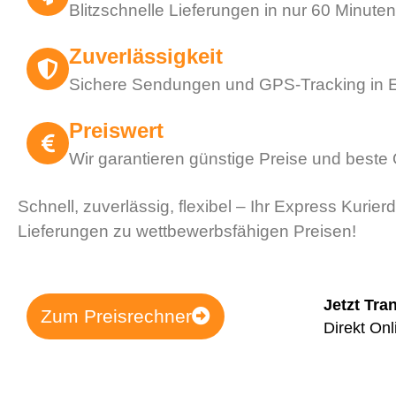
Blitzschnelle Lieferungen in nur 60 Minuten
Zuverlässigkeit
Sichere Sendungen und GPS-Tracking in E
Preiswert
Wir garantieren günstige Preise und beste 
Schnell, zuverlässig, flexibel – Ihr Express Kurierd
Lieferungen zu wettbewerbsfähigen Preisen!
Jetzt Tra
Zum Preisrechner
Direkt Onl