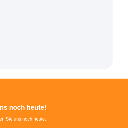
uns noch heute!
ren Sie uns noch heute.