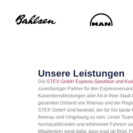
Unsere Leistungen
Die
STEX GmbH Express-Spedition und Kuri
zuverlässiger Partner für den Expressversan
Kurierdienstleistungen aller Art in Ihrer Stad
gesamten Umland von Ilmenau und der Regio
STEX GmbH sind bestrebt, der für Sie beste K
Ilmenau und Umgebung zu sein. Unser Team
hochqualifizierten und erfahrenen Fahrern un
Mitarbeitern sorgt dafür, dass egal ob Brief,