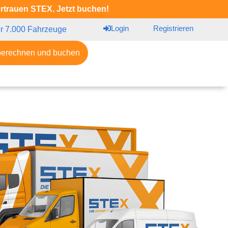
ertrauen STEX. Jetzt buchen!
Login
Registrieren
r 7.000 Fahrzeuge
berechnen und buchen