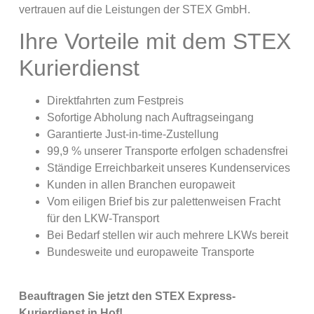
vertrauen auf die Leistungen der STEX GmbH.
Ihre Vorteile mit dem STEX
Kurierdienst
Direktfahrten zum Festpreis
Sofortige Abholung nach Auftragseingang
Garantierte Just-in-time-Zustellung
99,9 % unserer Transporte erfolgen schadensfrei
Ständige Erreichbarkeit unseres Kundenservices
Kunden in allen Branchen europaweit
Vom eiligen Brief bis zur palettenweisen Fracht
für den LKW-Transport
Bei Bedarf stellen wir auch mehrere LKWs bereit
Bundesweite und europaweite Transporte
Beauftragen Sie jetzt den STEX Express-
Kurierdienst in Hof!