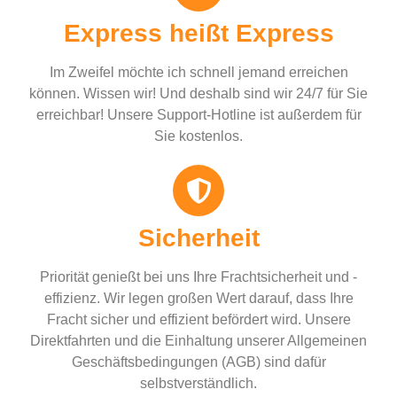
Express heißt Express
Im Zweifel möchte ich schnell jemand erreichen
können. Wissen wir! Und deshalb sind wir 24/7 für Sie
erreichbar! Unsere Support-Hotline ist außerdem für
Sie kostenlos.
Sicherheit
Priorität genießt bei uns Ihre Frachtsicherheit und -
effizienz. Wir legen großen Wert darauf, dass Ihre
Fracht sicher und effizient befördert wird. Unsere
Direktfahrten und die Einhaltung unserer Allgemeinen
Geschäftsbedingungen (AGB) sind dafür
selbstverständlich.