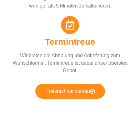
weniger als 5 Minuten zu kalkulieren.
Termintreue
Wir bieten die Abholung und Anlieferung zum
Wunschtermin. Termintreue ist dabei unser oberstes
Gebot.
Preisrechner starten