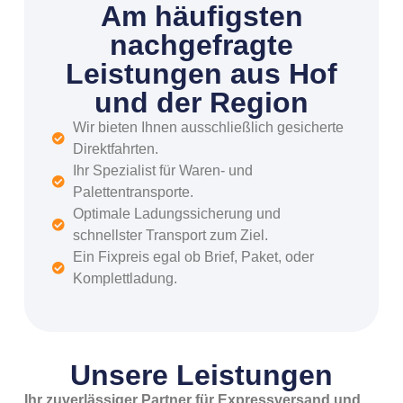
Am häufigsten
nachgefragte
Leistungen aus Hof
und der Region
Wir bieten Ihnen ausschließlich gesicherte
Direktfahrten.
Ihr Spezialist für Waren- und
Palettentransporte.
Optimale Ladungssicherung und
schnellster Transport zum Ziel.
Ein Fixpreis egal ob Brief, Paket, oder
Komplettladung.
Unsere Leistungen
Ihr zuverlässiger Partner für Expressversand und