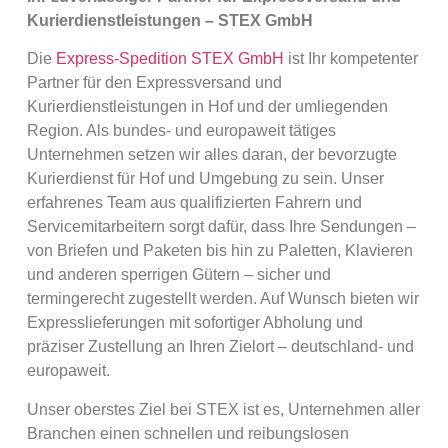
Kurierdienstleistungen – STEX GmbH
Die
Express-Spedition STEX GmbH
ist Ihr kompetenter
Partner für den Expressversand und
Kurierdienstleistungen in Hof und der umliegenden
Region. Als bundes- und europaweit tätiges
Unternehmen setzen wir alles daran, der bevorzugte
Kurierdienst für Hof und Umgebung zu sein. Unser
erfahrenes Team aus qualifizierten Fahrern und
Servicemitarbeitern sorgt dafür, dass Ihre Sendungen –
von Briefen und Paketen bis hin zu Paletten, Klavieren
und anderen sperrigen Gütern – sicher und
termingerecht zugestellt werden. Auf Wunsch bieten wir
Expresslieferungen mit sofortiger Abholung und
präziser Zustellung an Ihren Zielort – deutschland- und
europaweit.
Unser oberstes Ziel bei STEX ist es, Unternehmen aller
Branchen einen schnellen und reibungslosen