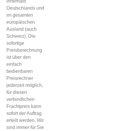
innerhalb
Deutschlands und
im gesamten
europäischen
Ausland (auch
Schweiz). Die
sofortige
Preisberechnung
ist über den
einfach
bedienbaren
Preisrechner
jederzeit möglich,
für diesen
verbindlichen
Frachtpreis kann
sofort der Auftrag
erteilt werden. Wir
sind immer für Sie