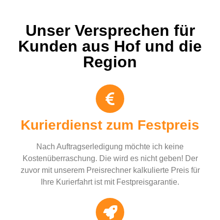
Unser Versprechen für
Kunden aus Hof und die
Region
Kurierdienst zum Festpreis
Nach Auftragserledigung möchte ich keine
Kostenüberraschung. Die wird es nicht geben! Der
zuvor mit unserem Preisrechner kalkulierte Preis für
Ihre Kurierfahrt ist mit Festpreisgarantie.