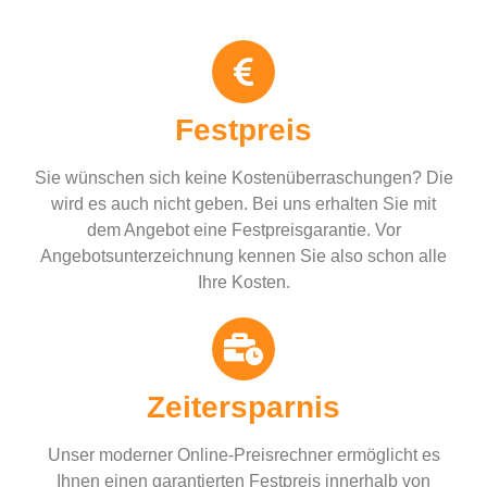
Festpreis
Sie wünschen sich keine Kostenüberraschungen? Die
wird es auch nicht geben. Bei uns erhalten Sie mit
dem Angebot eine Festpreisgarantie. Vor
Angebotsunterzeichnung kennen Sie also schon alle
Ihre Kosten.
Zeitersparnis
Unser moderner Online-Preisrechner ermöglicht es
Ihnen einen garantierten Festpreis innerhalb von