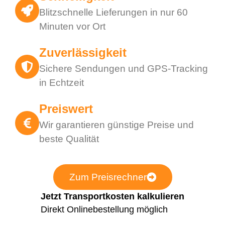
Blitzschnelle Lieferungen in nur 60
Minuten vor Ort
Zuverlässigkeit
Sichere Sendungen und GPS-Tracking
in Echtzeit
Preiswert
Wir garantieren günstige Preise und
beste Qualität
Zum Preisrechner
Jetzt Transportkosten kalkulieren
Direkt Onlinebestellung möglich