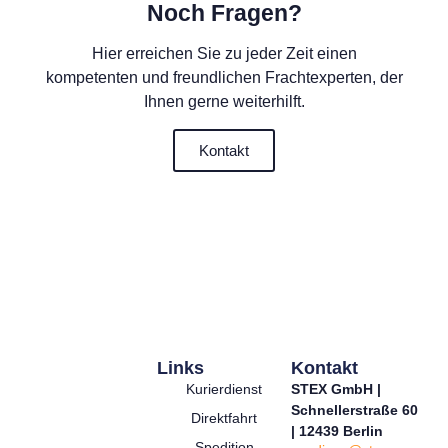
Noch Fragen?
Hier erreichen Sie zu jeder Zeit einen
kompetenten und freundlichen Frachtexperten, der
Ihnen gerne weiterhilft.
Kontakt
Links
Kontakt
Kurierdienst
STEX GmbH |
Schnellerstraße 60
Direktfahrt
| 12439 Berlin
Spedition