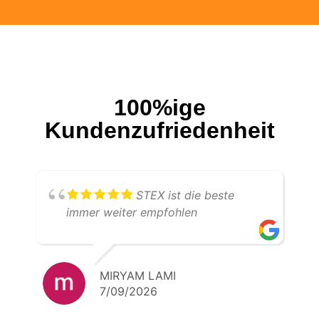
100%ige
Kundenzufriedenheit
STEX ist die beste
immer weiter empfohlen
MIRYAM LAMI
7/09/2026