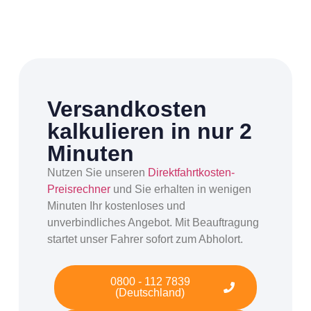
Versandkosten
kalkulieren in nur 2
Minuten
Nutzen Sie unseren
Direktfahrtkosten-
Preisrechner
und Sie erhalten in wenigen
Minuten Ihr kostenloses und
unverbindliches Angebot. Mit Beauftragung
startet unser Fahrer sofort zum Abholort.
0800 - 112 7839
(Deutschland)