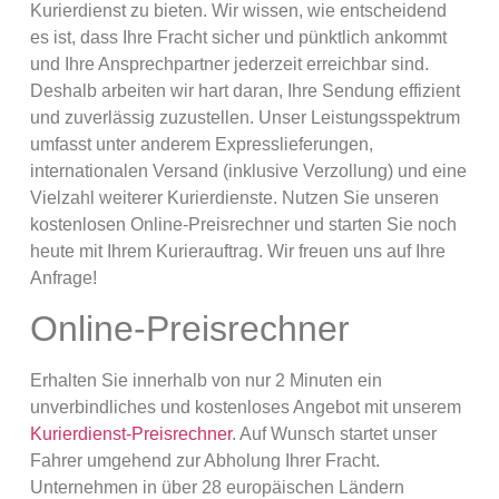
Kurierdienst zu bieten. Wir wissen, wie entscheidend
es ist, dass Ihre Fracht sicher und pünktlich ankommt
und Ihre Ansprechpartner jederzeit erreichbar sind.
Deshalb arbeiten wir hart daran, Ihre Sendung effizient
und zuverlässig zuzustellen. Unser Leistungsspektrum
umfasst unter anderem Expresslieferungen,
internationalen Versand (inklusive Verzollung) und eine
Vielzahl weiterer Kurierdienste. Nutzen Sie unseren
kostenlosen Online-Preisrechner und starten Sie noch
heute mit Ihrem Kurierauftrag. Wir freuen uns auf Ihre
Anfrage!
Online-Preisrechner
Erhalten Sie innerhalb von nur 2 Minuten ein
unverbindliches und kostenloses Angebot mit unserem
Kurierdienst-Preisrechner
. Auf Wunsch startet unser
Fahrer umgehend zur Abholung Ihrer Fracht.
Unternehmen in über 28 europäischen Ländern