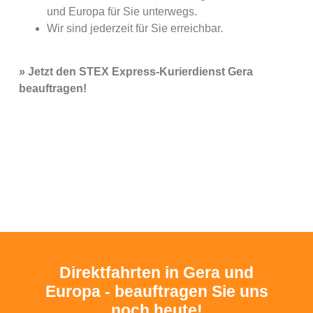
und Europa für Sie unterwegs.
Wir sind jederzeit für Sie erreichbar.
» Jetzt den STEX Express-Kurierdienst Gera
beauftragen!
Direktfahrten in Gera und
Europa - beauftragen Sie uns
noch heute!