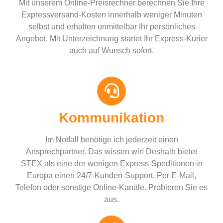
Mit unserem Online-Preisrechner berechnen Sie Ihre
Expressversand-Kosten innerhalb weniger Minuten
selbst und erhalten unmittelbar Ihr persönliches
Angebot. Mit Unterzeichnung startet Ihr Express-Kurier
auch auf Wunsch sofort.
Kommunikation
Im Notfall benötige ich jederzeit einen
Ansprechpartner. Das wissen wir! Deshalb bietet
STEX als eine der wenigen Express-Speditionen in
Europa einen 24/7-Kunden-Support. Per E-Mail,
Telefon oder sonstige Online-Kanäle. Probieren Sie es
aus.