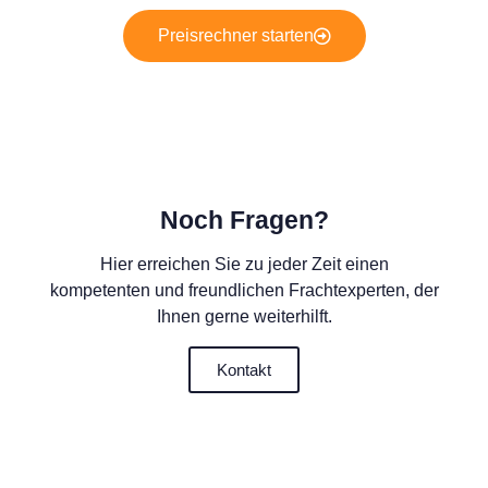
Preisrechner starten
Noch Fragen?
Hier erreichen Sie zu jeder Zeit einen
kompetenten und freundlichen Frachtexperten, der
Ihnen gerne weiterhilft.
Kontakt