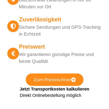
Minuten vor Ort
Zuverlässigkeit
Sichere Sendungen und GPS-Tracking
in Echtzeit
Preiswert
Wir garantieren günstige Preise und
beste Qualität
Zum Preisrechner
Jetzt Transportkosten kalkulieren
Direkt Onlinebestellung möglich