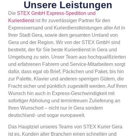
Unsere Leistungen
Die
STEX GmbH Express-Spedition und
Kurierdienst
ist Ihr zuverlässiger Partner für den
Expressversand und Kurierdienstleistungen aller Art in
Ihrer Stadt Gera, sowie dem gesamten Umland von
Gera und der Region. Wir von der STEX GmbH sind
bestrebt, der für Sie beste Kurierdienst in Gera und
Umgebung zu sein. Unser Team aus hochqualifizierten
und erfahrenen Fahrern und Service-Mitarbeitern sorgt
dafür, dass egal ob Brief, Päckchen und Paket, bis hin
zur Palette, Klavier und anderen sperrigen Gütern, die
Fracht sicher und pünktlich zugestellt werden. Auf Ihren
Wunsch hin auch in Express-Geschwindigkeit mit
sofortiger Abholung und termintreuen Zulieferung an
Ihren Wunschort – nicht nur in Gera sondern
deutschland- und sogar europaweit.
Das Hauptziel unseres Teams von STEX Kurier Gera
ist es, Kunden aller Branchen einen schnellen und