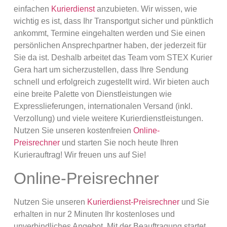
einfachen
Kurierdienst
anzubieten. Wir wissen, wie
wichtig es ist, dass Ihr Transportgut sicher und pünktlich
ankommt, Termine eingehalten werden und Sie einen
persönlichen Ansprechpartner haben, der jederzeit für
Sie da ist. Deshalb arbeitet das Team vom STEX Kurier
Gera hart um sicherzustellen, dass Ihre Sendung
schnell und erfolgreich zugestellt wird. Wir bieten auch
eine breite Palette von Dienstleistungen wie
Expresslieferungen, internationalen Versand (inkl.
Verzollung) und viele weitere Kurierdienstleistungen.
Nutzen Sie unseren kostenfreien
Online-
Preisrechner
und starten Sie noch heute Ihren
Kurierauftrag! Wir freuen uns auf Sie!
Online-Preisrechner
Nutzen Sie unseren
Kurierdienst-Preisrechner
und Sie
erhalten in nur 2 Minuten Ihr kostenloses und
unverbindliches Angebot. Mit der Beauftragung startet