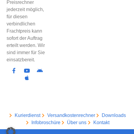
Preisrechner
jederzeit möglich,
für diesen
verbindlichen
Frachtpreis kann
sofort der Auftrag
erteilt werden. Wir
sind immer für Sie
einsatzbereit.
Kurierdienst
Versandkostenrechner
Downloads
Infobroschüre
Über uns
Kontakt