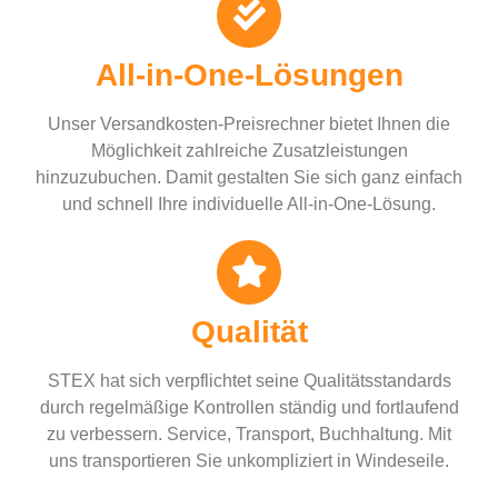
All-in-One-Lösungen
Unser Versandkosten-Preisrechner bietet Ihnen die
Möglichkeit zahlreiche Zusatzleistungen
hinzuzubuchen. Damit gestalten Sie sich ganz einfach
und schnell Ihre individuelle All-in-One-Lösung.
Qualität
STEX hat sich verpflichtet seine Qualitätsstandards
durch regelmäßige Kontrollen ständig und fortlaufend
zu verbessern. Service, Transport, Buchhaltung. Mit
uns transportieren Sie unkompliziert in Windeseile.