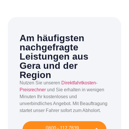
Am häufigsten
nachgefragte
Leistungen aus
Gera und der
Region
Nutzen Sie unseren
Direktfahrtkosten-
Preisrechner
und Sie erhalten in wenigen
Minuten Ihr kostenloses und
unverbindliches Angebot. Mit Beauftragung
startet unser Fahrer sofort zum Abholort.
0800 - 112 7839