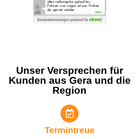
Unser Versprechen für
Kunden aus Gera und die
Region
Termintreue