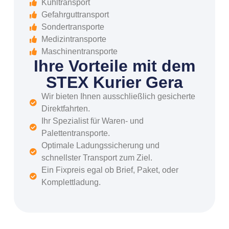
Kühltransport
Gefahrguttransport
Sondertransporte
Medizintransporte
Maschinentransporte
Ihre Vorteile mit dem
STEX Kurier Gera
Wir bieten Ihnen ausschließlich gesicherte
Direktfahrten.
Ihr Spezialist für Waren- und
Palettentransporte.
Optimale Ladungssicherung und
schnellster Transport zum Ziel.
Ein Fixpreis egal ob Brief, Paket, oder
Komplettladung.