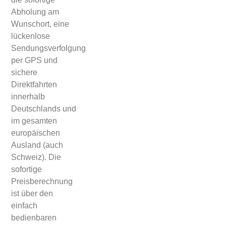
Abholung am
Wunschort, eine
lückenlose
Sendungsverfolgung
per GPS und
sichere
Direktfahrten
innerhalb
Deutschlands und
im gesamten
europäischen
Ausland (auch
Schweiz). Die
sofortige
Preisberechnung
ist über den
einfach
bedienbaren