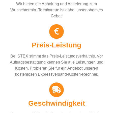
Wir bieten die Abholung und Anlieferung zum
Wunschtermin. Termintreue ist dabei unser oberstes
Gebot.
Preis-Leistung
Bei STEX stimmt das Preis-Leistungsverhältnis. Vor
Auftragsbestätigung kennen Sie alle Leistungen und
Kosten. Probieren Sie für ein Angebot unseren
kostenlosen Expressversand-Kosten-Rechner.
Geschwindigkeit