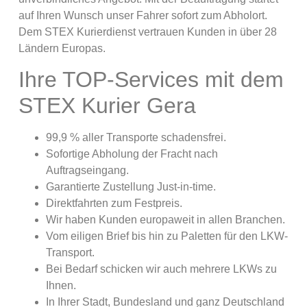
auf Ihren Wunsch unser Fahrer sofort zum Abholort.
Dem STEX Kurierdienst vertrauen Kunden in über 28
Ländern Europas.
Ihre TOP-Services mit dem
STEX Kurier Gera
99,9 % aller Transporte schadensfrei.
Sofortige Abholung der Fracht nach
Auftragseingang.
Garantierte Zustellung Just-in-time.
Direktfahrten zum Festpreis.
Wir haben Kunden europaweit in allen Branchen.
Vom eiligen Brief bis hin zu Paletten für den LKW-
Transport.
Bei Bedarf schicken wir auch mehrere LKWs zu
Ihnen.
In Ihrer Stadt, Bundesland und ganz Deutschland