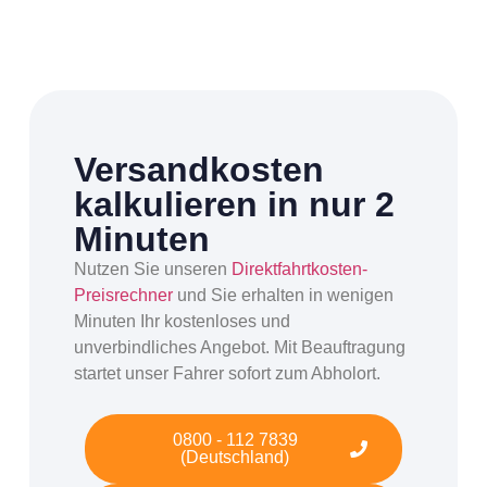
Versandkosten
kalkulieren in nur 2
Minuten
Nutzen Sie unseren
Direktfahrtkosten-
Preisrechner
und Sie erhalten in wenigen
Minuten Ihr kostenloses und
unverbindliches Angebot. Mit Beauftragung
startet unser Fahrer sofort zum Abholort.
0800 - 112 7839
(Deutschland)