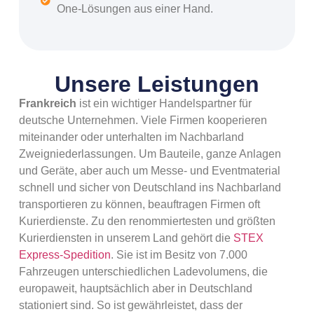
One-Lösungen aus einer Hand.
Unsere Leistungen
Frankreich
ist ein wichtiger Handelspartner für
deutsche Unternehmen. Viele Firmen kooperieren
miteinander oder unterhalten im Nachbarland
Zweigniederlassungen. Um Bauteile, ganze Anlagen
und Geräte, aber auch um Messe- und Eventmaterial
schnell und sicher von Deutschland ins Nachbarland
transportieren zu können, beauftragen Firmen oft
Kurierdienste. Zu den renommiertesten und größten
Kurierdiensten in unserem Land gehört die
STEX
Express-Spedition
. Sie ist im Besitz von 7.000
Fahrzeugen unterschiedlichen Ladevolumens, die
europaweit, hauptsächlich aber in Deutschland
stationiert sind. So ist gewährleistet, dass der