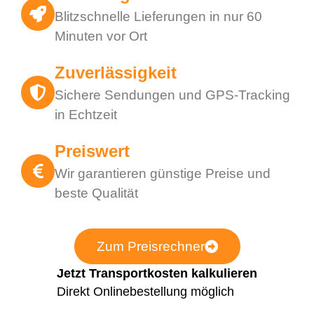
Blitzschnelle Lieferungen in nur 60
Minuten vor Ort
Zuverlässigkeit
Sichere Sendungen und GPS-Tracking
in Echtzeit
Preiswert
Wir garantieren günstige Preise und
beste Qualität
Zum Preisrechner
Jetzt Transportkosten kalkulieren
Direkt Onlinebestellung möglich