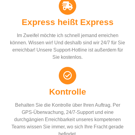
Express heißt Express
Im Zweifel möchte ich schnell jemand erreichen
können. Wissen wir! Und deshalb sind wir 24/7 für Sie
erreichbar! Unsere Support-Hotline ist außerdem für
Sie kostenlos.
Kontrolle
Behalten Sie die Kontrolle über Ihren Auftrag. Per
GPS-Überwachung, 24/7-Support und eine
durchgängien Erreichbarkeit unseres kompetenen
Teams wissen Sie immer, wo sich Ihre Fracht gerade
befindet.