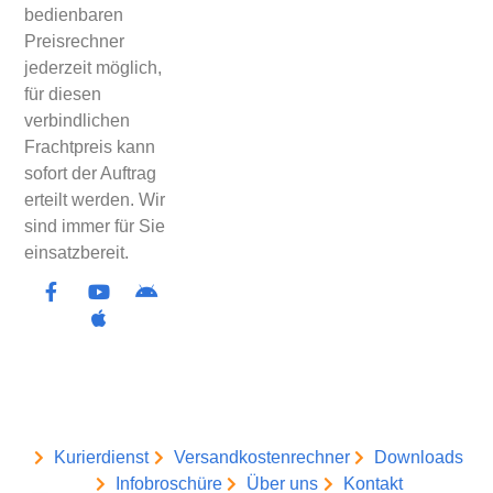
bedienbaren
Preisrechner
jederzeit möglich,
für diesen
verbindlichen
Frachtpreis kann
sofort der Auftrag
erteilt werden. Wir
sind immer für Sie
einsatzbereit.
Kurierdienst
Versandkostenrechner
Downloads
Infobroschüre
Über uns
Kontakt