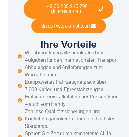
+49 30 235 915 700
(International)
dispo@stex-gmbh.com
Ihre Vorteile
Wir übernehmen alle bürokratischen
Aufgaben für den internationalen Transport.
Abholungen und Anlieferungen zum
Wunschtermin.
Europaweites Fahrzeugnetz aus über
7.000 Kurier- und Epressfahrzeugen.
Einfache Preiskalkulation per Preisrechner
– auch vom Handy!
Zahllose Qualitätssicherungen und
Kontrollen garantieren Ihnen die höchsten
Standards.
Sparen Sie Zeit durch kompetente All-in-