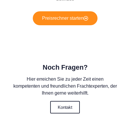
Preisrechner starten
Noch Fragen?
Hier erreichen Sie zu jeder Zeit einen
kompetenten und freundlichen Frachtexperten, der
Ihnen gerne weiterhilft.
Kontakt