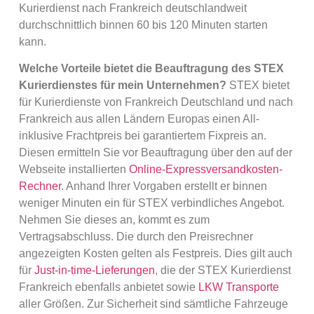
Kurierdienst nach Frankreich deutschlandweit
durchschnittlich binnen 60 bis 120 Minuten starten
kann.
Welche Vorteile bietet die Beauftragung des STEX
Kurierdienstes für mein Unternehmen?
STEX bietet
für Kurierdienste von Frankreich Deutschland und nach
Frankreich aus allen Ländern Europas einen All-
inklusive Frachtpreis bei garantiertem Fixpreis an.
Diesen ermitteln Sie vor Beauftragung über den auf der
Webseite installierten
Online-Expressversandkosten-
Rechner
. Anhand Ihrer Vorgaben erstellt er binnen
weniger Minuten ein für STEX verbindliches Angebot.
Nehmen Sie dieses an, kommt es zum
Vertragsabschluss. Die durch den Preisrechner
angezeigten Kosten gelten als Festpreis. Dies gilt auch
für
Just-in-time-Lieferungen
, die der STEX Kurierdienst
Frankreich ebenfalls anbietet sowie
LKW Transporte
aller Größen. Zur Sicherheit sind sämtliche Fahrzeuge