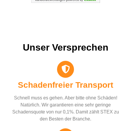
Unser Versprechen
Schadenfreier Transport
Schnell muss es gehen. Aber bitte ohne Schäden!
Natürlich. Wir garantieren eine sehr geringe
Schadensquote von nur 0,1%. Damit zählt STEX zu
den Besten der Branche.