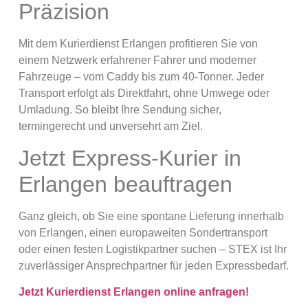
Präzision
Mit dem Kurierdienst Erlangen profitieren Sie von
einem Netzwerk erfahrener Fahrer und moderner
Fahrzeuge – vom Caddy bis zum 40-Tonner. Jeder
Transport erfolgt als Direktfahrt, ohne Umwege oder
Umladung. So bleibt Ihre Sendung sicher,
termingerecht und unversehrt am Ziel.
Jetzt Express-Kurier in
Erlangen beauftragen
Ganz gleich, ob Sie eine spontane Lieferung innerhalb
von Erlangen, einen europaweiten Sondertransport
oder einen festen Logistikpartner suchen – STEX ist Ihr
zuverlässiger Ansprechpartner für jeden Expressbedarf.
Jetzt Kurierdienst Erlangen online anfragen!