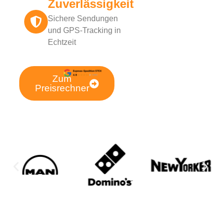
Zuverlässigkeit
Sichere Sendungen
und GPS-Tracking in
Echtzeit
Zum
Preisrechner