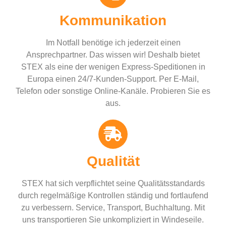
Kommunikation
Im Notfall benötige ich jederzeit einen
Ansprechpartner. Das wissen wir! Deshalb bietet
STEX als eine der wenigen Express-Speditionen in
Europa einen 24/7-Kunden-Support. Per E-Mail,
Telefon oder sonstige Online-Kanäle. Probieren Sie es
aus.
Qualität
STEX hat sich verpflichtet seine Qualitätsstandards
durch regelmäßige Kontrollen ständig und fortlaufend
zu verbessern. Service, Transport, Buchhaltung. Mit
uns transportieren Sie unkompliziert in Windeseile.