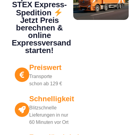
STEX Express-
Spedition
Jetzt Preis
berechnen &
online
Expressversand
starten!
Preiswert
Transporte
schon ab 129 €
Schnelligkeit
Blitzschnelle
Lieferungen in nur
60 Minuten vor Ort