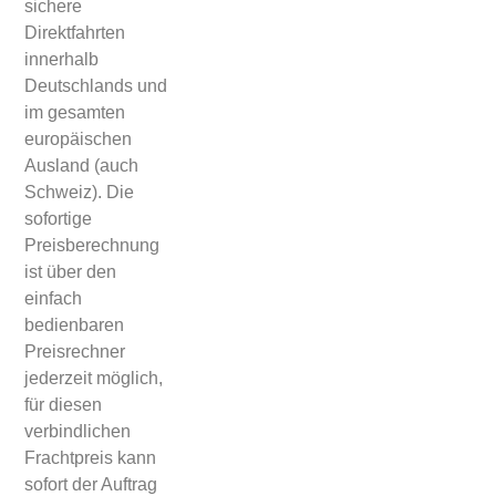
sichere
Direktfahrten
innerhalb
Deutschlands und
im gesamten
europäischen
Ausland (auch
Schweiz). Die
sofortige
Preisberechnung
ist über den
einfach
bedienbaren
Preisrechner
jederzeit möglich,
für diesen
verbindlichen
Frachtpreis kann
sofort der Auftrag