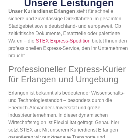
Unsere Leistungen
Unser Kurierdienst Erlangen
steht für schnelle,
sichere und zuverlässige Direktfahrten im gesamten
Stadtgebiet sowie deutschland- und europaweit. Ob
zeitkritische Dokumente, Ersatzteile oder palettierte
Waren – die
STEX Express-Spedition
bietet Ihnen den
professionellen Express-Service, den Ihr Unternehmen
braucht.
Professioneller Express-Kurier
für Erlangen und Umgebung
Erlangen ist bekannt als bedeutender Wissenschafts-
und Technologiestandort – besonders durch die
Friedrich-Alexander-Universität und große
Industrieunternehmen. In dieser dynamischen
Wirtschaftsregion ist Flexibilität gefragt. Genau hier
setzt STEX an: Mit unserem Kurierdienst Erlangen
garantieren wir punktgenaue Transporte und