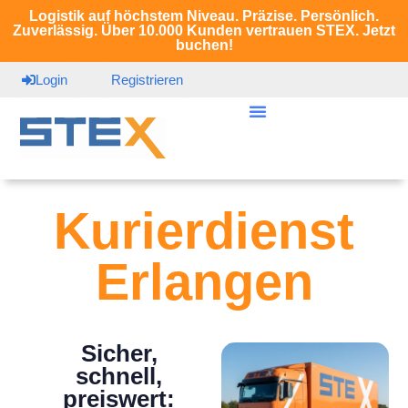
Logistik auf höchstem Niveau. Präzise. Persönlich.
Zuverlässig. Über 10.000 Kunden vertrauen STEX. Jetzt
buchen!
Login
Registrieren
Kurierdienst
Erlangen
Sicher,
schnell,
preiswert: