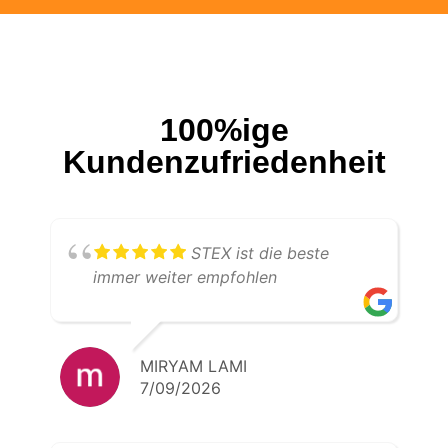
100%ige
Kundenzufriedenheit
STEX ist die beste
immer weiter empfohlen
MIRYAM LAMI
7/09/2026