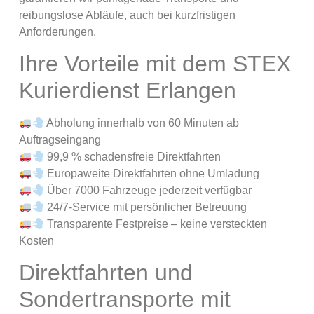
reibungslose Abläufe, auch bei kurzfristigen
Anforderungen.
Ihre Vorteile mit dem STEX
Kurierdienst Erlangen
Abholung innerhalb von 60 Minuten ab
Auftragseingang
99,9 % schadensfreie Direktfahrten
Europaweite Direktfahrten ohne Umladung
Über 7000 Fahrzeuge jederzeit verfügbar
24/7-Service mit persönlicher Betreuung
Transparente Festpreise – keine versteckten
Kosten
Direktfahrten und
Sondertransporte mit