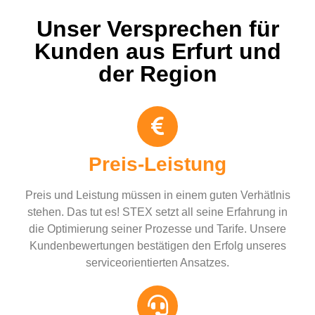
Unser Versprechen für
Kunden aus Erfurt und
der Region
Preis-Leistung
Preis und Leistung müssen in einem guten Verhätlnis
stehen. Das tut es! STEX setzt all seine Erfahrung in
die Optimierung seiner Prozesse und Tarife. Unsere
Kundenbewertungen bestätigen den Erfolg unseres
serviceorientierten Ansatzes.