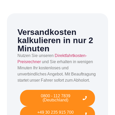
Versandkosten
kalkulieren in nur 2
Minuten
Nutzen Sie unseren
Direktfahrtkosten-
Preisrechner
und Sie erhalten in wenigen
Minuten Ihr kostenloses und
unverbindliches Angebot. Mit Beauftragung
startet unser Fahrer sofort zum Abholort.
0800 - 112 7839
(Deutschland)
+49 30 235 915 700