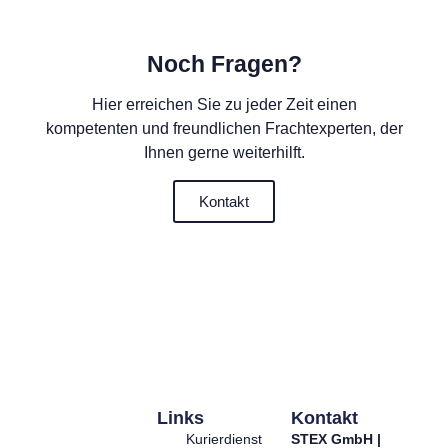
Noch Fragen?
Hier erreichen Sie zu jeder Zeit einen
kompetenten und freundlichen Frachtexperten, der
Ihnen gerne weiterhilft.
Kontakt
Links
Kontakt
Kurierdienst
STEX GmbH |