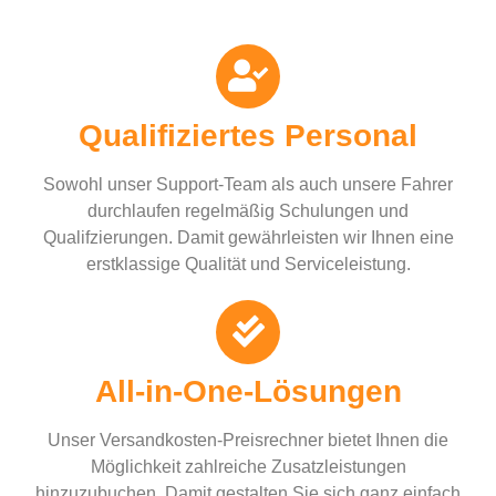
Qualifiziertes Personal
Sowohl unser Support-Team als auch unsere Fahrer
durchlaufen regelmäßig Schulungen und
Qualifzierungen. Damit gewährleisten wir Ihnen eine
erstklassige Qualität und Serviceleistung.
All-in-One-Lösungen
Unser Versandkosten-Preisrechner bietet Ihnen die
Möglichkeit zahlreiche Zusatzleistungen
hinzuzubuchen. Damit gestalten Sie sich ganz einfach