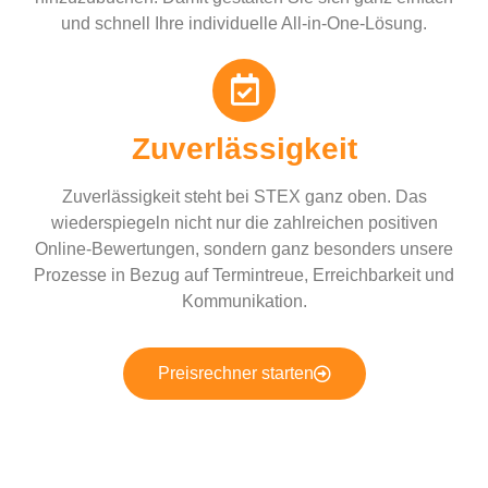
und schnell Ihre individuelle All-in-One-Lösung.
Zuverlässigkeit
Zuverlässigkeit steht bei STEX ganz oben. Das
wiederspiegeln nicht nur die zahlreichen positiven
Online-Bewertungen, sondern ganz besonders unsere
Prozesse in Bezug auf Termintreue, Erreichbarkeit und
Kommunikation.
Preisrechner starten