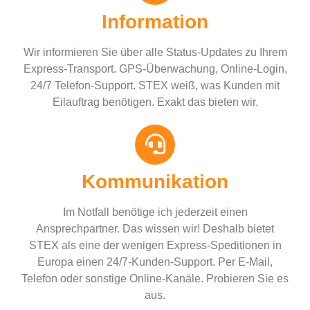
Information
Wir informieren Sie über alle Status-Updates zu Ihrem
Express-Transport. GPS-Überwachung, Online-Login,
24/7 Telefon-Support. STEX weiß, was Kunden mit
Eilauftrag benötigen. Exakt das bieten wir.
Kommunikation
Im Notfall benötige ich jederzeit einen
Ansprechpartner. Das wissen wir! Deshalb bietet
STEX als eine der wenigen Express-Speditionen in
Europa einen 24/7-Kunden-Support. Per E-Mail,
Telefon oder sonstige Online-Kanäle. Probieren Sie es
aus.