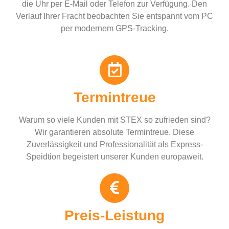
die Uhr per E-Mail oder Telefon zur Verfügung. Den
Verlauf Ihrer Fracht beobachten Sie entspannt vom PC
per modernem GPS-Tracking.
Termintreue
Warum so viele Kunden mit STEX so zufrieden sind?
Wir garantieren absolute Termintreue. Diese
Zuverlässigkeit und Professionalität als Express-
Speidtion begeistert unserer Kunden europaweit.
Preis-Leistung