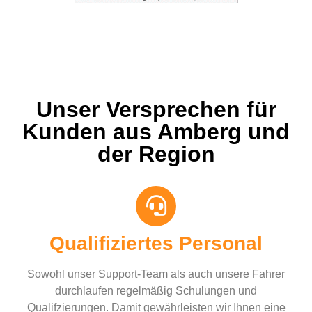
Unser Versprechen für
Kunden aus Amberg und
der Region
Qualifiziertes Personal
Sowohl unser Support-Team als auch unsere Fahrer
durchlaufen regelmäßig Schulungen und
Qualifzierungen. Damit gewährleisten wir Ihnen eine