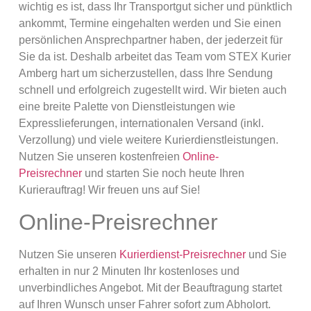
wichtig es ist, dass Ihr Transportgut sicher und pünktlich
ankommt, Termine eingehalten werden und Sie einen
persönlichen Ansprechpartner haben, der jederzeit für
Sie da ist. Deshalb arbeitet das Team vom STEX Kurier
Amberg hart um sicherzustellen, dass Ihre Sendung
schnell und erfolgreich zugestellt wird. Wir bieten auch
eine breite Palette von Dienstleistungen wie
Expresslieferungen, internationalen Versand (inkl.
Verzollung) und viele weitere Kurierdienstleistungen.
Nutzen Sie unseren kostenfreien
Online-
Preisrechner
und starten Sie noch heute Ihren
Kurierauftrag! Wir freuen uns auf Sie!
Online-Preisrechner
Nutzen Sie unseren
Kurierdienst-Preisrechner
und Sie
erhalten in nur 2 Minuten Ihr kostenloses und
unverbindliches Angebot. Mit der Beauftragung startet
auf Ihren Wunsch unser Fahrer sofort zum Abholort.