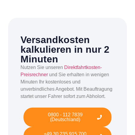
Versandkosten
kalkulieren in nur 2
Minuten
Nutzen Sie unseren
Direktfahrtkosten-
Preisrechner
und Sie erhalten in wenigen
Minuten Ihr kostenloses und
unverbindliches Angebot. Mit Beauftragung
startet unser Fahrer sofort zum Abholort.
0800 - 112 7839
(Deutschland)
+49 30 235 915 700