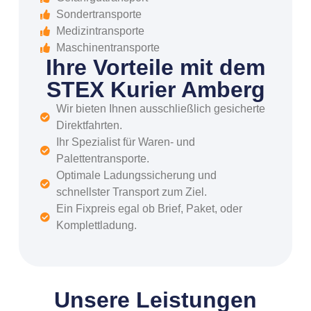
Sondertransporte
Medizintransporte
Maschinentransporte
Ihre Vorteile mit dem
STEX Kurier Amberg
Wir bieten Ihnen ausschließlich gesicherte
Direktfahrten.
Ihr Spezialist für Waren- und
Palettentransporte.
Optimale Ladungssicherung und
schnellster Transport zum Ziel.
Ein Fixpreis egal ob Brief, Paket, oder
Komplettladung.
Unsere Leistungen