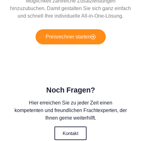
Möglichkeit zahlreiche Zusatzleistungen
hinzuzubuchen. Damit gestalten Sie sich ganz einfach
und schnell Ihre individuelle All-in-One-Lösung.
Preisrechner starten
Noch Fragen?
Hier erreichen Sie zu jeder Zeit einen
kompetenten und freundlichen Frachtexperten, der
Ihnen gerne weiterhilft.
Kontakt