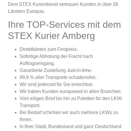
Dem STEX Kurierdienst vertrauen Kunden in über 28
Ländern Europas.
Ihre TOP-Services mit dem
STEX Kurier Amberg
Direktfahrten zum Festpreis.
Sofortige Abholung der Fracht nach
Auftragseingang.
Garantierte Zustellung Just-in-time.
99,9 % aller Transporte schadensfrei.
Wir sind jederzeit für Sie erreichbar.
Wir haben Kunden europaweit in allen Branchen.
Vom eiligen Brief bis hin zu Paletten für den LKW-
Transport.
Bei Bedarf schicken wir auch mehrere LKWs zu
Ihnen.
In Ihrer Stadt, Bundesland und ganz Deutschland