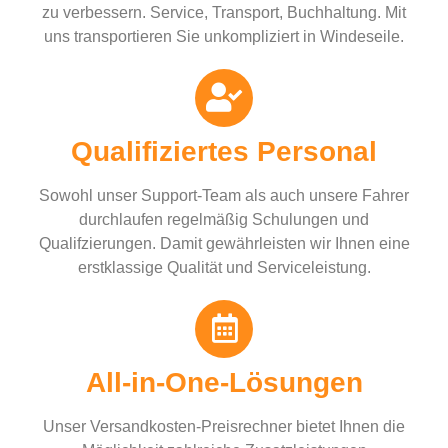
zu verbessern. Service, Transport, Buchhaltung. Mit
uns transportieren Sie unkompliziert in Windeseile.
Qualifiziertes Personal
Sowohl unser Support-Team als auch unsere Fahrer
durchlaufen regelmäßig Schulungen und
Qualifzierungen. Damit gewährleisten wir Ihnen eine
erstklassige Qualität und Serviceleistung.
All-in-One-Lösungen
Unser Versandkosten-Preisrechner bietet Ihnen die