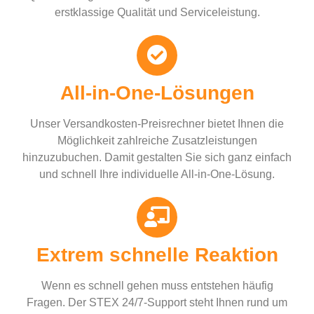
erstklassige Qualität und Serviceleistung.
All-in-One-Lösungen
Unser Versandkosten-Preisrechner bietet Ihnen die
Möglichkeit zahlreiche Zusatzleistungen
hinzuzubuchen. Damit gestalten Sie sich ganz einfach
und schnell Ihre individuelle All-in-One-Lösung.
Extrem schnelle Reaktion
Wenn es schnell gehen muss entstehen häufig
Fragen. Der STEX 24/7-Support steht Ihnen rund um