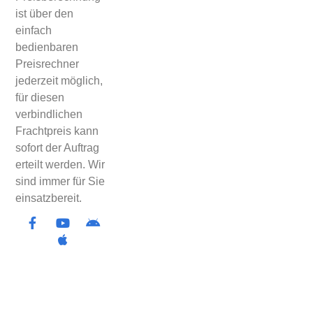
ist über den
einfach
bedienbaren
Preisrechner
jederzeit möglich,
für diesen
verbindlichen
Frachtpreis kann
sofort der Auftrag
erteilt werden. Wir
sind immer für Sie
einsatzbereit.