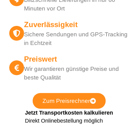
Minuten vor Ort
Zuverlässigkeit
Sichere Sendungen und GPS-Tracking
in Echtzeit
Preiswert
Wir garantieren günstige Preise und
beste Qualität
Zum Preisrechner
Jetzt Transportkosten kalkulieren
Direkt Onlinebestellung möglich