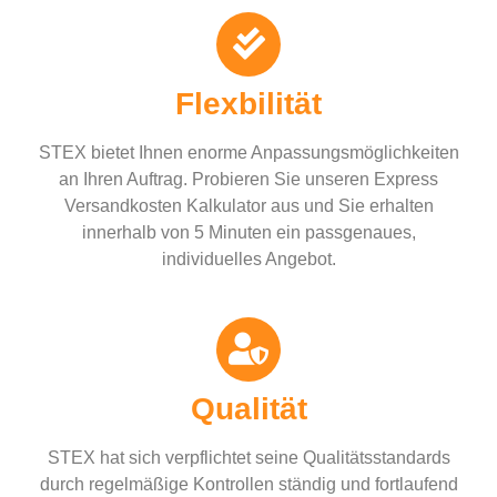
Flexbilität
STEX bietet Ihnen enorme Anpassungsmöglichkeiten
an Ihren Auftrag. Probieren Sie unseren Express
Versandkosten Kalkulator aus und Sie erhalten
innerhalb von 5 Minuten ein passgenaues,
individuelles Angebot.
Qualität
STEX hat sich verpflichtet seine Qualitätsstandards
durch regelmäßige Kontrollen ständig und fortlaufend