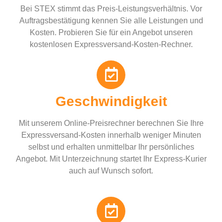
Bei STEX stimmt das Preis-Leistungsverhältnis. Vor
Auftragsbestätigung kennen Sie alle Leistungen und
Kosten. Probieren Sie für ein Angebot unseren
kostenlosen Expressversand-Kosten-Rechner.
Geschwindigkeit
Mit unserem Online-Preisrechner berechnen Sie Ihre
Expressversand-Kosten innerhalb weniger Minuten
selbst und erhalten unmittelbar Ihr persönliches
Angebot. Mit Unterzeichnung startet Ihr Express-Kurier
auch auf Wunsch sofort.