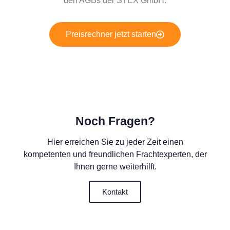
den AGBs der STEX GmbH.
Preisrechner jetzt starten
Noch Fragen?
Hier erreichen Sie zu jeder Zeit einen
kompetenten und freundlichen Frachtexperten, der
Ihnen gerne weiterhilft.
Kontakt