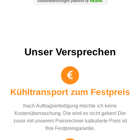
Unser Versprechen
Kühltransport zum Festpreis
Nach Auftragserledigung möchte ich keine
Kostenüberraschung. Die wird es nicht geben! Der
zuvor mit unserem Preisrechner kalkulierte Preis ist
Ihre Festpreisgarantie.