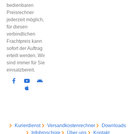
bedienbaren
Preisrechner
jederzeit möglich,
für diesen
verbindlichen
Frachtpreis kann
sofort der Auftrag
erteilt werden. Wir
sind immer für Sie
einsatzbereit.
Kurierdienst
Versandkostenrechner
Downloads
Infobroschüre
Über uns
Kontakt