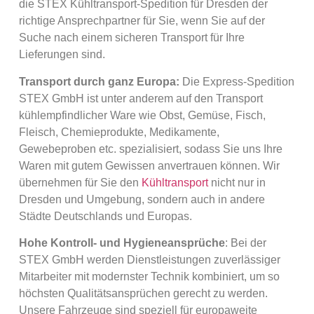
die STEX Kühltransport-Spedition für Dresden der
richtige Ansprechpartner für Sie, wenn Sie auf der
Suche nach einem sicheren Transport für Ihre
Lieferungen sind.
Transport durch ganz Europa:
Die Express-Spedition
STEX GmbH ist unter anderem auf den Transport
kühlempfindlicher Ware wie Obst, Gemüse, Fisch,
Fleisch, Chemieprodukte, Medikamente,
Gewebeproben etc. spezialisiert, sodass Sie uns Ihre
Waren mit gutem Gewissen anvertrauen können. Wir
übernehmen für Sie den
Kühltransport
nicht nur in
Dresden und Umgebung, sondern auch in andere
Städte Deutschlands und Europas.
Hohe Kontroll- und Hygieneansprüche
: Bei der
STEX GmbH werden Dienstleistungen zuverlässiger
Mitarbeiter mit modernster Technik kombiniert, um so
höchsten Qualitätsansprüchen gerecht zu werden.
Unsere Fahrzeuge sind speziell für europaweite