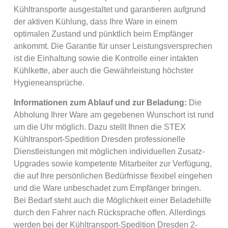
Kühltransporte ausgestaltet und garantieren aufgrund
der aktiven Kühlung, dass Ihre Ware in einem
optimalen Zustand und pünktlich beim Empfänger
ankommt. Die Garantie für unser Leistungsversprechen
ist die Einhaltung sowie die Kontrolle einer intakten
Kühlkette, aber auch die Gewährleistung höchster
Hygieneansprüche.
Informationen zum Ablauf und zur Beladung:
Die
Abholung Ihrer Ware am gegebenen Wunschort ist rund
um die Uhr möglich. Dazu stellt Ihnen die STEX
Kühltransport-Spedition Dresden professionelle
Dienstleistungen mit möglichen individuellen Zusatz-
Upgrades sowie kompetente Mitarbeiter zur Verfügung,
die auf Ihre persönlichen Bedürfnisse flexibel eingehen
und die Ware unbeschadet zum Empfänger bringen.
Bei Bedarf steht auch die Möglichkeit einer Beladehilfe
durch den Fahrer nach Rücksprache offen. Allerdings
werden bei der Kühltransport-Spedition Dresden 2-