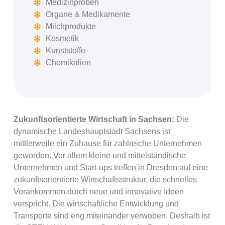
Medizinproben
Organe & Medikamente
Milchprodukte
Kosmetik
Kunststoffe
Chemikalien
Zukunftsorientierte Wirtschaft in Sachsen:
Die
dynamische Landeshauptstadt Sachsens ist
mittlerweile ein Zuhause für zahlreiche Unternehmen
geworden. Vor allem kleine und mittelständische
Unternehmen und Start-ups treffen in Dresden auf eine
zukunftsorientierte Wirtschaftsstruktur, die schnelles
Vorankommen durch neue und innovative Ideen
verspricht. Die wirtschaftliche Entwicklung und
Transporte sind eng miteinander verwoben. Deshalb ist