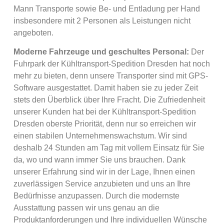
Mann Transporte sowie Be- und Entladung per Hand
insbesondere mit 2 Personen als Leistungen nicht
angeboten.
Moderne Fahrzeuge und geschultes Personal:
Der
Fuhrpark der Kühltransport-Spedition Dresden hat noch
mehr zu bieten, denn unsere Transporter sind mit GPS-
Software ausgestattet. Damit haben sie zu jeder Zeit
stets den Überblick über Ihre Fracht. Die Zufriedenheit
unserer Kunden hat bei der Kühltransport-Spedition
Dresden oberste Priorität, denn nur so erreichen wir
einen stabilen Unternehmenswachstum. Wir sind
deshalb 24 Stunden am Tag mit vollem Einsatz für Sie
da, wo und wann immer Sie uns brauchen. Dank
unserer Erfahrung sind wir in der Lage, Ihnen einen
zuverlässigen Service anzubieten und uns an Ihre
Bedürfnisse anzupassen. Durch die modernste
Ausstattung passen wir uns genau an die
Produktanforderungen und Ihre individuellen Wünsche