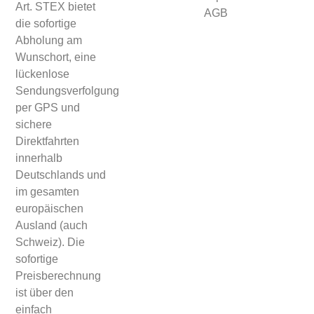
Art. STEX bietet
AGB
die sofortige
Abholung am
Wunschort, eine
lückenlose
Sendungsverfolgung
per GPS und
sichere
Direktfahrten
innerhalb
Deutschlands und
im gesamten
europäischen
Ausland (auch
Schweiz). Die
sofortige
Preisberechnung
ist über den
einfach