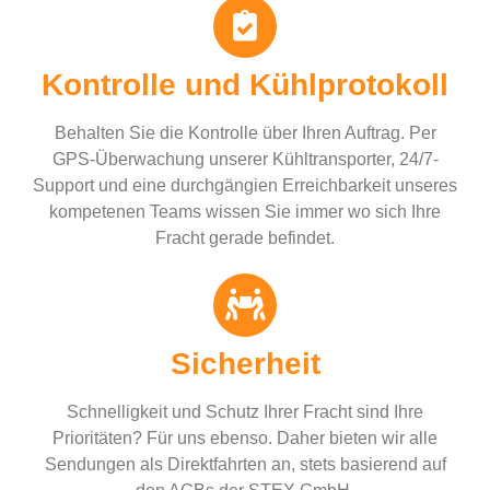
Kontrolle und Kühlprotokoll
Behalten Sie die Kontrolle über Ihren Auftrag. Per
GPS-Überwachung unserer Kühltransporter, 24/7-
Support und eine durchgängien Erreichbarkeit unseres
kompetenen Teams wissen Sie immer wo sich Ihre
Fracht gerade befindet.
Sicherheit
Schnelligkeit und Schutz Ihrer Fracht sind Ihre
Prioritäten? Für uns ebenso. Daher bieten wir alle
Sendungen als Direktfahrten an, stets basierend auf