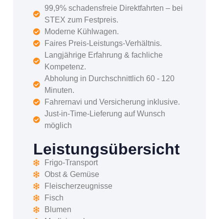
99,9% schadensfreie Direktfahrten – bei
STEX zum Festpreis.
Moderne Kühlwagen.
Faires Preis-Leistungs-Verhältnis.
Langjährige Erfahrung & fachliche
Kompetenz.
Abholung in Durchschnittlich 60 - 120
Minuten.
Fahrernavi und Versicherung inklusive.
Just-in-Time-Lieferung auf Wunsch
möglich
Leistungsübersicht
Frigo-Transport
Obst & Gemüse
Fleischerzeugnisse
Fisch
Blumen