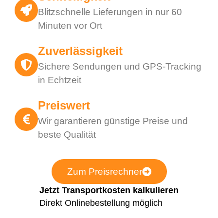
Blitzschnelle Lieferungen in nur 60
Minuten vor Ort
Zuverlässigkeit
Sichere Sendungen und GPS-Tracking
in Echtzeit
Preiswert
Wir garantieren günstige Preise und
beste Qualität
Zum Preisrechner
Jetzt Transportkosten kalkulieren
Direkt Onlinebestellung möglich