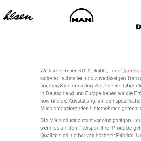
Willkommen bei STEX GmbH, Ihrer
Express-
sicheren, schnellen und zuverlässigen Trans
anderen Kühlprodukten. Als eine der führend
in Deutschland und Europa haben wir die Er
how und die Ausstattung, um den spezifisch
Milch produzierenden Unternehmen gerecht 
Die Milchindustrie steht vor einzigartigen H
wenn es um den Transport ihrer Produkte geh
Qualität sind hierbei von höchster Priorität. 