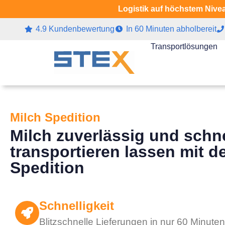
Logistik auf höchstem Nivea
4.9 Kundenbewertung
In 60 Minuten abholbereit
Transportlösungen
Milch Spedition
Milch zuverlässig und schne
transportieren lassen mit d
Spedition
Schnelligkeit
Blitzschnelle Lieferungen in nur 60 Minuten