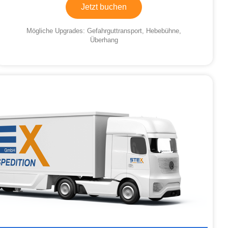
Jetzt buchen
Mögliche Upgrades: Gefahrguttransport, Hebebühne,
Überhang