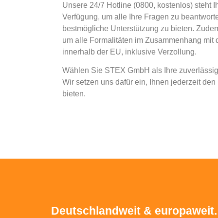
Unsere 24/7 Hotline (0800, kostenlos) steht I
Verfügung, um alle Ihre Fragen zu beantwort
bestmögliche Unterstützung zu bieten. Zud
um alle Formalitäten im Zusammenhang mit 
innerhalb der EU, inklusive Verzollung.
Wählen Sie STEX GmbH als Ihre zuverlässige
Wir setzen uns dafür ein, Ihnen jederzeit den
bieten.
Deutschlandweit & europaweit