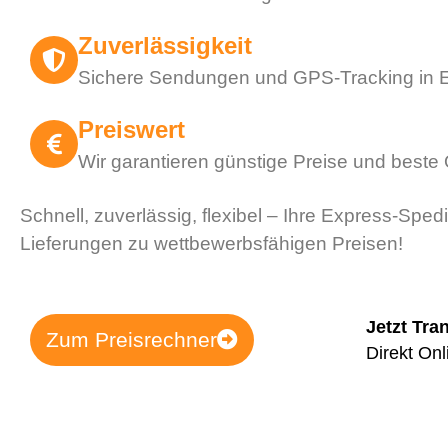
Zuverlässigkeit
Sichere Sendungen und GPS-Tracking in E
Preiswert
Wir garantieren günstige Preise und beste 
Schnell, zuverlässig, flexibel – Ihre Express-Spedi
Lieferungen zu wettbewerbsfähigen Preisen!
Jetzt Tra
Zum Preisrechner
Direkt Onl