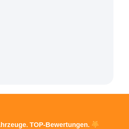
Fahrzeuge. TOP-Bewertungen.