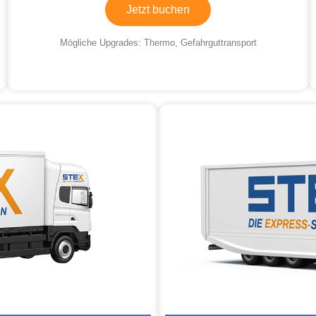
Jetzt buchen
Mögliche Upgrades: Thermo, Gefahrguttransport