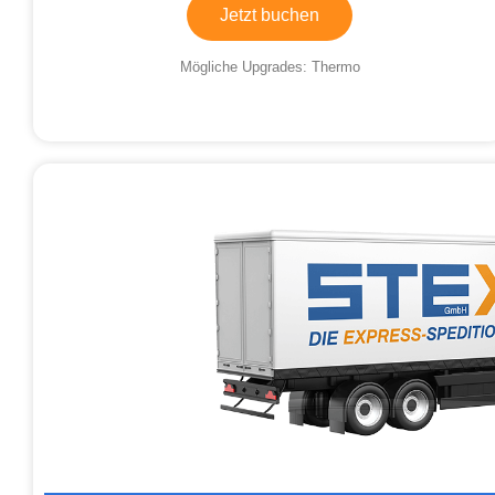
Jetzt buchen
Mögliche Upgrades: Thermo