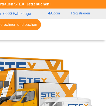
ertrauen STEX. Jetzt buchen!
Login
Registrieren
r 7.000 Fahrzeuge
berechnen und buchen