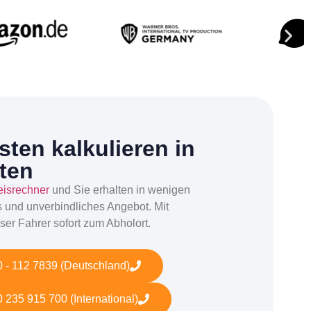
ten kalkulieren in
ten
eisrechner
und Sie erhalten in wenigen
s und unverbindliches Angebot. Mit
ser Fahrer sofort zum Abholort.
 - 112 7839 (Deutschland)
 235 915 700 (International)