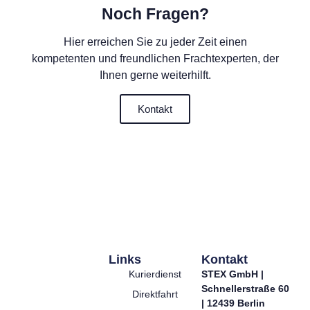
Noch Fragen?
Hier erreichen Sie zu jeder Zeit einen
kompetenten und freundlichen Frachtexperten, der
Ihnen gerne weiterhilft.
Kontakt
Links
Kontakt
Kurierdienst
STEX GmbH |
Schnellerstraße 60
Direktfahrt
| 12439 Berlin