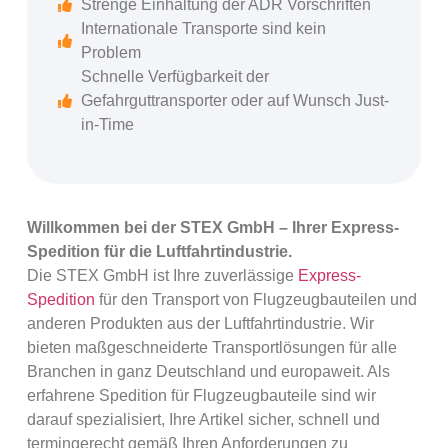
Strenge Einhaltung der ADR Vorschriften
Internationale Transporte sind kein
Problem
Schnelle Verfügbarkeit der
Gefahrguttransporter oder auf Wunsch Just-
in-Time
Willkommen bei der STEX GmbH – Ihrer Express-
Spedition für die Luftfahrtindustrie.
Die STEX GmbH ist Ihre zuverlässige
Express-
Spedition
für den Transport von Flugzeugbauteilen und
anderen Produkten aus der Luftfahrtindustrie. Wir
bieten maßgeschneiderte Transportlösungen für alle
Branchen in ganz Deutschland und europaweit. Als
erfahrene Spedition für Flugzeugbauteile sind wir
darauf spezialisiert, Ihre Artikel sicher, schnell und
termingerecht gemäß Ihren Anforderungen zu