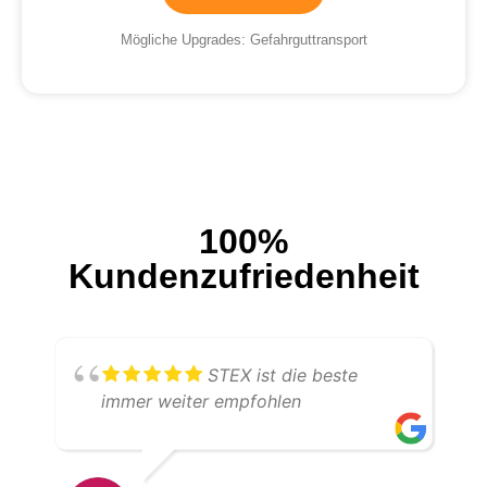
Mögliche Upgrades: Gefahrguttransport
100%
Kundenzufriedenheit
STEX ist die beste
immer weiter empfohlen