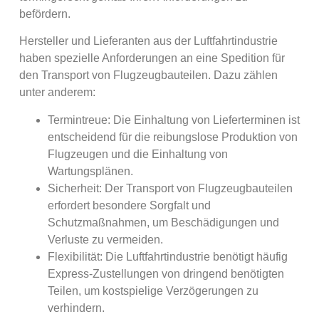
befördern.
Hersteller und Lieferanten aus der Luftfahrtindustrie
haben spezielle Anforderungen an eine Spedition für
den Transport von Flugzeugbauteilen. Dazu zählen
unter anderem:
Termintreue: Die Einhaltung von Lieferterminen ist
entscheidend für die reibungslose Produktion von
Flugzeugen und die Einhaltung von
Wartungsplänen.
Sicherheit: Der Transport von Flugzeugbauteilen
erfordert besondere Sorgfalt und
Schutzmaßnahmen, um Beschädigungen und
Verluste zu vermeiden.
Flexibilität: Die Luftfahrtindustrie benötigt häufig
Express-Zustellungen von dringend benötigten
Teilen, um kostspielige Verzögerungen zu
verhindern.