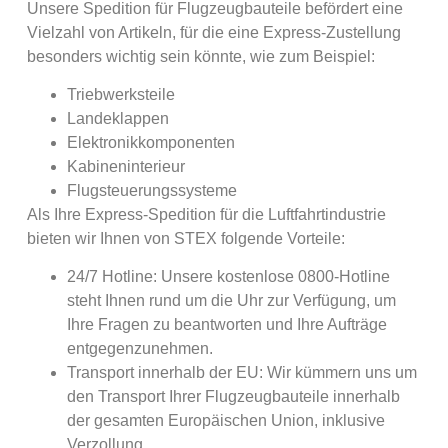
Unsere Spedition für Flugzeugbauteile befördert eine
Vielzahl von Artikeln, für die eine Express-Zustellung
besonders wichtig sein könnte, wie zum Beispiel:
Triebwerksteile
Landeklappen
Elektronikkomponenten
Kabineninterieur
Flugsteuerungssysteme
Als Ihre Express-Spedition für die Luftfahrtindustrie
bieten wir Ihnen von STEX folgende Vorteile:
24/7 Hotline: Unsere kostenlose 0800-Hotline
steht Ihnen rund um die Uhr zur Verfügung, um
Ihre Fragen zu beantworten und Ihre Aufträge
entgegenzunehmen.
Transport innerhalb der EU: Wir kümmern uns um
den Transport Ihrer Flugzeugbauteile innerhalb
der gesamten Europäischen Union, inklusive
Verzollung.