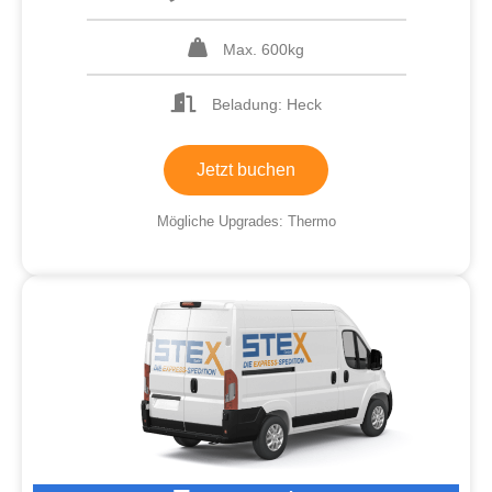
Max. 600kg
Beladung: Heck
Jetzt buchen
Mögliche Upgrades: Thermo