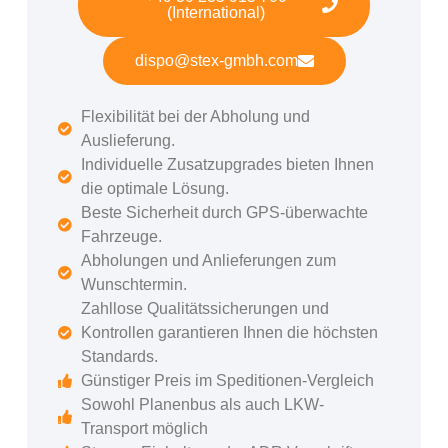
(International)
dispo@stex-gmbh.com
Flexibilität bei der Abholung und
Auslieferung.
Individuelle Zusatzupgrades bieten Ihnen
die optimale Lösung.
Beste Sicherheit durch GPS-überwachte
Fahrzeuge.
Abholungen und Anlieferungen zum
Wunschtermin.
Zahllose Qualitätssicherungen und
Kontrollen garantieren Ihnen die höchsten
Standards.
Günstiger Preis im Speditionen-Vergleich
Sowohl Planenbus als auch LKW-
Transport möglich