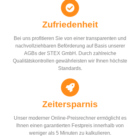
Zufriedenheit
Bei uns profitieren Sie von einer transparenten und
nachvollziehbaren Beförderung auf Basis unserer
AGBs der STEX GmbH. Durch zahlreiche
Qualitätskontrollen gewährleisten wir Ihnen höchste
Standards.
Zeitersparnis
Unser moderner Online-Preisrechner ermöglicht es
Ihnen einen garantierten Festpreis innerhalb von
weniger als 5 Minuten zu kalkulieren.