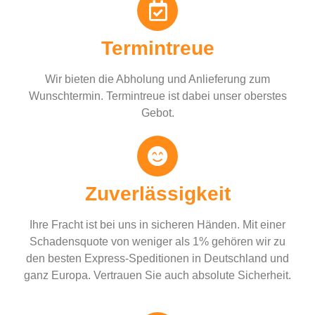
Termintreue
Wir bieten die Abholung und Anlieferung zum
Wunschtermin. Termintreue ist dabei unser oberstes
Gebot.
Zuverlässigkeit
Ihre Fracht ist bei uns in sicheren Händen. Mit einer
Schadensquote von weniger als 1% gehören wir zu
den besten Express-Speditionen in Deutschland und
ganz Europa. Vertrauen Sie auch absolute Sicherheit.