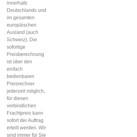
innerhalb
Deutschlands und
im gesamten
europäischen
Ausland (auch
Schweiz). Die
sofortige
Preisberechnung
ist über den
einfach
bedienbaren
Preisrechner
jederzeit möglich,
für diesen
verbindlichen
Frachtpreis kann
sofort der Auftrag
erteilt werden. Wir
sind immer für Sie