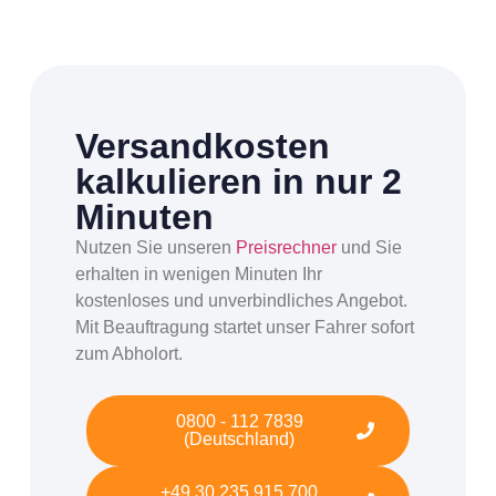
Versandkosten
kalkulieren in nur 2
Minuten
Nutzen Sie unseren
Preisrechner
und Sie
erhalten in wenigen Minuten Ihr
kostenloses und unverbindliches Angebot.
Mit Beauftragung startet unser Fahrer sofort
zum Abholort.
0800 - 112 7839
(Deutschland)
+49 30 235 915 700