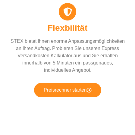
Flexbilität
STEX bietet Ihnen enorme Anpassungsmöglichkeiten
an Ihren Auftrag. Probieren Sie unseren Express
Versandkosten Kalkulator aus und Sie erhalten
innerhalb von 5 Minuten ein passgenaues,
individuelles Angebot.
Preisrechner starten