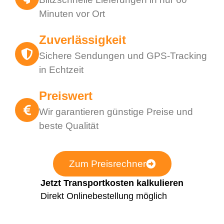
Minuten vor Ort
Zuverlässigkeit
Sichere Sendungen und GPS-Tracking
in Echtzeit
Preiswert
Wir garantieren günstige Preise und
beste Qualität
Zum Preisrechner
Jetzt Transportkosten kalkulieren
Direkt Onlinebestellung möglich