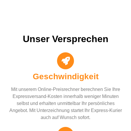
Unser Versprechen
Geschwindigkeit
Mit unserem Online-Preisrechner berechnen Sie Ihre
Expressversand-Kosten innerhalb weniger Minuten
selbst und erhalten unmittelbar Ihr persönliches
Angebot. Mit Unterzeichnung startet Ihr Express-Kurier
auch auf Wunsch sofort.