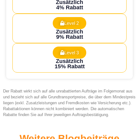
Zusätzlich
4% Rabatt
Level 2
Zusätzlich
9% Rabatt
Level 3
Zusätzlich
15% Rabatt
Der Rabatt wirkt sich auf alle unrabattierten Aufträge im Folgemonat aus
und bezieht sich auf alle Grundtransportpreise, die über dem Mindestpreis
liegen (exkl. Zusatzleistungen und Fremdkosten wie Versicherung etc.).
Rabattaktionen können nicht kombiniert werden. Die automatischen
Rabatte finden Sie auf Ihrer jeweiligen Auftragsbestätigung.
Weitere Blogbeiträge