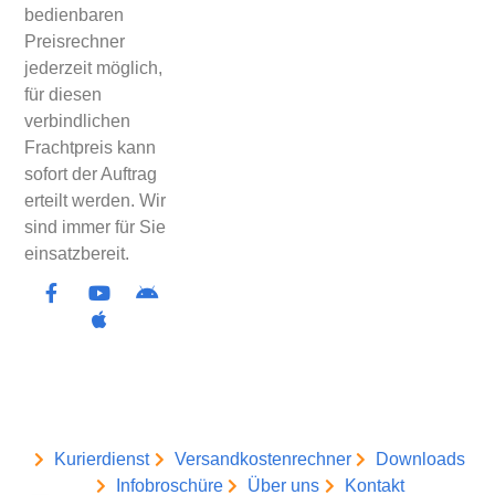
bedienbaren
Preisrechner
jederzeit möglich,
für diesen
verbindlichen
Frachtpreis kann
sofort der Auftrag
erteilt werden. Wir
sind immer für Sie
einsatzbereit.
Kurierdienst
Versandkostenrechner
Downloads
Infobroschüre
Über uns
Kontakt