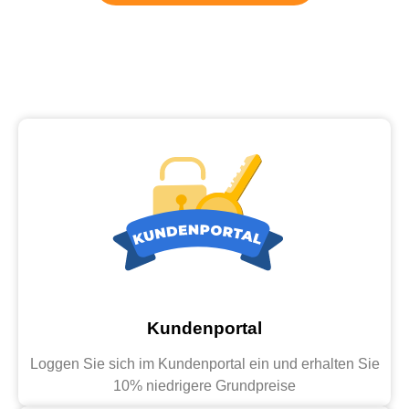
Kundenportal
Loggen Sie sich im Kundenportal ein und erhalten Sie
10% niedrigere Grundpreise