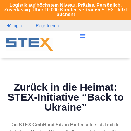
Logistik auf höchstem Niveau. Präzise. Persönlich.
Zuverlässig. Über 10.000 Kunden vertrauen STEX. Jetzt
buchen!
Login
Registrieren
Zurück in die Heimat:
STEX-Initiative “Back to
Ukraine”
Die STEX GmbH mit Sitz in Berlin
unterstützt mit der