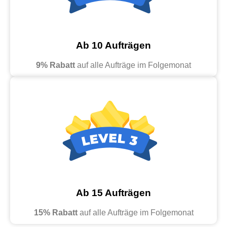
Ab 10 Aufträgen
9% Rabatt
auf alle Aufträge im Folgemonat
Ab 15 Aufträgen
15% Rabatt
auf alle Aufträge im Folgemonat