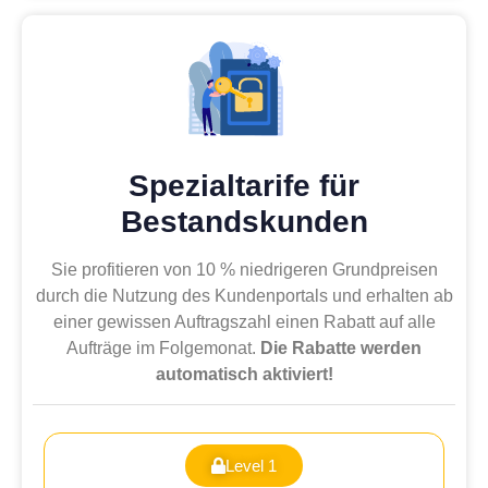
Spezialtarife für
Bestandskunden
Sie profitieren von 10 % niedrigeren Grundpreisen
durch die Nutzung des Kundenportals und erhalten ab
einer gewissen Auftragszahl einen Rabatt auf alle
Aufträge im Folgemonat.
Die Rabatte werden
automatisch aktiviert!
Level 1