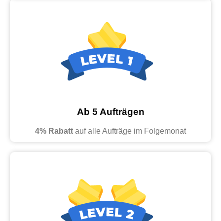
Ab 5 Aufträgen
4% Rabatt
auf alle Aufträge im Folgemonat