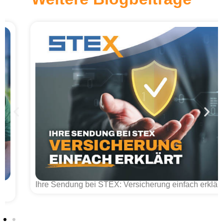
Ihre Sendung bei STEX: Versicherung einfach erklärt