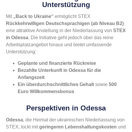
Unterstützung
Mit
„Back to Ukraine“
ermöglicht STEX
Rückkehrwilligen Deutschsprachigen (ab Niveau B2)
eine attraktive Anstellung in der Niederlassung von
STEX
in Odessa
. Die Initiative geht jedoch über das reine
Arbeitsplatzangebot hinaus und bietet umfassende
Unterstützung:
Geplante und finanzierte Rückreise
Bezahlte Unterkunft in Odessa für die
Anfangszeit
Ein überdurchschnittliches Gehalt
sowie
500
Euro Willkommensbonus
Perspektiven in Odessa
Odessa
, die Heimat der ukrainischen Niederlassung von
STEX, lockt mit
geringeren Lebenshaltungskosten
und