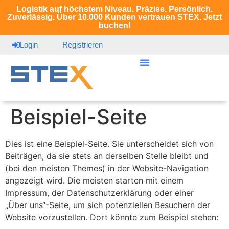
Logistik auf höchstem Niveau. Präzise. Persönlich.
Zuverlässig. Über 10.000 Kunden vertrauen STEX. Jetzt
buchen!
Login
Registrieren
Beispiel-Seite
Dies ist eine Beispiel-Seite. Sie unterscheidet sich von
Beiträgen, da sie stets an derselben Stelle bleibt und
(bei den meisten Themes) in der Website-Navigation
angezeigt wird. Die meisten starten mit einem
Impressum, der Datenschutzerklärung oder einer
„Über uns“-Seite, um sich potenziellen Besuchern der
Website vorzustellen. Dort könnte zum Beispiel stehen: