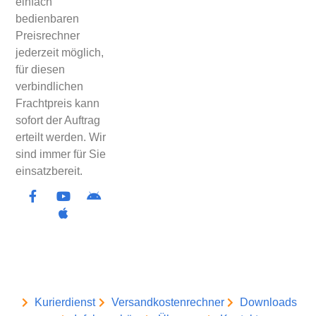
einfach
bedienbaren
Preisrechner
jederzeit möglich,
für diesen
verbindlichen
Frachtpreis kann
sofort der Auftrag
erteilt werden. Wir
sind immer für Sie
einsatzbereit.
Kurierdienst
Versandkostenrechner
Downloads