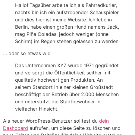
Hallo! Tagsüber arbeite ich als Fahrradkurier,
nachts bin ich ein aufstrebender Schauspieler
und dies hier ist meine Website. Ich lebe in
Berlin, habe einen großen Hund namens Jack,
mag Piña Coladas, jedoch weniger (ohne
Schirm) im Regen stehen gelassen zu werden.
… oder so etwas wie:
Das Unternehmen XYZ wurde 1971 gegründet
und versorgt die Öffentlichkeit seither mit
qualitativ hochwertigen Produkten. An
seinem Standort in einer kleinen Großstadt
beschäftigt der Betrieb über 2.000 Menschen
und unterstützt die Stadtbewohner in
vielfacher Hinsicht.
Als neuer WordPress-Benutzer solltest du
dein
Dashboard
aufrufen, um diese Seite zu löschen und