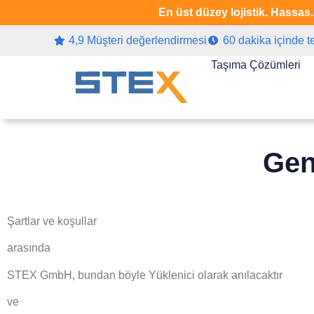
En üst düzey lojistik. Hassas
4,9 Müşteri değerlendirmesi
60 dakika içinde t
Taşıma Çözümleri
Gen
Şartlar ve koşullar
arasında
STEX GmbH, bundan böyle Yüklenici olarak anılacaktır
ve