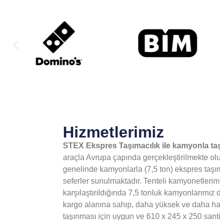
Hizmetlerimiz
STEX Ekspres Taşımacılık ile kamyonla ta
araçla Avrupa çapında gerçekleştirilmekte ol
genelinde kamyonlarla (7,5 ton) ekspres taş
seferler sunulmaktadır. Tenteli kamyonetlerim
karşılaştırıldığında 7,5 tonluk kamyonlarımız
kargo alanına sahip, daha yüksek ve daha ha
taşınması için uygun ve 610 x 245 x 250 san