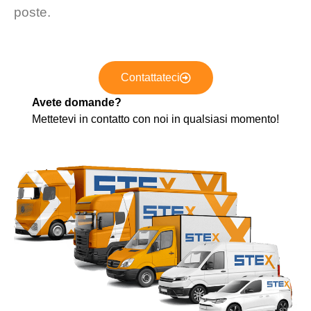
poste.
Contattateci
Avete domande?
Mettetevi in contatto con noi in qualsiasi momento!