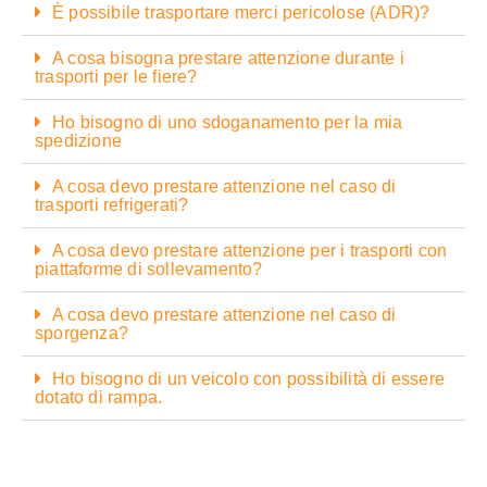
È possibile trasportare merci pericolose (ADR)?
A cosa bisogna prestare attenzione durante i
trasporti per le fiere?
Ho bisogno di uno sdoganamento per la mia
spedizione
A cosa devo prestare attenzione nel caso di
trasporti refrigerati?
A cosa devo prestare attenzione per i trasporti con
piattaforme di sollevamento?
A cosa devo prestare attenzione nel caso di
sporgenza?
Ho bisogno di un veicolo con possibilità di essere
dotato di rampa.