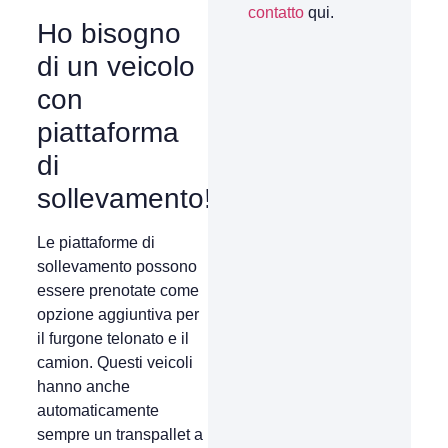
contatto
qui.
Ho bisogno
di un veicolo
con
piattaforma
di
sollevamento!
Le piattaforme di
sollevamento possono
essere prenotate come
opzione aggiuntiva per
il furgone telonato e il
camion. Questi veicoli
hanno anche
automaticamente
sempre un transpallet a