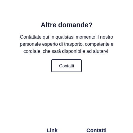
Altre domande?
Contattate qui in qualsiasi momento il nostro
personale esperto di trasporto, competente e
cordiale, che sarà disponibile ad aiutarvi.
Contatti
Link
Contatti