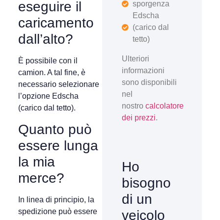
eseguire il
sporgenza
Edscha
caricamento
(carico dal
dall’alto?
tetto)
Ulteriori
È possibile con il
informazioni
camion. A tal fine, è
sono disponibili
necessario selezionare
nel
l’opzione Edscha
nostro
calcolatore
(carico dal tetto).
dei prezzi
.
Quanto può
essere lunga
la mia
Ho
merce?
bisogno
di un
In linea di principio, la
spedizione può essere
veicolo