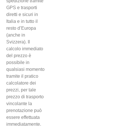
spedizione tramite
GPS e trasporti
diretti e sicuri in
Italia e in tutto il
resto d’Europa
(anche in
Svizzera). Il
calcolo immediato
del prezzo è
possibile in
qualsiasi momento
tramite il pratico
calcolatore dei
prezzi, per tale
prezzo di trasporto
vincolante la
prenotazione può
essere effettuata
immediatamente.