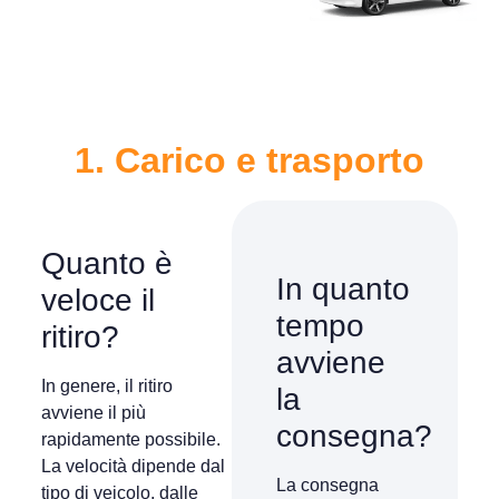
1. Carico e trasporto
Quanto è
In quanto
veloce il
tempo
ritiro?
avviene
In genere, il ritiro
la
avviene il più
consegna?
rapidamente possibile.
La velocità dipende dal
La consegna
tipo di veicolo, dalle