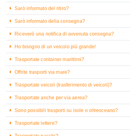
Sarò informato del ritiro?
Sarò informato della consegna?
Riceverò una notifica di avvenuta consegna?
Ho bisogno di un veicolo più grande!
Trasportate container marittimi?
Offrite trasporti via mare?
Trasportate veicoli (trasferimento di veicoli)?
Trasportate anche per via aerea?
Sono possibili trasporti su isole o oltreoceano?
Trasportate lettere?
Trasportate pacchi?