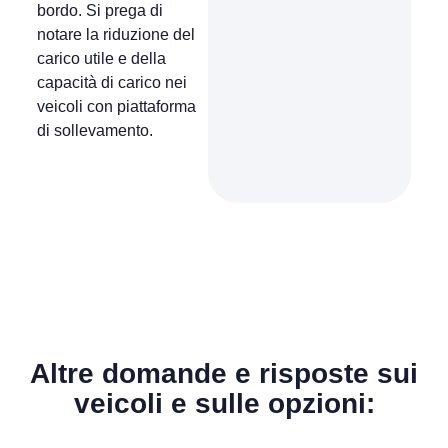
bordo. Si prega di
notare la riduzione del
carico utile e della
capacità di carico nei
veicoli con piattaforma
di sollevamento.
Altre domande e risposte sui
veicoli e sulle opzioni: