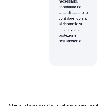
necessario,
soprattutto nel
caso di scatole, e
contribuendo sia
al risparmio sui
costi, sia alla
protezione
dell’ambiente.