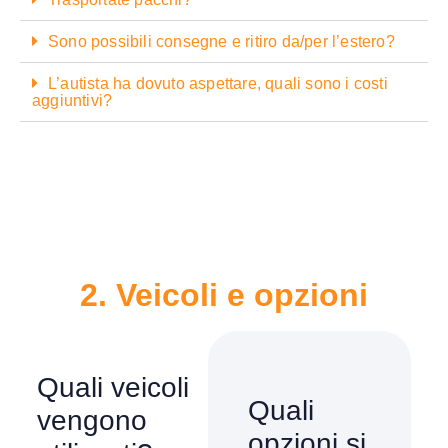
Sono possibili consegne e ritiro da/per l’estero?
L’autista ha dovuto aspettare, quali sono i costi
aggiuntivi?
2. Veicoli e opzioni
Quali veicoli
Quali
vengono
opzioni si