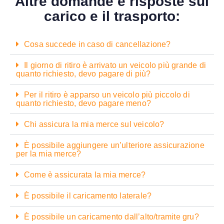
Altre domande e risposte sul
carico e il trasporto:
Cosa succede in caso di cancellazione?
Il giorno di ritiro è arrivato un veicolo più grande di
quanto richiesto, devo pagare di più?
Per il ritiro è apparso un veicolo più piccolo di
quanto richiesto, devo pagare meno?
Chi assicura la mia merce sul veicolo?
È possibile aggiungere un’ulteriore assicurazione
per la mia merce?
Come è assicurata la mia merce?
È possibile il caricamento laterale?
È possibile un caricamento dall’alto/tramite gru?